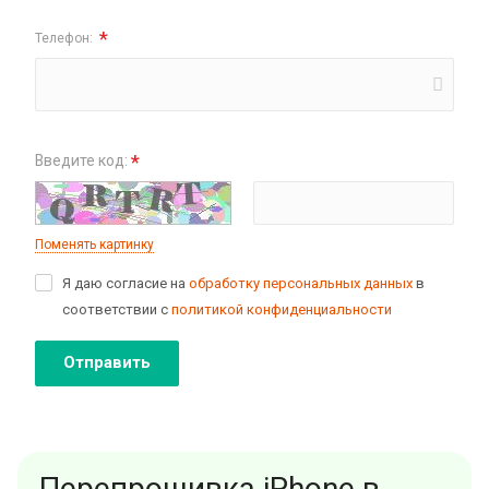
*
Телефон:
*
Введите код:
Поменять картинку
Я даю согласие на
обработку персональных данных
в
соответствии с
политикой конфиденциальности
Отправить
Перепрошивка iPhone в