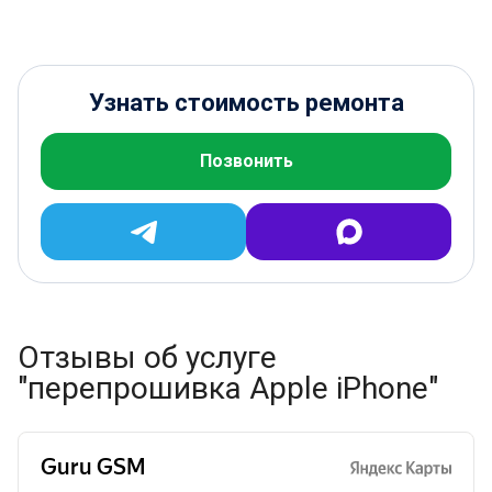
Узнать стоимость ремонта
Позвонить
Отзывы об услуге
"перепрошивка Apple iPhone"