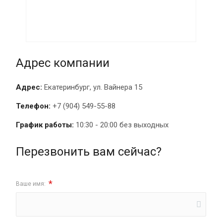
Адрес компании
Адрес:
Екатеринбург, ул. Вайнера 15
Телефон:
+7 (904) 549-55-88
График работы:
10:30 - 20:00 без выходных
Перезвонить вам сейчас?
*
Ваше имя: