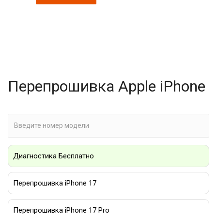
Перепрошивка Apple iPhone
Диагностика Бесплатно
Перепрошивка iPhone 17
Перепрошивка iPhone 17 Pro