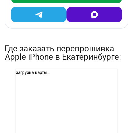
Где заказать перепрошивка
Apple iPhone в Екатеринбурге:
загрузка карты...