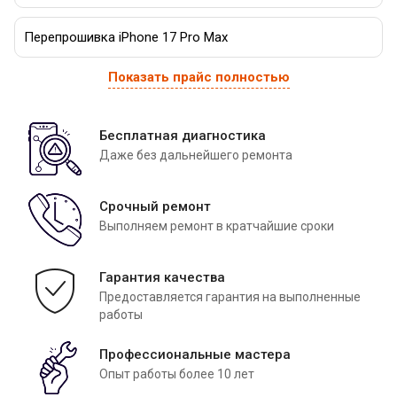
Перепрошивка iPhone 17 Pro Max
Показать прайс полностью
Бесплатная диагностика
Даже без дальнейшего ремонта
Срочный ремонт
Выполняем ремонт в кратчайшие сроки
Гарантия качества
Предоставляется гарантия на выполненные
работы
Профессиональные мастера
Опыт работы более 10 лет