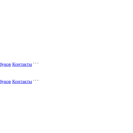
буков
Контакты
буков
Контакты