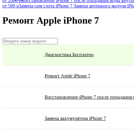
от 2000 р
Восстановление iPhone 7 после попадания воды внутр
от 500 р
Замена сим слота iPhone 7
Замена антенного модуля iPh
Ремонт Apple iPhone 7
Диагностика Бесплатно
Ремонт Apple iPhone 7
Восстановление iPhone 7 после попадания
Замена аккумулятора iPhone 7