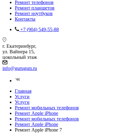
Ремонт телефонов
Ремонт планшетов
Ремонт ноутбуков
Контакты
+7 (904) 549-55-88
г. Екатеринбург,
ул. Вайнера 15,
цокольный этаж
info@gurugsm.ru
Главная
Услуги
Услуги
Ремонт мобильных телефонов
Ремонт Apple iPhone
Ремонт мобильных телефонов
Ремонт Apple iPhone
Ремонт Apple iPhone 7