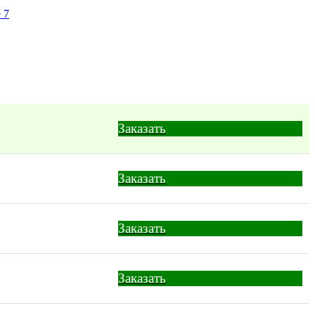
 7
Заказать
Заказать
Заказать
Заказать