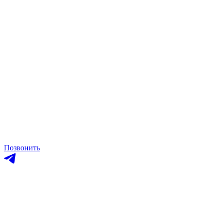
Позвонить