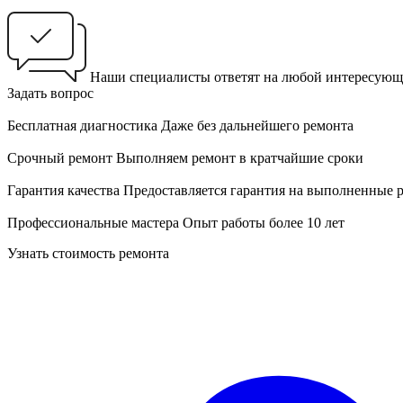
Наши специалисты ответят на любой интересующ
Задать вопрос
Бесплатная диагностика
Даже без дальнейшего ремонта
Срочный ремонт
Выполняем ремонт в кратчайшие сроки
Гарантия качества
Предоставляется гарантия на выполненные 
Профессиональные мастера
Опыт работы более 10 лет
Узнать стоимость ремонта