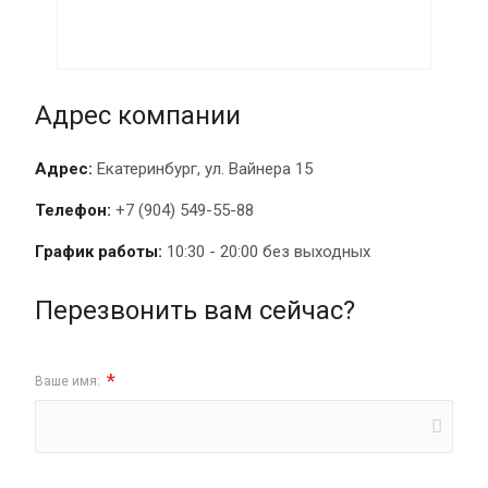
Адрес компании
Адрес:
Екатеринбург, ул. Вайнера 15
Телефон:
+7 (904) 549-55-88
График работы:
10:30 - 20:00 без выходных
Перезвонить вам сейчас?
*
Ваше имя: