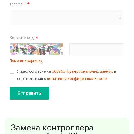
*
Телефон:
*
Введите код:
Поменять картинку
Я даю согласие на
обработку персональных данных
в
соответствии с
политикой конфиденциальности
Отправить
Замена контроллера