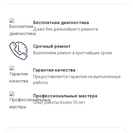
Бесплатная диагностика
Даже без дальнейшего ремонта
Срочный ремонт
Выполняем ремонт в кратчайшие сроки
Гарантия качества
Предоставляется гарантия на выполненные
работы
Профессиональные мастера
Опыт работы более 10 лет