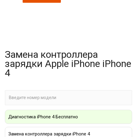
Замена контроллера
зарядки Apple iPhone iPhone
4
Диагностика iPhone 4 Бесплатно
Замена контроллера зарядки iPhone 4