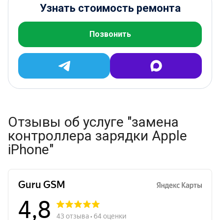
Узнать стоимость ремонта
Позвонить
Отзывы об услуге "замена
контроллера зарядки Apple
iPhone"