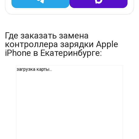
Где заказать замена
контроллера зарядки Apple
iPhone в Екатеринбурге:
загрузка карты...