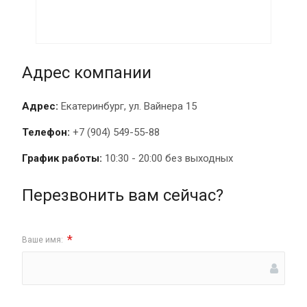
Адрес компании
Адрес:
Екатеринбург, ул. Вайнера 15
Телефон:
+7 (904) 549-55-88
График работы:
10:30 - 20:00 без выходных
Перезвонить вам сейчас?
*
Ваше имя: