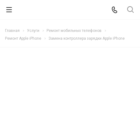
Главная
Услуги
Ремонт мобильных телефонов
Ремонт Apple iPhone
Замена контроллера зарядки Apple iPhone