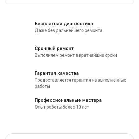
Бесплатная диагностика
Даже без дальнейшего ремонта
Срочный ремонт
Выполняем ремонт в кратчайшие сроки
Гарантия качества
Предоставляется гарантия на выполненные
работы
Профессиональные мастера
Опыт работы более 10 лет