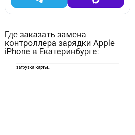
Где заказать замена
контроллера зарядки Apple
iPhone в Екатеринбурге:
загрузка карты...