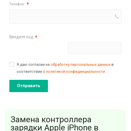
*
Телефон:
*
Введите код:
Поменять картинку
Я даю согласие на
обработку персональных данных
в
соответствии с
политикой конфиденциальности
Отправить
Замена контроллера
зарядки Apple iPhone в