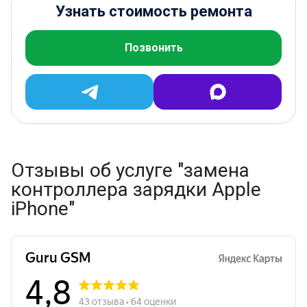
Узнать стоимость ремонта
Позвонить
Отзывы об услуге "замена
контроллера зарядки Apple
iPhone"