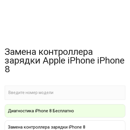
Замена контроллера
зарядки Apple iPhone iPhone
8
Диагностика iPhone 8 Бесплатно
Замена контроллера зарядки iPhone 8