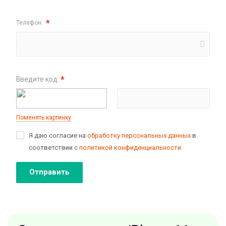
*
Телефон:
*
Введите код:
Поменять картинку
Я даю согласие на
обработку персональных данных
в
соответствии с
политикой конфиденциальности
Отправить