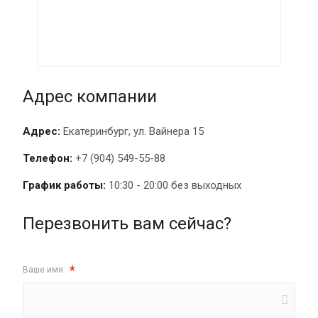
Адрес компании
Адрес:
Екатеринбург, ул. Вайнера 15
Телефон:
+7 (904) 549-55-88
График работы:
10:30 - 20:00 без выходных
Перезвонить вам сейчас?
*
Ваше имя: