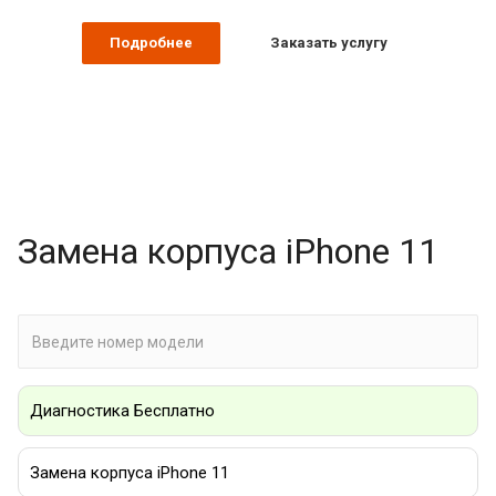
Подробнее
Заказать услугу
Замена корпуса iPhone 11
Диагностика Бесплатно
Замена корпуса iPhone 11