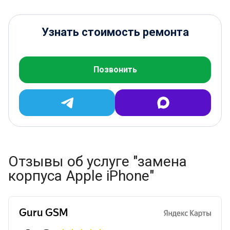
Узнать стоимость ремонта
Позвонить
Отзывы об услуге "замена
корпуса Apple iPhone"