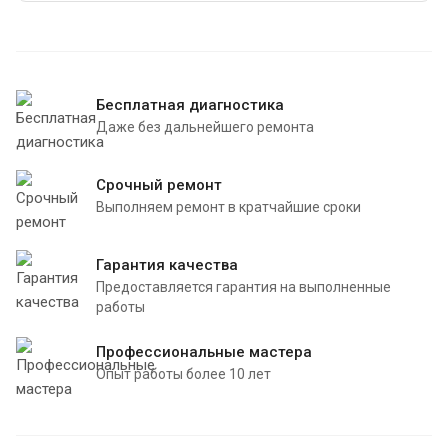
Бесплатная диагностика
Даже без дальнейшего ремонта
Срочный ремонт
Выполняем ремонт в кратчайшие сроки
Гарантия качества
Предоставляется гарантия на выполненные
работы
Профессиональные мастера
Опыт работы более 10 лет