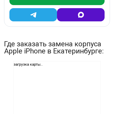
Где заказать замена корпуса
Apple iPhone в Екатеринбурге:
загрузка карты...