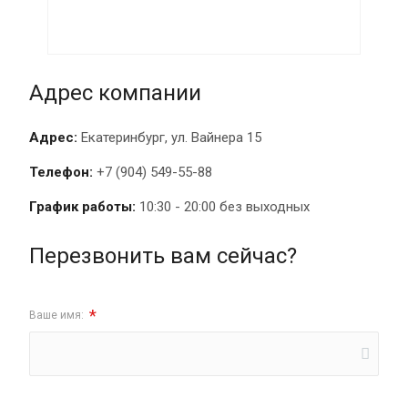
Адрес компании
Адрес:
Екатеринбург, ул. Вайнера 15
Телефон:
+7 (904) 549-55-88
График работы:
10:30 - 20:00 без выходных
Перезвонить вам сейчас?
*
Ваше имя: