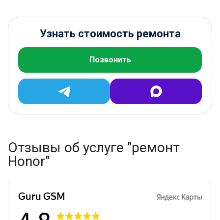
Узнать стоимость ремонта
Позвонить
Отзывы об услуге "ремонт
Honor"