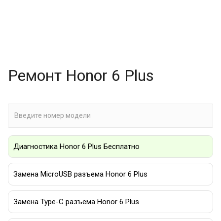
Ремонт Honor 6 Plus
Диагностика Honor 6 Plus Бесплатно
Замена MicroUSB разъема Honor 6 Plus
Замена Type-C разъема Honor 6 Plus