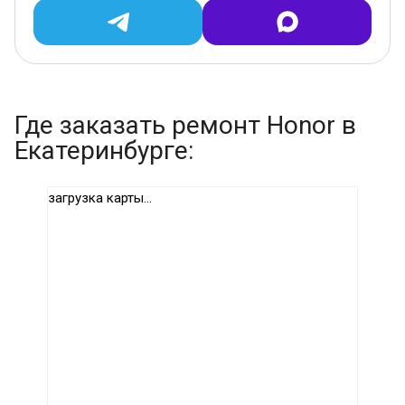
Где заказать ремонт Honor в
Екатеринбурге:
загрузка карты...