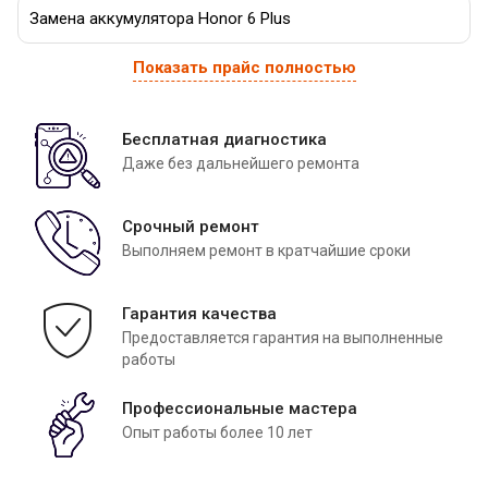
Замена аккумулятора Honor 6 Plus
Показать прайс полностью
Бесплатная диагностика
Даже без дальнейшего ремонта
Срочный ремонт
Выполняем ремонт в кратчайшие сроки
Гарантия качества
Предоставляется гарантия на выполненные
работы
Профессиональные мастера
Опыт работы более 10 лет