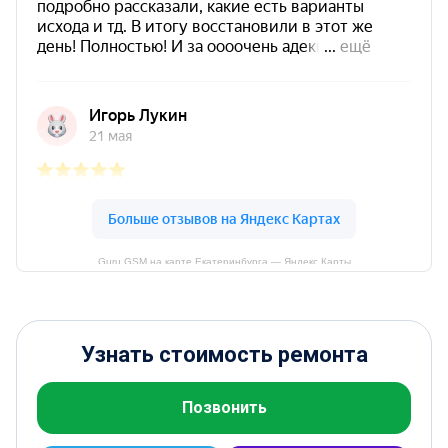
Guru GSM на карте Екатеринбурга — Яндекс Карты
Узнать стоимость ремонта
Позвонить