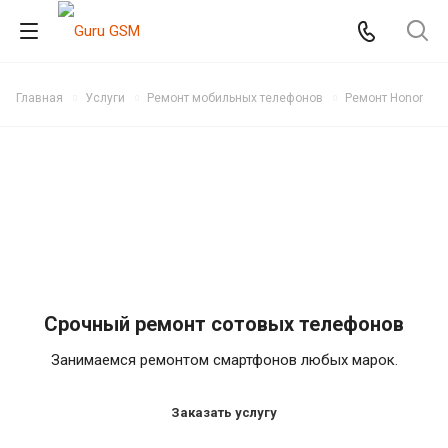
Главная
Услуги
Ремонт мобильных телефонов
Ремонт Honor
Срочный ремонт сотовых телефонов
Занимаемся ремонтом смартфонов любых марок.
Заказать услугу