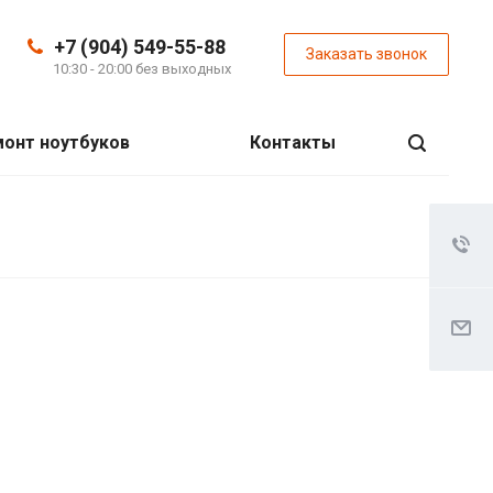
+7 (904) 549-55-88
Заказать звонок
10:30 - 20:00 без выходных
онт ноутбуков
Контакты