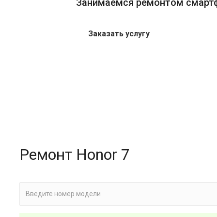
Занимаемся ремонтом смарт
Заказать услугу
Ремонт Honor 7