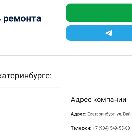
ь ремонта
катеринбурге:
Адрес компании
Адрес:
Екатеринбург, ул. Вай
Телефон:
+7 (904) 549-55-88