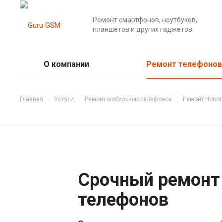
Ремонт смартфонов, ноутбуков,
планшетов и других гаджетов
О компании
Ремонт телефонов
Главная
Услуги
Ремонт мобильных телефонов
Ремонт Honor
Срочный ремонт
телефонов