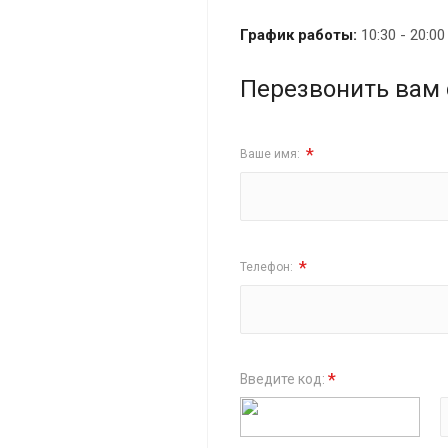
График работы:
10:30 - 20:0
Перезвонить вам 
*
Ваше имя:
*
Телефон:
*
Введите код: