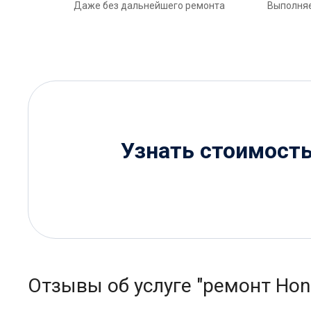
Даже без дальнейшего ремонта
Выполняе
Узнать стоимост
Отзывы об услуге "ремонт Hon