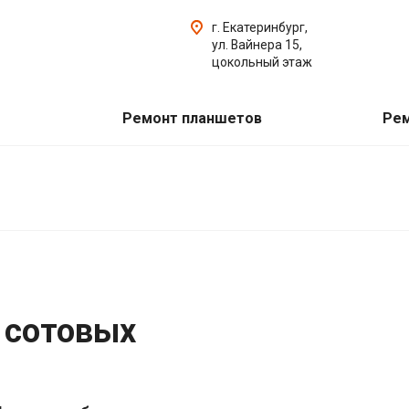
г. Екатеринбург,
ул. Вайнера 15,
цокольный этаж
Ремонт планшетов
Рем
 сотовых