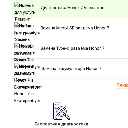
Диагностика Honor 7 Бесплатно
Замена MicroUSB разъема Honor 7
Замена Type-C разъема Honor 7
Замена аккумулятора Honor 7
Пока
Бесплатная диагностика