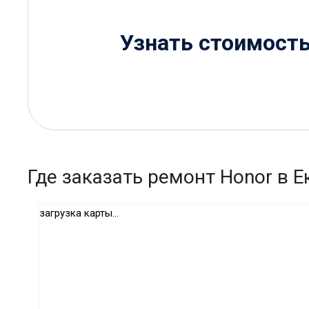
Узнать стоимост
Где заказать ремонт Honor в Е
загрузка карты...