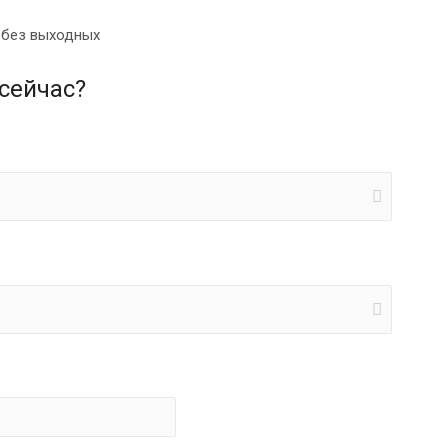
0 без выходных
сейчас?