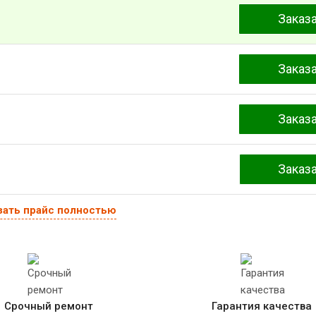
Заказ
Заказ
Заказ
Заказ
зать прайс полностью
Срочный ремонт
Гарантия качества