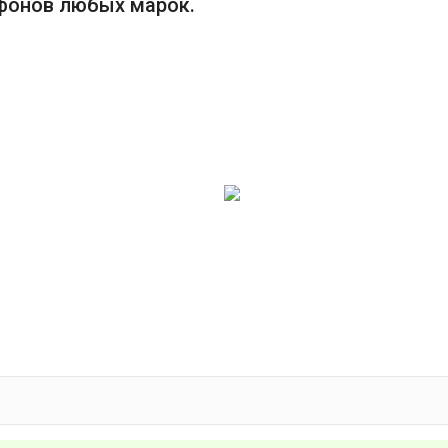
фонов любых марок.