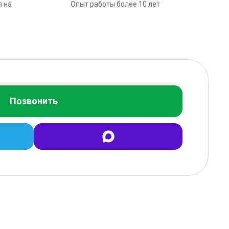
я на
Опыт работы более 10 лет
Позвонить