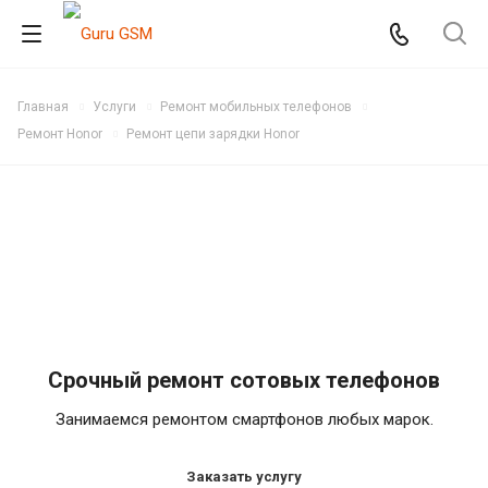
Главная
Услуги
Ремонт мобильных телефонов
Ремонт Honor
Ремонт цепи зарядки Honor
Срочный ремонт сотовых телефонов
Занимаемся ремонтом смартфонов любых марок.
Заказать услугу