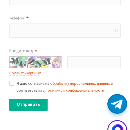
*
Телефон:
*
Введите код:
Поменять картинку
Я даю согласие на
обработку персональных данных
в
соответствии с
политикой конфиденциальности
Отправить