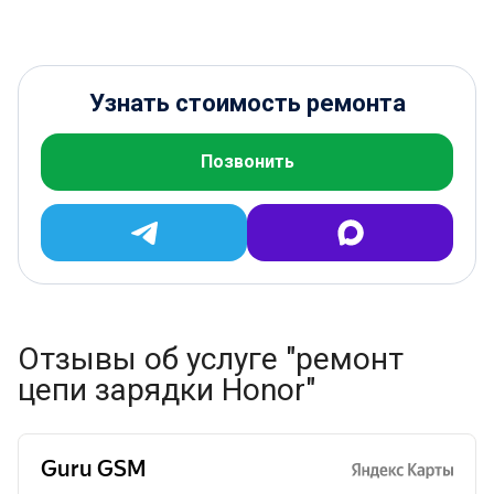
Узнать стоимость ремонта
Позвонить
Отзывы об услуге "ремонт
цепи зарядки Honor"