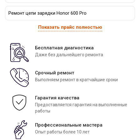
Ремонт цепи зарядки Honor 600 Pro
Показать прайс полностью
Бесплатная диагностика
Даже без дальнейшего ремонта
Срочный ремонт
Выполняем ремонт в кратчайшие сроки
Гарантия качества
Предоставляется гарантия на выполненные
работы
Профессиональные мастера
Опыт работы более 10 лет