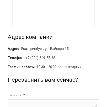
Адрес компании
Адрес:
Екатеринбург, ул. Вайнера 15
Телефон:
+7 (904) 549-55-88
График работы:
10:30 - 20:00 без выходных
Перезвонить вам сейчас?
*
Ваше имя: