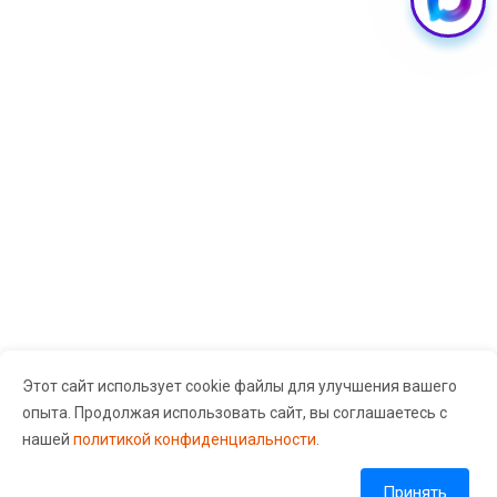
Этот сайт использует cookie файлы для улучшения вашего
опыта. Продолжая использовать сайт, вы соглашаетесь с
Сервисный центр «Guru Gsm» © 2026 Все права защищены.
нашей
политикой конфиденциальности
.
Согласие на обработку персональных данных
Политика обработки персональных данных
Принять