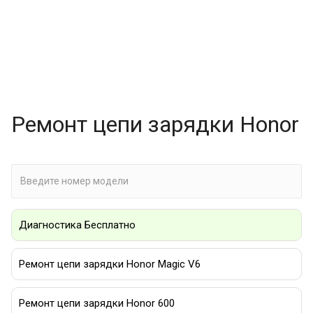
Ремонт цепи зарядки Honor
Диагностика Бесплатно
Ремонт цепи зарядки Honor Magic V6
Ремонт цепи зарядки Honor 600