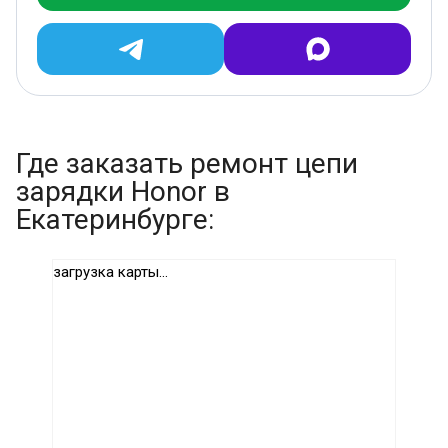
Где заказать ремонт цепи
зарядки Honor в
Екатеринбурге:
загрузка карты...