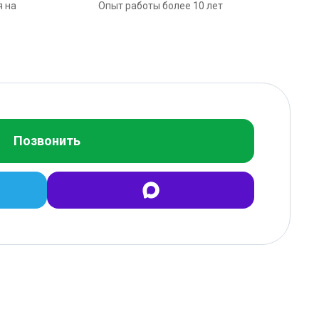
я на
Опыт работы более 10 лет
Позвонить