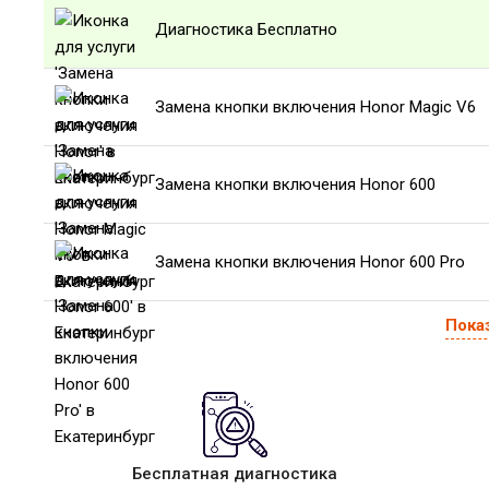
Диагностика Бесплатно
Замена кнопки включения Honor Magic V6
Замена кнопки включения Honor 600
Замена кнопки включения Honor 600 Pro
Пока
Бесплатная диагностика