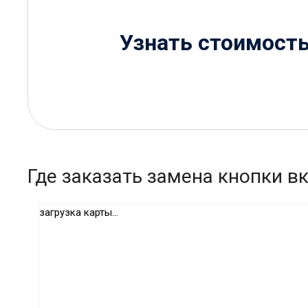
Узнать стоимост
Где заказать замена кнопки в
загрузка карты...