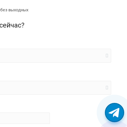
0 без выходных
сейчас?