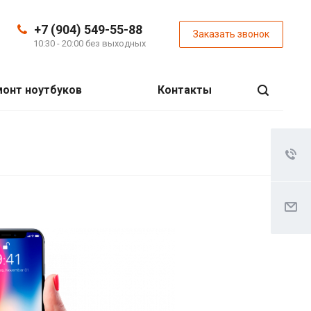
+7 (904) 549-55-88
Заказать звонок
10:30 - 20:00 без выходных
онт ноутбуков
Контакты