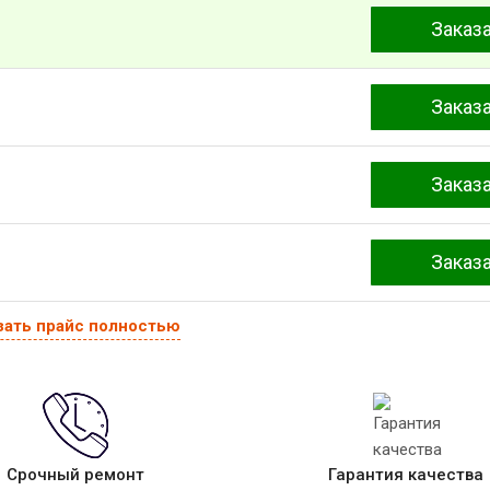
Заказ
Заказ
Заказ
Заказ
зать прайс полностью
Срочный ремонт
Гарантия качества