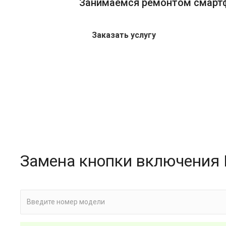
Занимаемся ремонтом смарт
Заказать услугу
Замена кнопки включения 