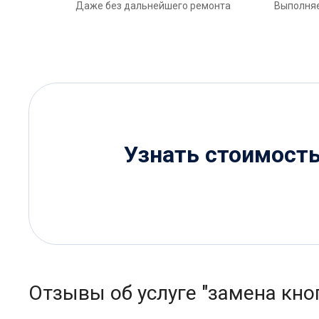
Даже без дальнейшего ремонта
Выполняе
Узнать стоимост
Отзывы об услуге "замена кно