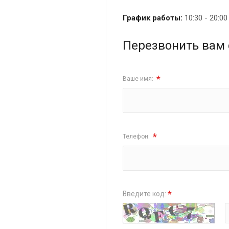
График работы:
10:30 - 20:0
Перезвонить вам 
*
Ваше имя:
*
Телефон:
*
Введите код: