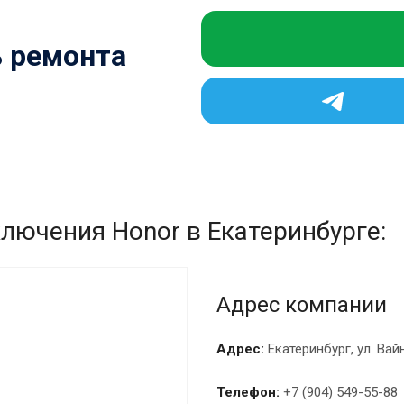
ь ремонта
ключения Honor в Екатеринбурге:
Адрес компании
Адрес:
Екатеринбург, ул. Вай
Телефон:
+7 (904) 549-55-88