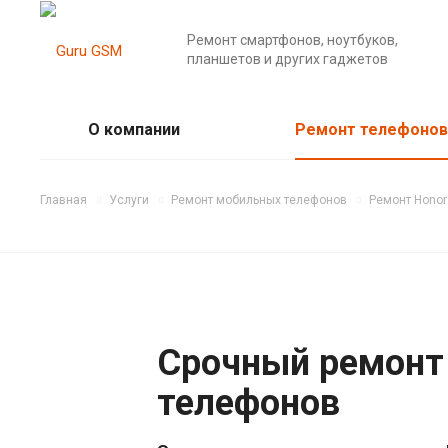
Ремонт смартфонов, ноутбуков,
планшетов и других гаджетов
О компании
Ремонт телефонов
Главная
Услуги
Ремонт мобильных телефонов
Ремонт Honor
Срочный ремонт
телефонов