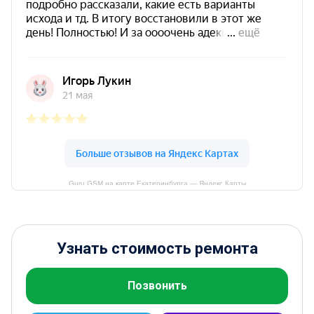
Guru GSM на карте Екатеринбурга — Яндекс Карты
Узнать стоимость ремонта
Позвонить