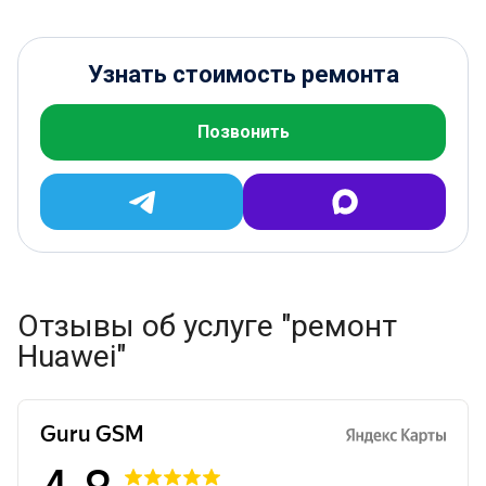
Узнать стоимость ремонта
Позвонить
Отзывы об услуге "ремонт
Huawei"