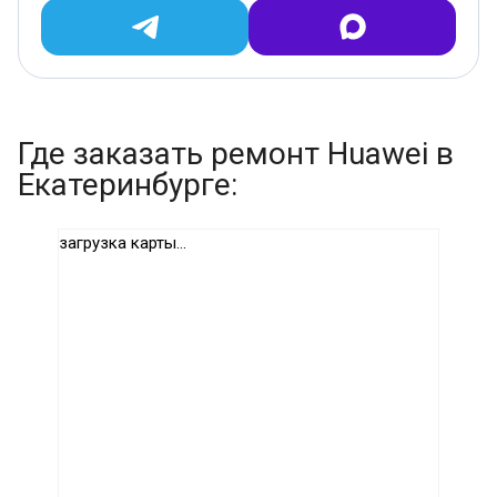
Где заказать ремонт Huawei в
Екатеринбурге:
загрузка карты...