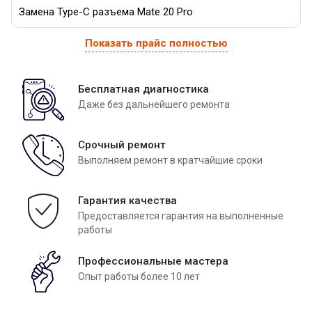
Замена Type-C разъема Mate 20 Pro
Показать прайс полностью
Бесплатная диагностика
Даже без дальнейшего ремонта
Срочный ремонт
Выполняем ремонт в кратчайшие сроки
Гарантия качества
Предоставляется гарантия на выполненные
работы
Профессиональные мастера
Опыт работы более 10 лет