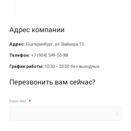
Адрес компании
Адрес:
Екатеринбург, ул. Вайнера 15
Телефон:
+7 (904) 549-55-88
График работы:
10:30 - 20:00 без выходных
Перезвонить вам сейчас?
*
Ваше имя: