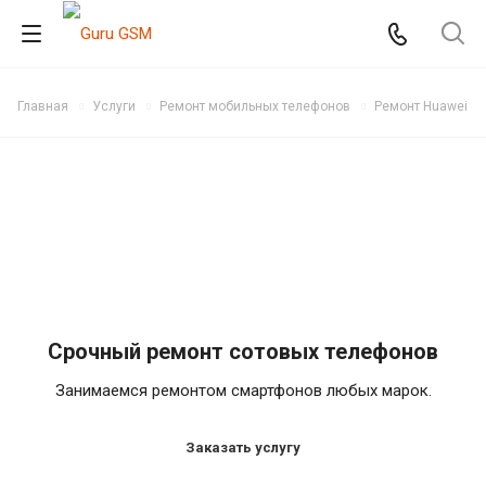
Главная
Услуги
Ремонт мобильных телефонов
Ремонт Huawei
Срочный ремонт сотовых телефонов
Занимаемся ремонтом смартфонов любых марок.
Заказать услугу