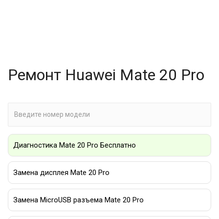
Ремонт Huawei Mate 20 Pro
Диагностика Mate 20 Pro Бесплатно
Замена дисплея Mate 20 Pro
Замена MicroUSB разъема Mate 20 Pro