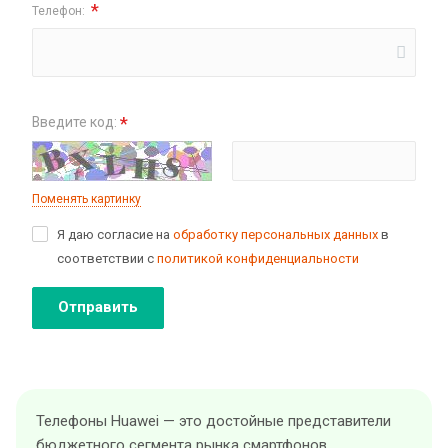
*
Телефон:
*
Введите код:
Поменять картинку
Я даю согласие на
обработку персональных данных
в
соответствии с
политикой конфиденциальности
Отправить
Телефоны Huawei — это достойные представители
бюджетного сегмента рынка смартфонов.