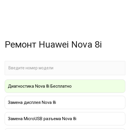
Ремонт Huawei Nova 8i
Диагностика Nova 8i Бесплатно
Замена дисплея Nova 8i
Замена MicroUSB разъема Nova 8i