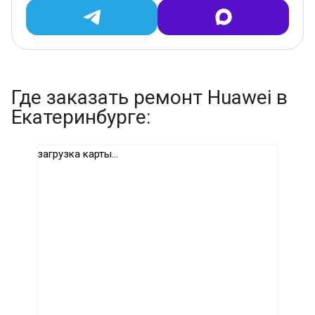
Где заказать ремонт Huawei в
Екатеринбурге:
загрузка карты...