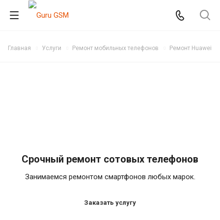
Главная
Услуги
Ремонт мобильных телефонов
Ремонт Huawei
Срочный ремонт сотовых телефонов
Занимаемся ремонтом смартфонов любых марок.
Заказать услугу