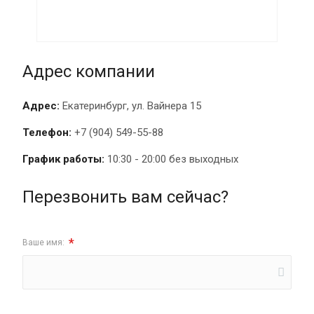
Адрес компании
Адрес:
Екатеринбург, ул. Вайнера 15
Телефон:
+7 (904) 549-55-88
График работы:
10:30 - 20:00 без выходных
Перезвонить вам сейчас?
*
Ваше имя: