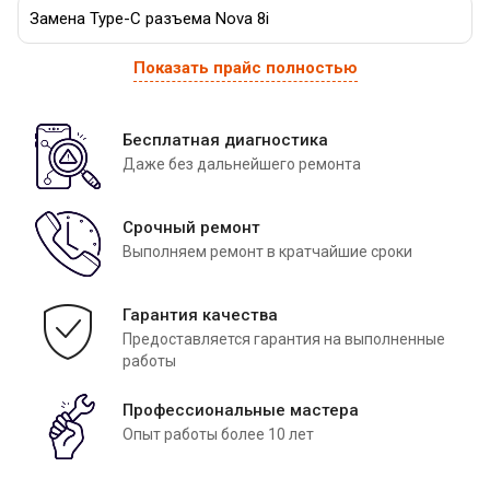
Замена Type-C разъема Nova 8i
Показать прайс полностью
Бесплатная диагностика
Даже без дальнейшего ремонта
Срочный ремонт
Выполняем ремонт в кратчайшие сроки
Гарантия качества
Предоставляется гарантия на выполненные
работы
Профессиональные мастера
Опыт работы более 10 лет