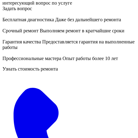
интересующий вопрос по услуге
Задать вопрос
Бесплатная диагностика
Даже без дальнейшего ремонта
Срочный ремонт
Выполняем ремонт в кратчайшие сроки
Гарантия качества
Предоставляется гарантия на выполненные
работы
Профессиональные мастера
Опыт работы более 10 лет
Узнать стоимость ремонта