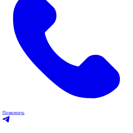
Позвонить