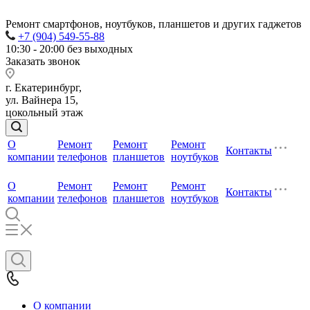
Ремонт смартфонов, ноутбуков, планшетов и других гаджетов
+7 (904) 549-55-88
10:30 - 20:00 без выходных
Заказать звонок
г. Екатеринбург,
ул. Вайнера 15,
цокольный этаж
О
Ремонт
Ремонт
Ремонт
Контакты
компании
телефонов
планшетов
ноутбуков
О
Ремонт
Ремонт
Ремонт
Контакты
компании
телефонов
планшетов
ноутбуков
О компании