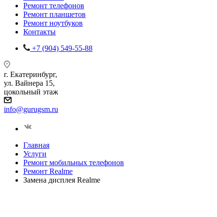
Ремонт телефонов
Ремонт планшетов
Ремонт ноутбуков
Контакты
+7 (904) 549-55-88
г. Екатеринбург,
ул. Вайнера 15,
цокольный этаж
info@gurugsm.ru
Главная
Услуги
Ремонт мобильных телефонов
Ремонт Realme
Замена дисплея Realme