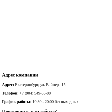
Адрес компании
Адрес:
Екатеринбург, ул. Вайнера 15
Телефон:
+7 (904) 549-55-88
График работы:
10:30 - 20:00 без выходных
Перезвонить вам сейчас?