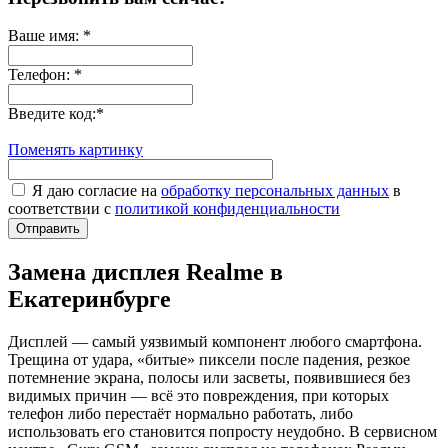
Ваше имя:
*
Телефон:
*
Введите код:
*
Поменять картинку
Я даю согласие на
обработку персональных данных
в
соответствии с
политикой конфиденциальности
Отправить
Замена дисплея Realme в
Екатеринбурге
Дисплей — самый уязвимый компонент любого смартфона.
Трещина от удара, «битые» пиксели после падения, резкое
потемнение экрана, полосы или засветы, появившиеся без
видимых причин — всё это повреждения, при которых
телефон либо перестаёт нормально работать, либо
использовать его становится попросту неудобно. В сервисном