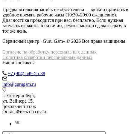
Предварительная запись не обязательна — можно приехать в
удобное время в рабочие часы (10:30–20:00 ежедневно).
Диагностика проводится при вас, бесплатно. Если нужная
запчасть окажется в наличии, ремонт можно сделать сразу в
тот же день.
Сервисный центр «Guru Gsm» © 2026 Все права защищены.
Согласие на обработку персональных данных
Политика обработки персональных данных
Наши контакты
+7 (904) 549-55-88
info@gurugsm.ru
г. Екатеринбург,
ул. Вайнера 15,
цокольный этаж
Оставайтесь на связи