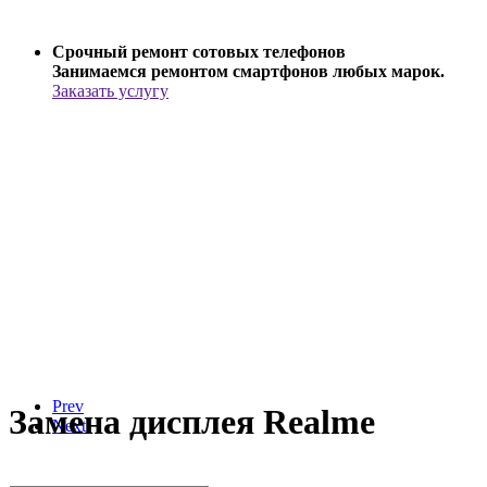
Срочный ремонт сотовых телефонов
Занимаемся ремонтом смартфонов любых марок.
Заказать услугу
Prev
Замена дисплея Realme
Next