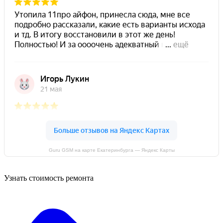
Guru GSM на карте Екатеринбурга — Яндекс Карты
Узнать стоимость ремонта