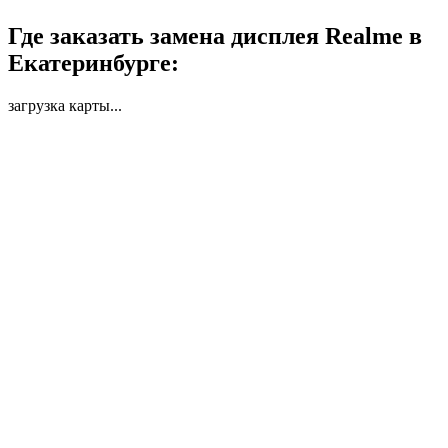
Где заказать замена дисплея Realme в
Екатеринбурге:
загрузка карты...