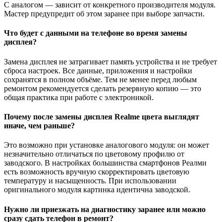
С аналогом — зависит от конкретного производителя модуля.
Мастер предупредит об этом заранее при выборе запчасти.
Что будет с данными на телефоне во время замены
дисплея?
Замена дисплея не затрагивает память устройства и не требует
сброса настроек. Все данные, приложения и настройки
сохранятся в полном объёме. Тем не менее перед любым
ремонтом рекомендуется сделать резервную копию — это
общая практика при работе с электроникой.
Почему после замены дисплея Realme цвета выглядят
иначе, чем раньше?
Это возможно при установке аналогового модуля: он может
незначительно отличаться по цветовому профилю от
заводского. В настройках большинства смартфонов Реалми
есть возможность вручную скорректировать цветовую
температуру и насыщенность. При использовании
оригинального модуля картинка идентична заводской.
Нужно ли приезжать на диагностику заранее или можно
сразу сдать телефон в ремонт?