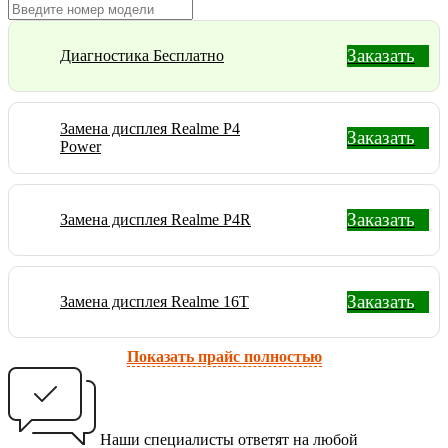
Заказать
Диагностика Бесплатно
Замена дисплея Realme P4
Заказать
Power
Заказать
Замена дисплея Realme P4R
Заказать
Замена дисплея Realme 16T
Показать прайс полностью
Наши специалисты ответят на любой