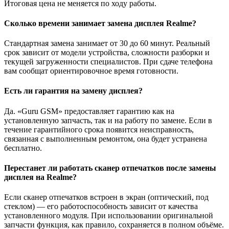
Итоговая цена не меняется по ходу работы.
Сколько времени занимает замена дисплея Realme?
Стандартная замена занимает от 30 до 60 минут. Реальный
срок зависит от модели устройства, сложности разборки и
текущей загруженности специалистов. При сдаче телефона
вам сообщат ориентировочное время готовности.
Есть ли гарантия на замену дисплея?
Да. «Guru GSM» предоставляет гарантию как на
установленную запчасть, так и на работу по замене. Если в
течение гарантийного срока появится неисправность,
связанная с выполненным ремонтом, она будет устранена
бесплатно.
Перестанет ли работать сканер отпечатков после замены
дисплея на Realme?
Если сканер отпечатков встроен в экран (оптический, под
стеклом) — его работоспособность зависит от качества
установленного модуля. При использовании оригинальной
запчасти функция, как правило, сохраняется в полном объёме.