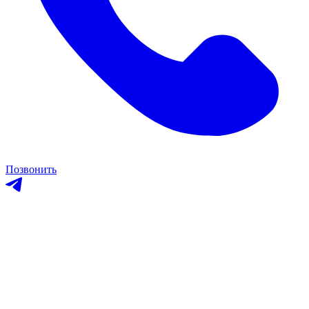
Позвонить