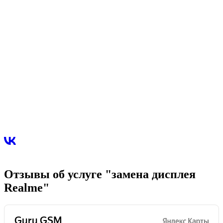
Отзывы об услуге "замена дисплея
Realme"