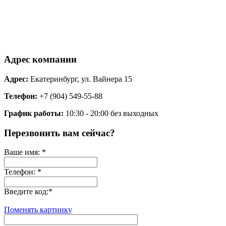
Адрес компании
Адрес:
Екатеринбург, ул. Вайнера 15
Телефон:
+7 (904) 549-55-88
График работы:
10:30 - 20:00 без выходных
Перезвонить вам сейчас?
Ваше имя:
*
Телефон:
*
Введите код:
*
Поменять картинку