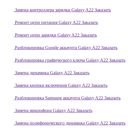
Замена контроллера зарядки Galaxy A22
Заказать
Ремонт цепи питания Galaxy A22
Заказать
Ремонт цепи зарядки Galaxy A22
Заказать
Разблокировка Google аккаунта Galaxy A22
Заказать
Разблокировка графического ключа Galaxy A22
Заказать
Замена динамика Galaxy A22
Заказать
Замена кнопки включения Galaxy A22
Заказать
Разблокировка Samsung аккаунта Galaxy A22
Заказать
Замена микрофона Galaxy A22
Заказать
Замена полифонического динамика Galaxy A22
Заказать