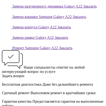
Замена разговорного динамика Galaxy A22
Заказать
Замена крышки Samsung Galaxy A22
Заказать
Замена корпуса Galaxy A22
Заказать
Замена рамки Galaxy A22
Заказать
Ремонт Samsung Galaxy A22
Заказать
Наши специалисты ответят на любой
интересующий вопрос по услуге
Задать вопрос
Бесплатная диагностика
Даже без дальнейшего ремонта
Срочный ремонт
Выполняем ремонт в кратчайшие сроки
Гарантия качества
Предоставляется гарантия на выполненные
работы