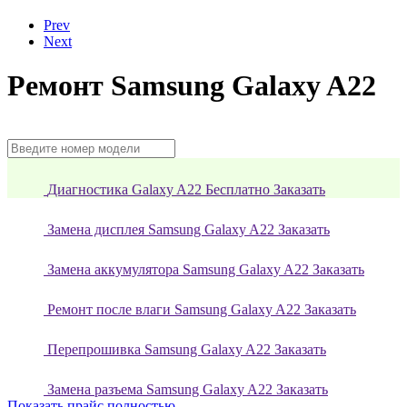
Prev
Next
Ремонт Samsung Galaxy A22
Диагностика Galaxy A22 Бесплатно
Заказать
Замена дисплея Samsung Galaxy A22
Заказать
Замена аккумулятора Samsung Galaxy A22
Заказать
Ремонт после влаги Samsung Galaxy A22
Заказать
Перепрошивка Samsung Galaxy A22
Заказать
Замена разъема Samsung Galaxy A22
Заказать
Показать прайс полностью