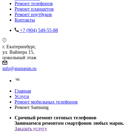
Ремонт телефонов
Ремонт планшетов
Ремонт ноутбуков
Контакты
+7 (904) 549-55-88
г. Екатеринбург,
ул. Вайнера 15,
цокольный этаж
info@gurugsm.ru
Главная
Услуги
Ремонт мобильных телефонов
Ремонт Samsung
Срочный ремонт сотовых телефонов
Занимаемся ремонтом смартфонов любых марок.
Заказать услугу