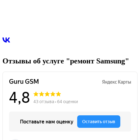
Отзывы об услуге "ремонт Samsung"