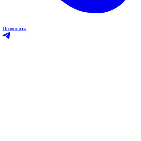
Позвонить