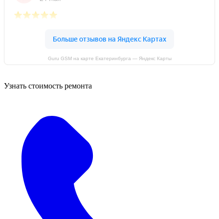
Guru GSM на карте Екатеринбурга — Яндекс Карты
Узнать стоимость ремонта