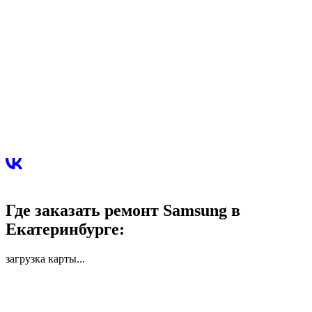
Где заказать ремонт Samsung в
Екатеринбурге:
загрузка карты...