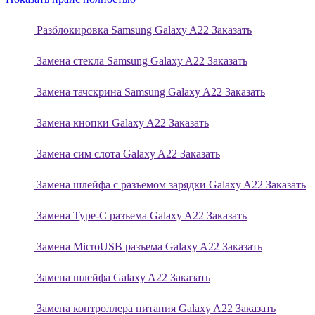
Разблокировка Samsung Galaxy A22
Заказать
Замена стекла Samsung Galaxy A22
Заказать
Замена тачскрина Samsung Galaxy A22
Заказать
Замена кнопки Galaxy A22
Заказать
Замена сим слота Galaxy A22
Заказать
Замена шлейфа с разъемом зарядки Galaxy A22
Заказать
Замена Type-C разъема Galaxy A22
Заказать
Замена MicroUSB разъема Galaxy A22
Заказать
Замена шлейфа Galaxy A22
Заказать
Замена контроллера питания Galaxy A22
Заказать