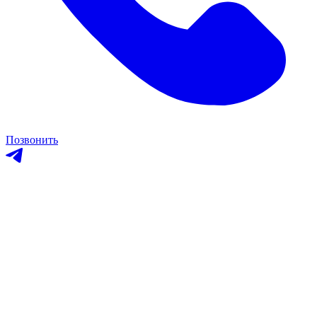
Позвонить