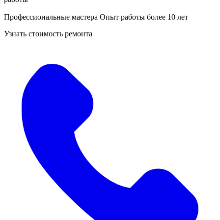
Профессиональные мастера
Опыт работы более 10 лет
Узнать стоимость ремонта