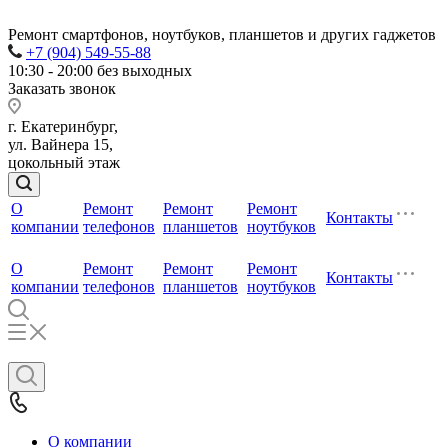
Ремонт смартфонов, ноутбуков, планшетов и других гаджетов
+7 (904) 549-55-88
10:30 - 20:00 без выходных
Заказать звонок
г. Екатеринбург,
ул. Вайнера 15,
цокольный этаж
О
Ремонт
Ремонт
Ремонт
Контакты
компании
телефонов
планшетов
ноутбуков
О
Ремонт
Ремонт
Ремонт
Контакты
компании
телефонов
планшетов
ноутбуков
О компании