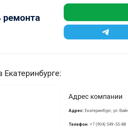
ь ремонта
в Екатеринбурге:
Адрес компании
Адрес:
Екатеринбург, ул. Вай
Телефон:
+7 (904) 549-55-88