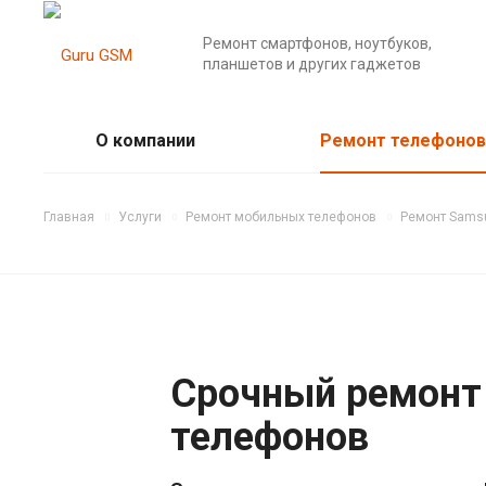
Ремонт смартфонов, ноутбуков,
планшетов и других гаджетов
О компании
Ремонт телефонов
Главная
Услуги
Ремонт мобильных телефонов
Ремонт Sams
Срочный ремонт
телефонов