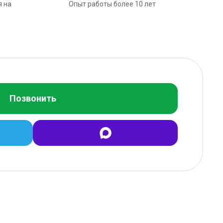
я на
Опыт работы более 10 лет
Позвонить