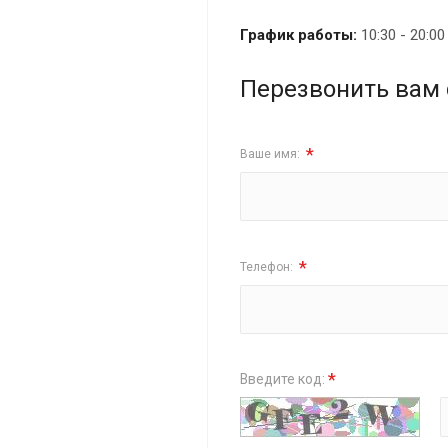
График работы:
10:30 - 20:0
Перезвонить вам 
*
Ваше имя:
*
Телефон:
*
Введите код: