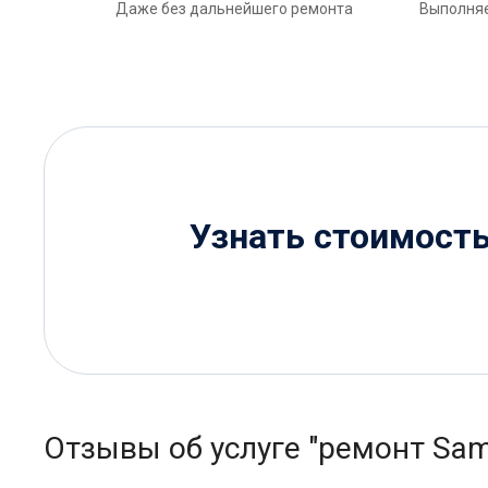
Даже без дальнейшего ремонта
Выполняе
Узнать стоимост
Отзывы об услуге "ремонт Sa