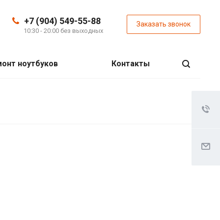
+7 (904) 549-55-88
Заказать звонок
10:30 - 20:00 без выходных
онт ноутбуков
Контакты