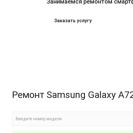
Занимаемся ремонтом смарт
Заказать услугу
Ремонт Samsung Galaxy A7