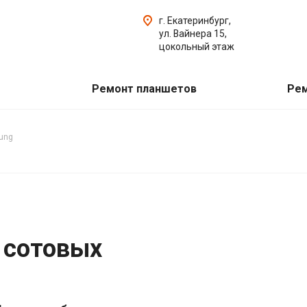
г. Екатеринбург,
ул. Вайнера 15,
цокольный этаж
Ремонт планшетов
Рем
ung
 сотовых