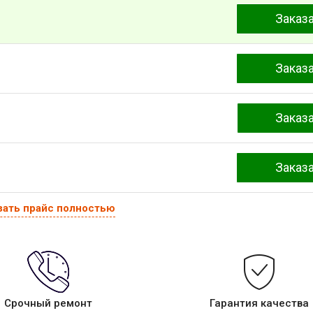
Заказ
Заказ
Заказ
Заказ
зать прайс полностью
Срочный ремонт
Гарантия качества