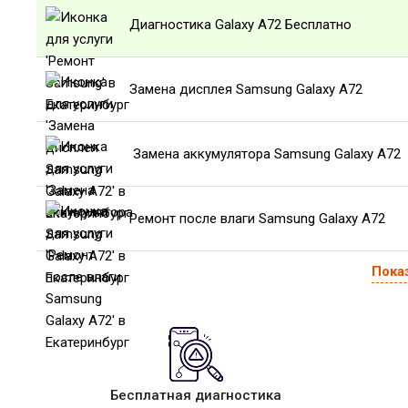
Диагностика Galaxy A72 Бесплатно
Замена дисплея Samsung Galaxy A72
Замена аккумулятора Samsung Galaxy A72
Ремонт после влаги Samsung Galaxy A72
Пока
Бесплатная диагностика