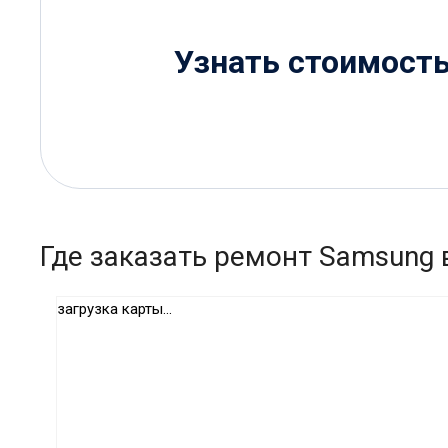
Узнать стоимост
Где заказать ремонт Samsung 
загрузка карты...