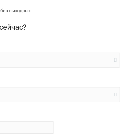
0 без выходных
сейчас?