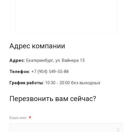
Адрес компании
Адрес:
Екатеринбург, ул. Вайнера 15
Телефон:
+7 (904) 549-55-88
График работы:
10:30 - 20:00 без выходных
Перезвонить вам сейчас?
*
Ваше имя: