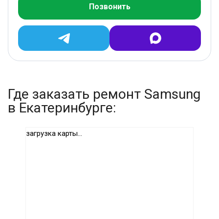
Позвонить
Где заказать ремонт Samsung
в Екатеринбурге:
загрузка карты...