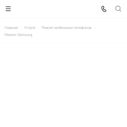
Главная
Услуги
Ремонт мобильных телефонов
Ремонт Samsung