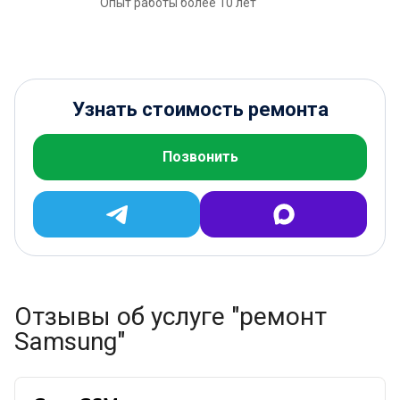
Опыт работы более 10 лет
Узнать стоимость ремонта
Позвонить
Отзывы об услуге "ремонт
Samsung"