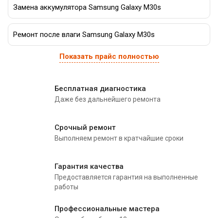
Замена аккумулятора Samsung Galaxy M30s
Ремонт после влаги Samsung Galaxy M30s
Показать прайс полностью
Бесплатная диагностика
Даже без дальнейшего ремонта
Срочный ремонт
Выполняем ремонт в кратчайшие сроки
Гарантия качества
Предоставляется гарантия на выполненные
работы
Профессиональные мастера