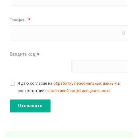
*
Телефон:
*
Введите код:
Поменять картинку
Я даю согласие на
обработку персональных данных
в
соответствии с
политикой конфиденциальности
Отправить