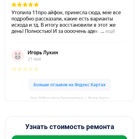
Guru GSM на карте Екатеринбурга — Яндекс Карты
Узнать стоимость ремонта