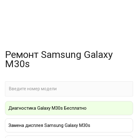
Ремонт Samsung Galaxy
M30s
Диагностика Galaxy M30s Бесплатно
Замена дисплея Samsung Galaxy M30s