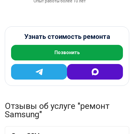
Опыт работы более 10 лет
Узнать стоимость ремонта
Позвонить
Отзывы об услуге "ремонт
Samsung"