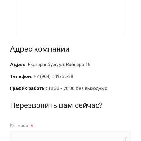
Адрес компании
Адрес:
Екатеринбург, ул. Вайнера 15
Телефон:
+7 (904) 549-55-88
График работы:
10:30 - 20:00 без выходных
Перезвонить вам сейчас?
*
Ваше имя: