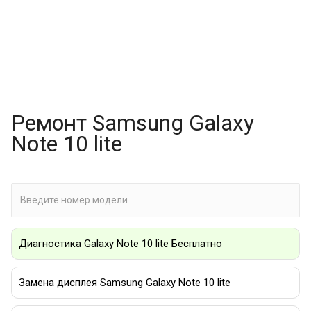
Ремонт Samsung Galaxy
Note 10 lite
Диагностика Galaxy Note 10 lite Бесплатно
Замена дисплея Samsung Galaxy Note 10 lite