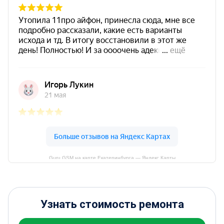
Guru GSM на карте Екатеринбурга — Яндекс Карты
Узнать стоимость ремонта