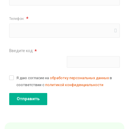
*
Телефон:
*
Введите код:
Поменять картинку
Я даю согласие на
обработку персональных данных
в
соответствии с
политикой конфиденциальности
Отправить