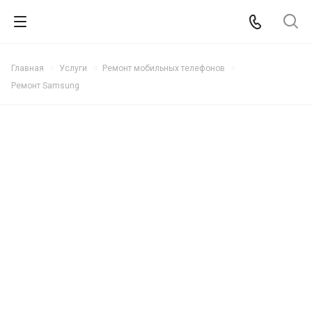
Главная
Услуги
Ремонт мобильных телефонов
Ремонт Samsung