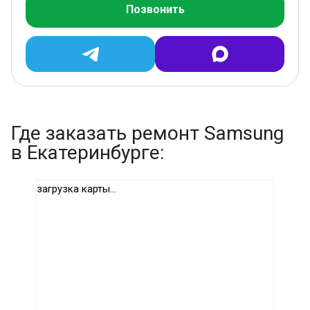
Позвонить
Где заказать ремонт Samsung
в Екатеринбурге:
загрузка карты...