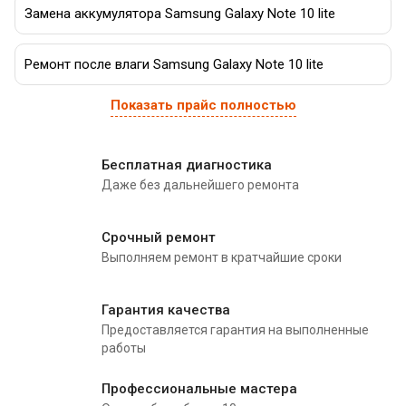
Замена аккумулятора Samsung Galaxy Note 10 lite
Ремонт после влаги Samsung Galaxy Note 10 lite
Показать прайс полностью
Бесплатная диагностика
Даже без дальнейшего ремонта
Срочный ремонт
Выполняем ремонт в кратчайшие сроки
Гарантия качества
Предоставляется гарантия на выполненные
работы
Профессиональные мастера