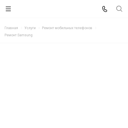
Главная
Услуги
Ремонт мобильных телефонов
Ремонт Samsung