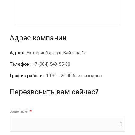
Адрес компании
Адрес:
Екатеринбург, ул. Вайнера 15
Телефон:
+7 (904) 549-55-88
График работы:
10:30 - 20:00 без выходных
Перезвонить вам сейчас?
*
Ваше имя: