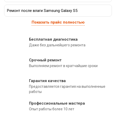
Ремонт после влаги Samsung Galaxy S5
Показать прайс полностью
Бесплатная диагностика
Даже без дальнейшего ремонта
Срочный ремонт
Выполняем ремонт в кратчайшие сроки
Гарантия качества
Предоставляется гарантия на выполненные
работы
Профессиональные мастера
Опыт работы более 10 лет