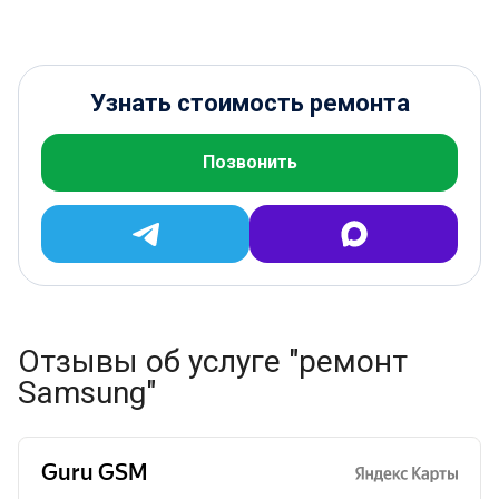
Узнать стоимость ремонта
Позвонить
Отзывы об услуге "ремонт
Samsung"