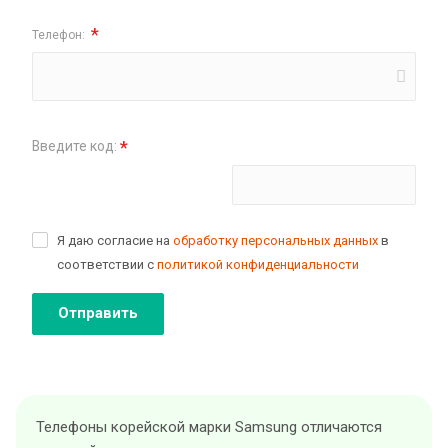
*
Телефон:
*
Введите код:
Поменять картинку
Я даю согласие на
обработку персональных данных
в
соответствии с
политикой конфиденциальности
Отправить
Телефоны корейской марки Samsung отличаются