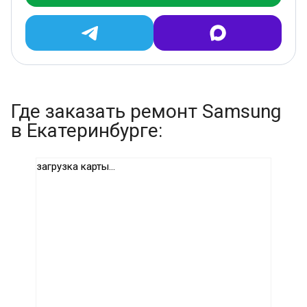
Где заказать ремонт Samsung
в Екатеринбурге:
загрузка карты...