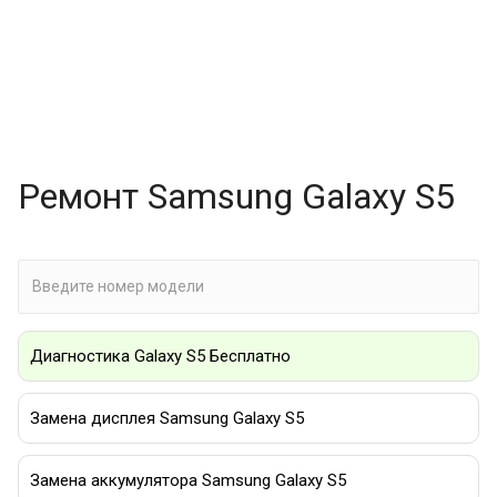
Ремонт Samsung Galaxy S5
Диагностика Galaxy S5 Бесплатно
Замена дисплея Samsung Galaxy S5
Замена аккумулятора Samsung Galaxy S5