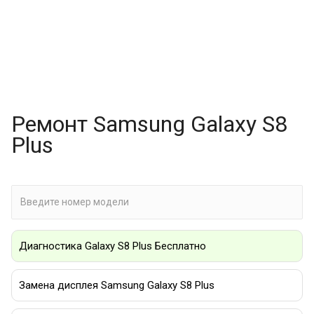
Ремонт Samsung Galaxy S8
Plus
Диагностика Galaxy S8 Plus Бесплатно
Замена дисплея Samsung Galaxy S8 Plus