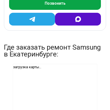
Позвонить
Где заказать ремонт Samsung
в Екатеринбурге:
загрузка карты...