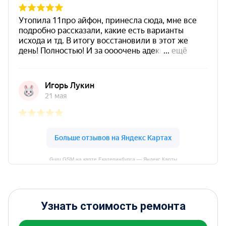
Guru GSM на карте Екатеринбурга — Яндекс Карты
Узнать стоимость ремонта