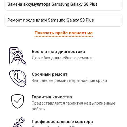
Замена аккумулятора Samsung Galaxy S8 Plus
Ремонт после влаги Samsung Galaxy S8 Plus
Показать прайс полностью
Бесплатная диагностика
Даже без дальнейшего ремонта
Срочный ремонт
Выполняем ремонт в кратчайшие сроки
Гарантия качества
Предоставляется гарантия на выполненные
работы
Профессиональные мастера