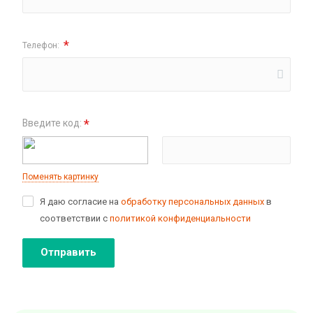
*
Телефон:
*
Введите код:
Поменять картинку
Я даю согласие на
обработку персональных данных
в
соответствии с
политикой конфиденциальности
Отправить