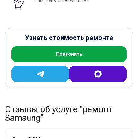
Опыт работы более 10 лет
Узнать стоимость ремонта
Позвонить
Отзывы об услуге "ремонт
Samsung"