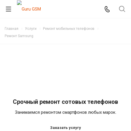
Главная
Услуги
Ремонт мобильных телефонов
Ремонт Samsung
Срочный ремонт сотовых телефонов
Занимаемся ремонтом смартфонов любых марок.
Заказать услугу