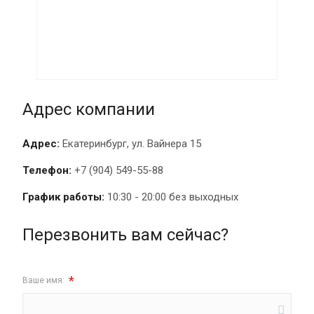
Адрес компании
Адрес:
Екатеринбург, ул. Вайнера 15
Телефон:
+7 (904) 549-55-88
График работы:
10:30 - 20:00 без выходных
Перезвонить вам сейчас?
*
Ваше имя: