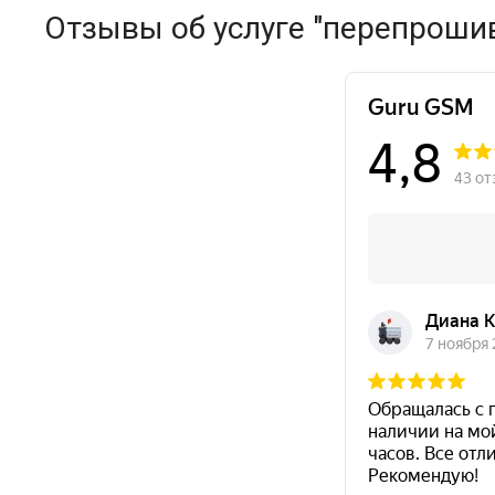
Отзывы об услуге "перепроши