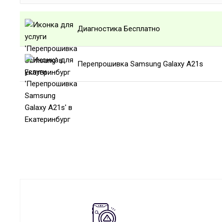
Диагностика Бесплатно
Перепрошивка Samsung Galaxy A21s