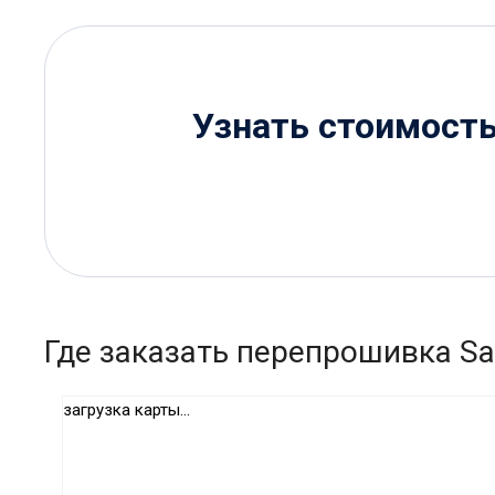
Узнать стоимост
Где заказать перепрошивка Sa
загрузка карты...