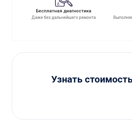
Бесплатная диагностика
Даже без дальнейшего ремонта
Выполняе
Узнать стоимост