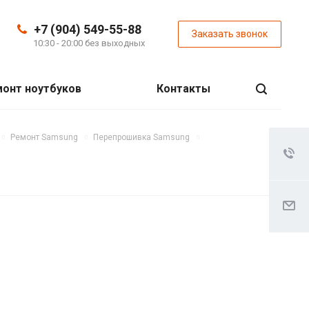
+7 (904) 549-55-88
Заказать звонок
10:30 - 20:00 без выходных
онт ноутбуков
Контакты
Ремонт Samsung
Перепрошивка Samsung