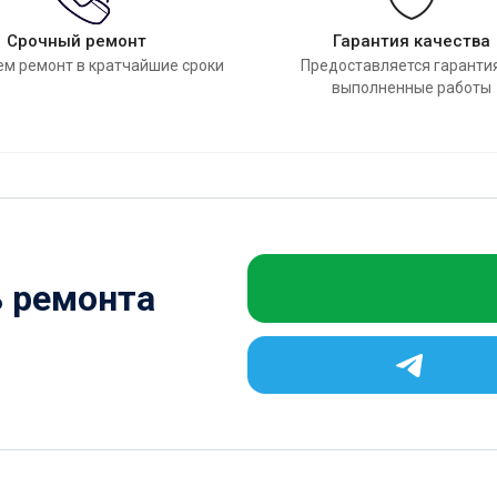
Срочный ремонт
Гарантия качества
м ремонт в кратчайшие сроки
Предоставляется гаранти
выполненные работы
ь ремонта