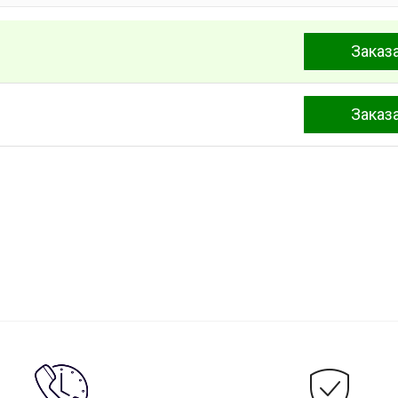
Заказ
Заказ