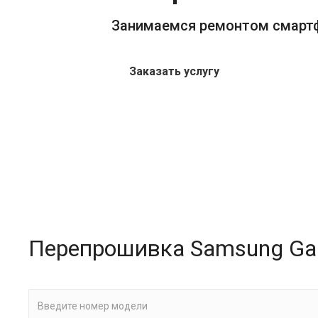
Занимаемся ремонтом смарт
Заказать услугу
Перепрошивка Samsung Gal