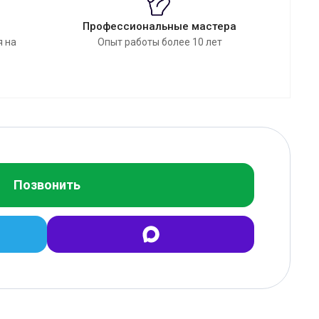
Профессиональные мастера
я на
Опыт работы более 10 лет
Позвонить