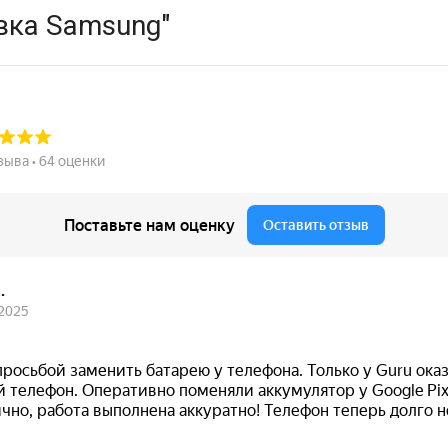
вка Samsung"