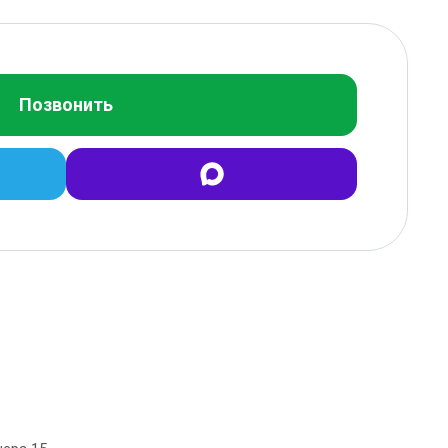
Позвонить