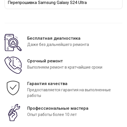
Перепрошивка Samsung Galaxy S24 Ultra
Бесплатная диагностика
Даже без дальнейшего ремонта
Срочный ремонт
Выполняем ремонт в кратчайшие сроки
Гарантия качества
Предоставляется гарантия на выполненные
работы
Профессиональные мастера
Опыт работы более 10 лет