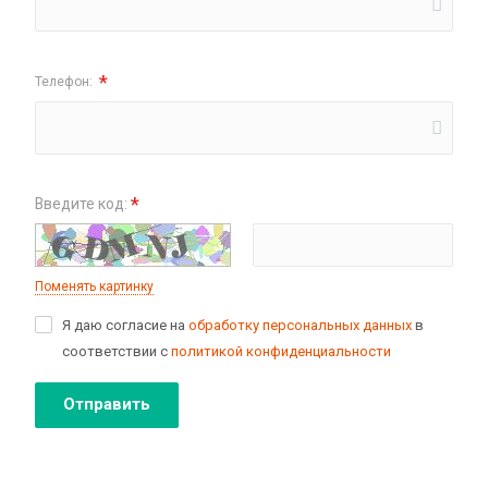
*
Телефон:
*
Введите код:
Поменять картинку
Я даю согласие на
обработку персональных данных
в
соответствии с
политикой конфиденциальности
Отправить