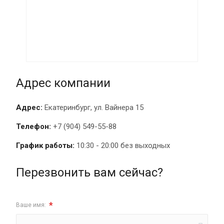
Адрес компании
Адрес:
Екатеринбург, ул. Вайнера 15
Телефон:
+7 (904) 549-55-88
График работы:
10:30 - 20:00 без выходных
Перезвонить вам сейчас?
*
Ваше имя: