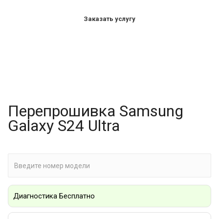
Заказать услугу
Перепрошивка Samsung
Galaxy S24 Ultra
Диагностика Бесплатно