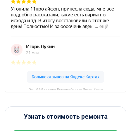
Guru GSM на карте Екатеринбурга — Яндекс Карты
Узнать стоимость ремонта