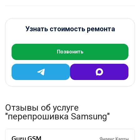
Узнать стоимость ремонта
Позвонить
Отзывы об услуге
"перепрошивка Samsung"