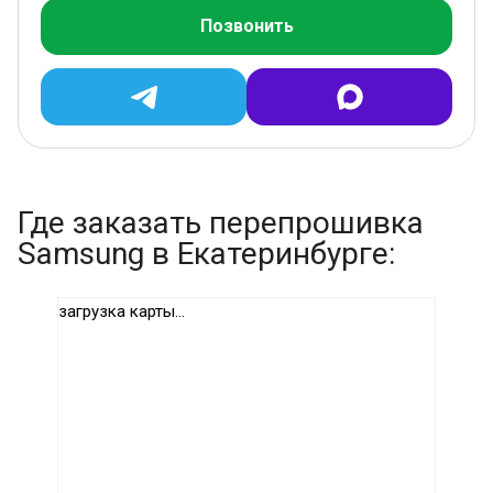
Позвонить
Где заказать перепрошивка
Samsung в Екатеринбурге:
загрузка карты...