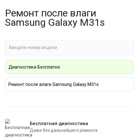
Ремонт после влаги
Samsung Galaxy M31s
Диагностика Бесплатно
Ремонт после влаги Samsung Galaxy M31s
Бесплатная диагностика
Даже без дальнейшего ремонта