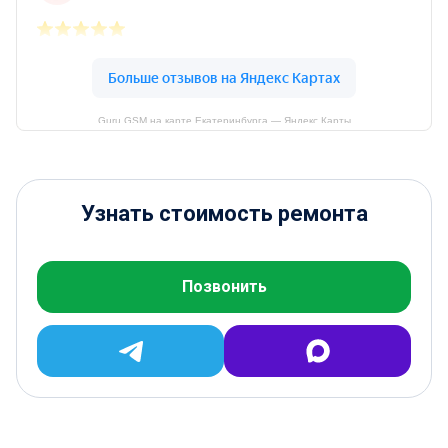
Guru GSM на карте Екатеринбурга — Яндекс Карты
Узнать стоимость ремонта
Позвонить