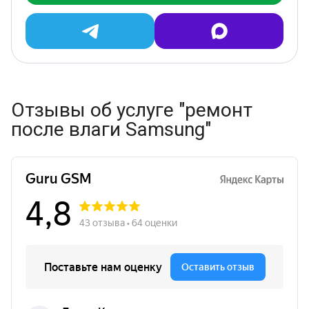
Отзывы об услуге "ремонт
после влаги Samsung"