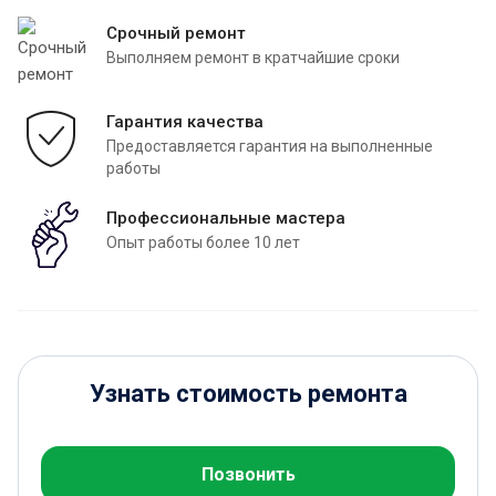
Срочный ремонт
Выполняем ремонт в кратчайшие сроки
Гарантия качества
Предоставляется гарантия на выполненные
работы
Профессиональные мастера
Опыт работы более 10 лет
Узнать стоимость ремонта
Позвонить