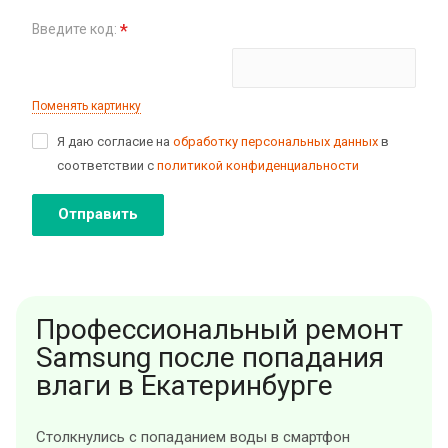
*
Введите код:
Поменять картинку
Я даю согласие на
обработку персональных данных
в
соответствии с
политикой конфиденциальности
Отправить
Профессиональный ремонт
Samsung после попадания
влаги в Екатеринбурге
Столкнулись с попаданием воды в смартфон