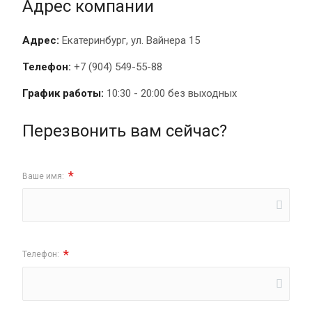
Адрес компании
Адрес:
Екатеринбург, ул. Вайнера 15
Телефон:
+7 (904) 549-55-88
График работы:
10:30 - 20:00 без выходных
Перезвонить вам сейчас?
*
Ваше имя:
*
Телефон: