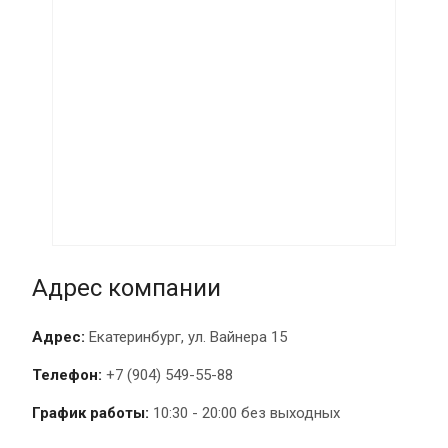
Адрес компании
Адрес:
Екатеринбург, ул. Вайнера 15
Телефон:
+7 (904) 549-55-88
График работы:
10:30 - 20:00 без выходных