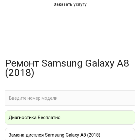
Заказать услугу
Ремонт Samsung Galaxy A8
(2018)
Диагностика Бесплатно
Замена дисплея Samsung Galaxy A8 (2018)