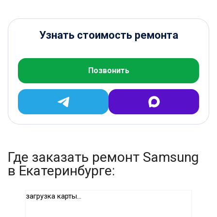
Узнать стоимость ремонта
Позвонить
Где заказать ремонт Samsung
в Екатеринбурге:
загрузка карты...