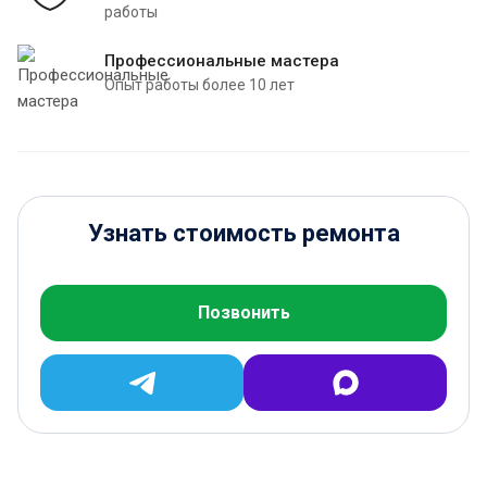
работы
Профессиональные мастера
Опыт работы более 10 лет
Узнать стоимость ремонта
Позвонить