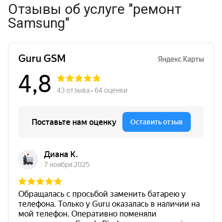
Отзывы об услуге "ремонт
Samsung"