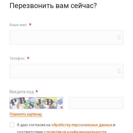
Перезвонить вам сейчас?
*
Ваше имя:
*
Телефон:
*
Введите код:
Поменять картинку
Я даю согласие на
обработку персональных данных
в
соответствии с
политикой конфиденциальности