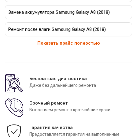
Замена аккумулятора Samsung Galaxy A8 (2018)
Ремонт после влаги Samsung Galaxy A8 (2018)
Показать прайс полностью
Бесплатная диагностика
Даже без дальнейшего ремонта
Срочный ремонт
Выполняем ремонт в кратчайшие сроки
Гарантия качества
Предоставляется гарантия на выполненные