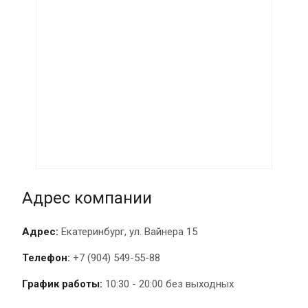
Адрес компании
Адрес:
Екатеринбург, ул. Вайнера 15
Телефон:
+7 (904) 549-55-88
График работы:
10:30 - 20:00 без выходных