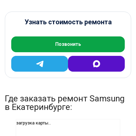
Узнать стоимость ремонта
Позвонить
Где заказать ремонт Samsung
в Екатеринбурге:
загрузка карты...