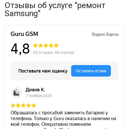
Отзывы об услуге "ремонт
Samsung"