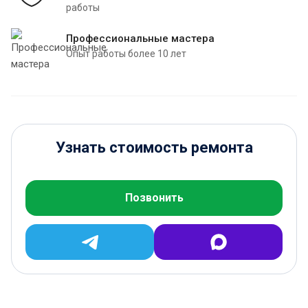
работы
Профессиональные мастера
Опыт работы более 10 лет
Узнать стоимость ремонта
Позвонить