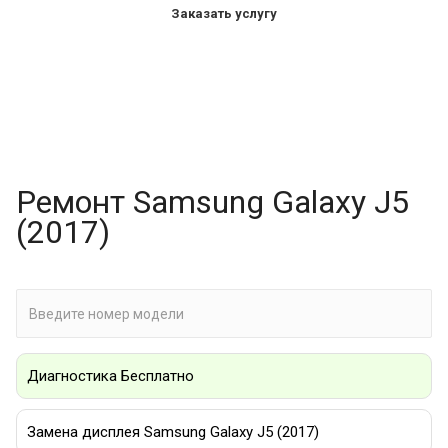
Заказать услугу
Ремонт Samsung Galaxy J5
(2017)
Диагностика Бесплатно
Замена дисплея Samsung Galaxy J5 (2017)