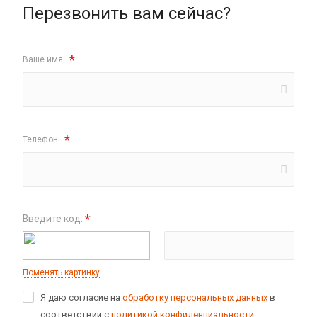
Перезвонить вам сейчас?
*
Ваше имя:
*
Телефон:
*
Введите код:
Поменять картинку
Я даю согласие на
обработку персональных данных
в
соответствии с
политикой конфиденциальности