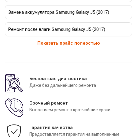
Замена аккумулятора Samsung Galaxy J5 (2017)
Ремонт после влаги Samsung Galaxy J5 (2017)
Показать прайс полностью
Бесплатная диагностика
Даже без дальнейшего ремонта
Срочный ремонт
Выполняем ремонт в кратчайшие сроки
Гарантия качества
Предоставляется гарантия на выполненные