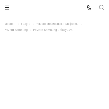
Главная
Услуги
Ремонт мобильных телефонов
Ремонт Samsung
Ремонт Samsung Galaxy S24