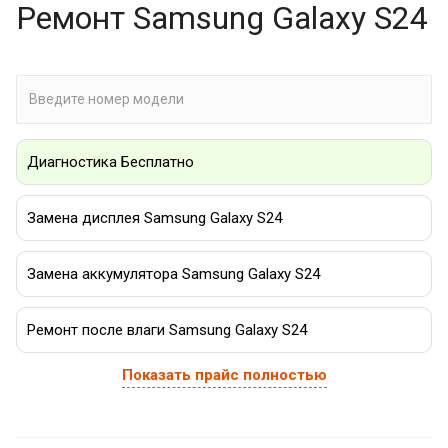
Ремонт Samsung Galaxy S24
Диагностика Бесплатно
Замена дисплея Samsung Galaxy S24
Замена аккумулятора Samsung Galaxy S24
Ремонт после влаги Samsung Galaxy S24
Показать прайс полностью