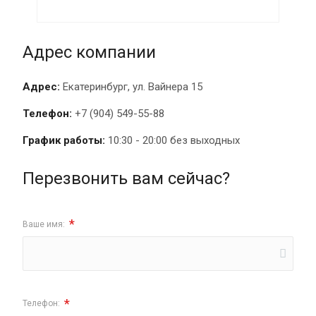
Адрес компании
Адрес:
Екатеринбург, ул. Вайнера 15
Телефон:
+7 (904) 549-55-88
График работы:
10:30 - 20:00 без выходных
Перезвонить вам сейчас?
*
Ваше имя:
*
Телефон: