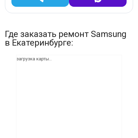
Где заказать ремонт Samsung
в Екатеринбурге:
загрузка карты...