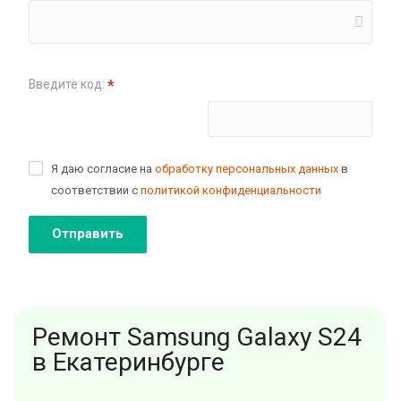
*
Введите код:
Поменять картинку
Я даю согласие на
обработку персональных данных
в
соответствии с
политикой конфиденциальности
Отправить
Ремонт Samsung Galaxy S24
в Екатеринбурге