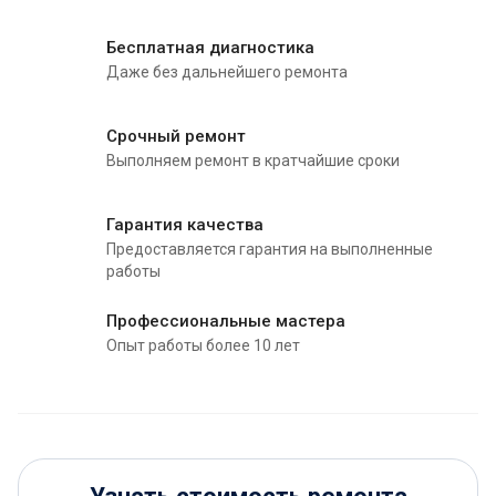
Бесплатная диагностика
Даже без дальнейшего ремонта
Срочный ремонт
Выполняем ремонт в кратчайшие сроки
Гарантия качества
Предоставляется гарантия на выполненные
работы
Профессиональные мастера
Опыт работы более 10 лет