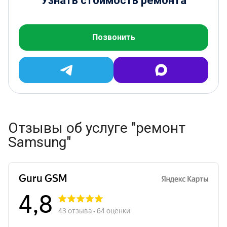
Узнать стоимость ремонта
Позвонить
Отзывы об услуге "ремонт
Samsung"