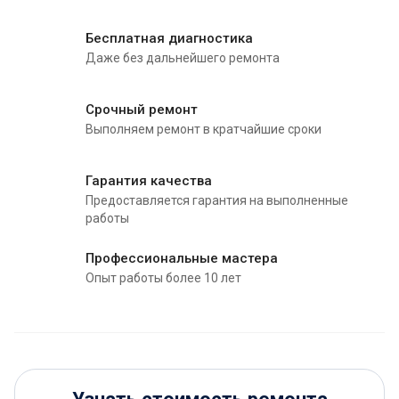
Бесплатная диагностика
Даже без дальнейшего ремонта
Срочный ремонт
Выполняем ремонт в кратчайшие сроки
Гарантия качества
Предоставляется гарантия на выполненные
работы
Профессиональные мастера
Опыт работы более 10 лет