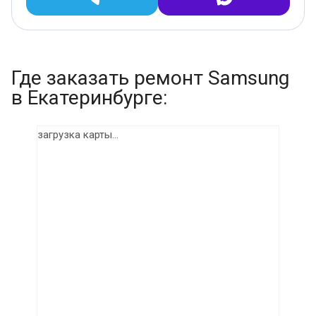
Где заказать ремонт Samsung
в Екатеринбурге:
загрузка карты...