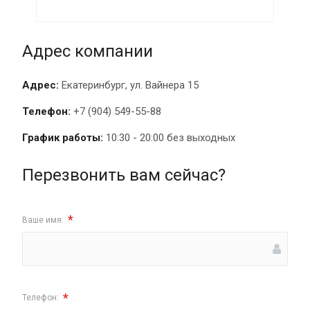
Адрес компании
Адрес:
Екатеринбург, ул. Вайнера 15
Телефон:
+7 (904) 549-55-88
График работы:
10:30 - 20:00 без выходных
Перезвонить вам сейчас?
*
Ваше имя:
*
Телефон: