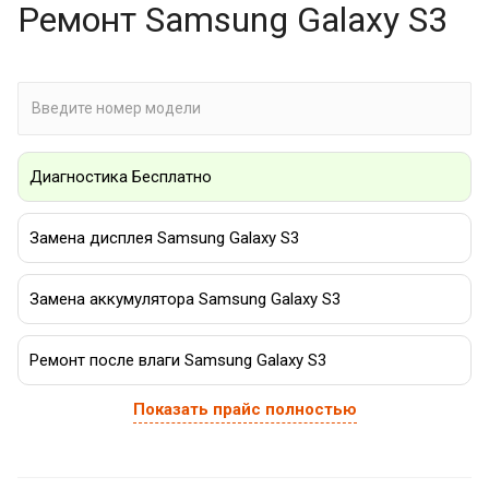
Ремонт Samsung Galaxy S3
Диагностика Бесплатно
Замена дисплея Samsung Galaxy S3
Замена аккумулятора Samsung Galaxy S3
Ремонт после влаги Samsung Galaxy S3
Показать прайс полностью