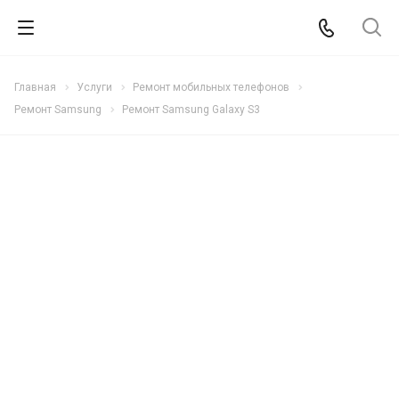
Главная
Услуги
Ремонт мобильных телефонов
Ремонт Samsung
Ремонт Samsung Galaxy S3