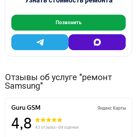
Узнать стоимость ремонта
Позвонить
Отзывы об услуге "ремонт
Samsung"