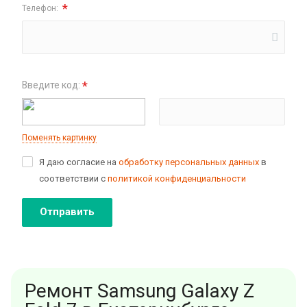
*
Телефон:
*
Введите код:
Поменять картинку
Я даю согласие на
обработку персональных данных
в
соответствии с
политикой конфиденциальности
Отправить
Ремонт Samsung Galaxy Z