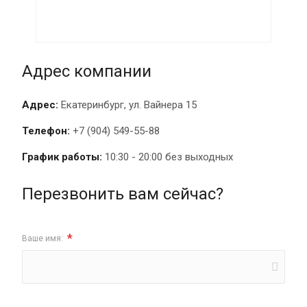
Адрес компании
Адрес:
Екатеринбург, ул. Вайнера 15
Телефон:
+7 (904) 549-55-88
График работы:
10:30 - 20:00 без выходных
Перезвонить вам сейчас?
*
Ваше имя: