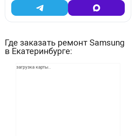
Где заказать ремонт Samsung
в Екатеринбурге:
загрузка карты...