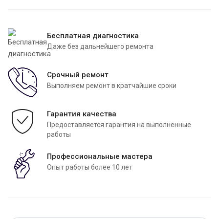
Бесплатная диагностика
Даже без дальнейшего ремонта
Срочный ремонт
Выполняем ремонт в кратчайшие сроки
Гарантия качества
Предоставляется гарантия на выполненные
работы
Профессиональные мастера
Опыт работы более 10 лет