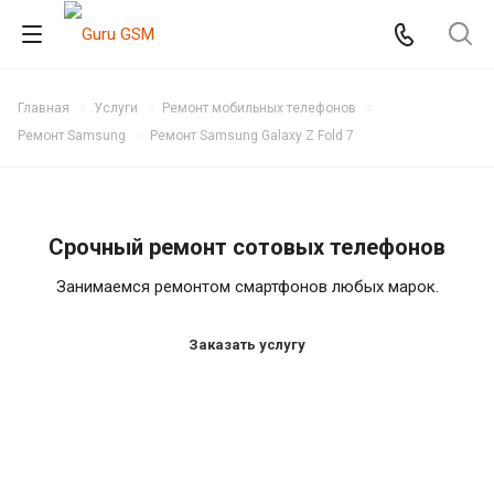
Главная
Услуги
Ремонт мобильных телефонов
Ремонт Samsung
Ремонт Samsung Galaxy Z Fold 7
Срочный ремонт сотовых телефонов
Занимаемся ремонтом смартфонов любых марок.
Заказать услугу