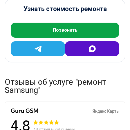
Узнать стоимость ремонта
Позвонить
Отзывы об услуге "ремонт
Samsung"