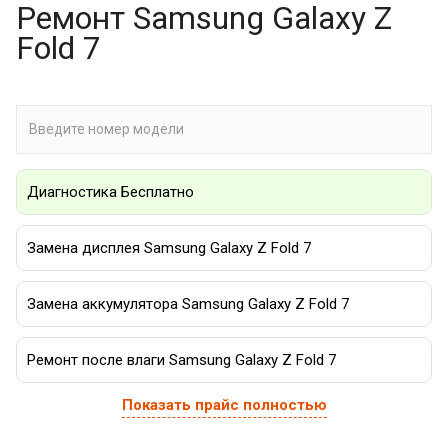
Ремонт Samsung Galaxy Z
Fold 7
Диагностика Бесплатно
Замена дисплея Samsung Galaxy Z Fold 7
Замена аккумулятора Samsung Galaxy Z Fold 7
Ремонт после влаги Samsung Galaxy Z Fold 7
Показать прайс полностью