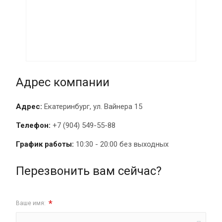
Адрес компании
Адрес:
Екатеринбург, ул. Вайнера 15
Телефон:
+7 (904) 549-55-88
График работы:
10:30 - 20:00 без выходных
Перезвонить вам сейчас?
*
Ваше имя: