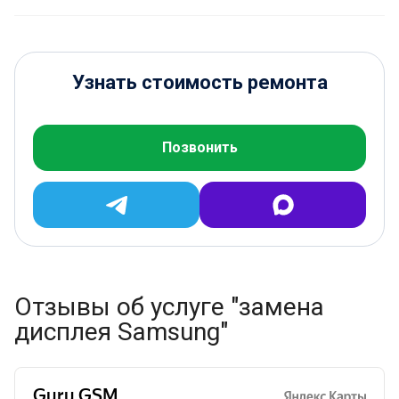
Узнать стоимость ремонта
Позвонить
Отзывы об услуге "замена
дисплея Samsung"