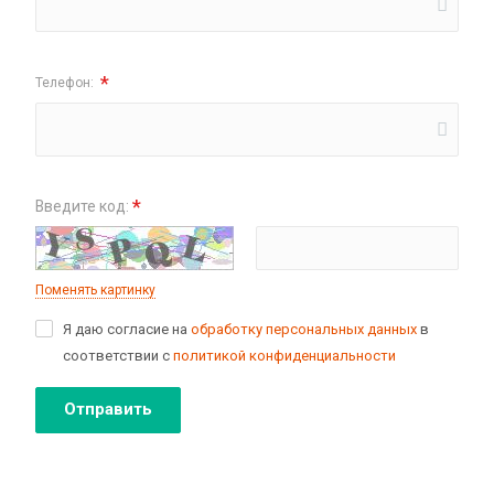
*
Телефон:
*
Введите код:
Поменять картинку
Я даю согласие на
обработку персональных данных
в
соответствии с
политикой конфиденциальности
Отправить