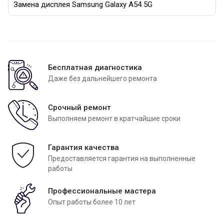
Замена дисплея Samsung Galaxy A54 5G
Бесплатная диагностика
Даже без дальнейшего ремонта
Срочный ремонт
Выполняем ремонт в кратчайшие сроки
Гарантия качества
Предоставляется гарантия на выполненные
работы
Профессиональные мастера
Опыт работы более 10 лет