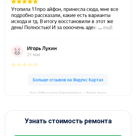
Guru GSM на карте Екатеринбурга — Яндекс Карты
Узнать стоимость ремонта