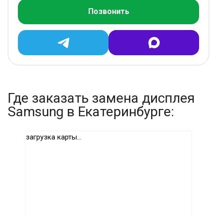
Позвонить
Где заказать замена дисплея
Samsung в Екатеринбурге:
загрузка карты...