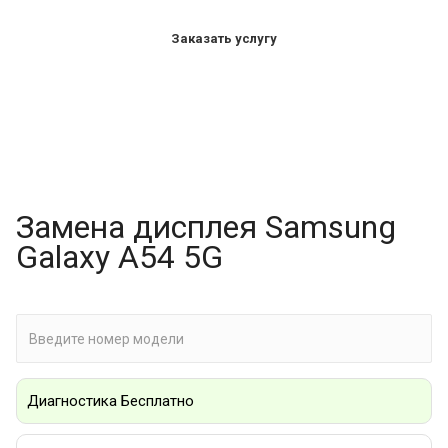
Заказать услугу
Замена дисплея Samsung
Galaxy A54 5G
Диагностика Бесплатно