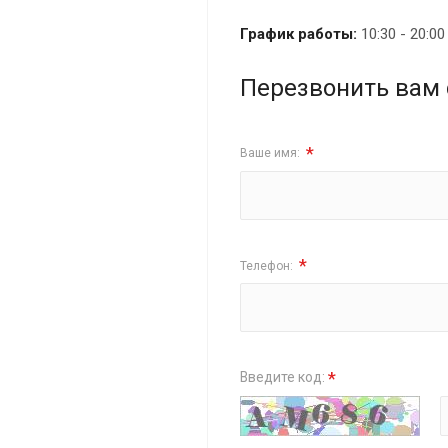
График работы:
10:30 - 20:0
Перезвонить вам 
*
Ваше имя:
*
Телефон:
*
Введите код: