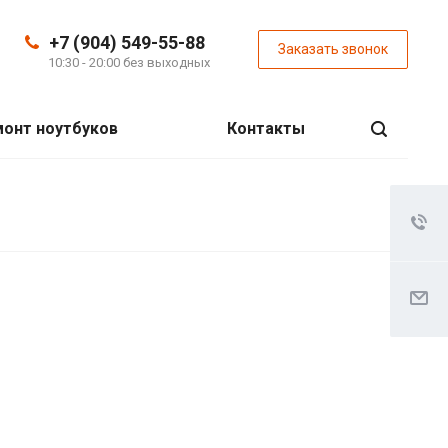
+7 (904) 549-55-88
Заказать звонок
10:30 - 20:00 без выходных
онт ноутбуков
Контакты