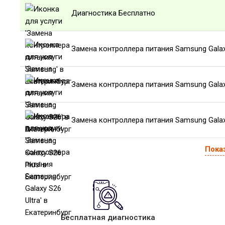
Диагностика Бесплатно
Замена контроллера питания Samsung Gala
Замена контроллера питания Samsung Galax
Замена контроллера питания Samsung Galaxy
Пока
Бесплатная диагностика