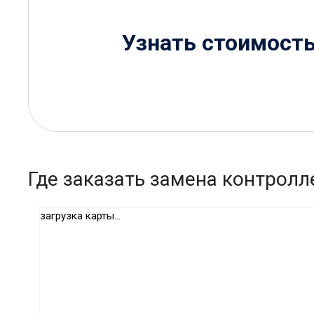
Узнать стоимост
Где заказать замена контролл
загрузка карты...