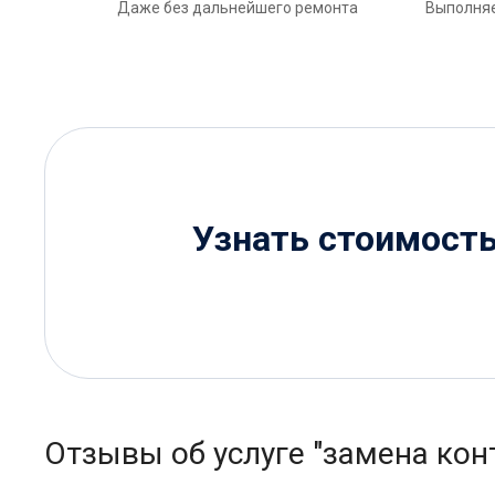
Даже без дальнейшего ремонта
Выполняе
Узнать стоимост
Отзывы об услуге "замена кон