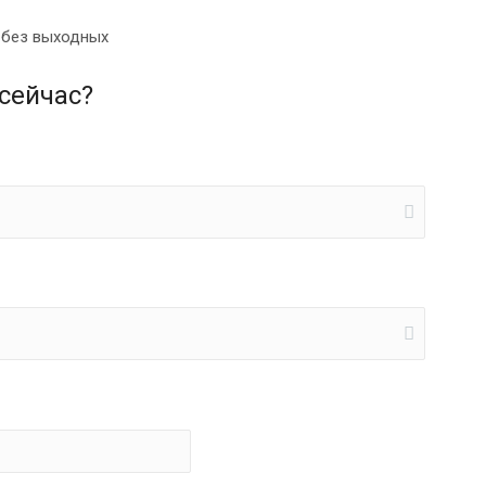
0 без выходных
сейчас?