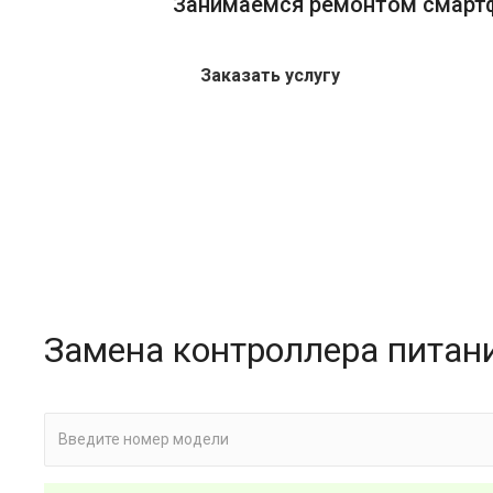
Занимаемся ремонтом смарт
Заказать услугу
Замена контроллера питан