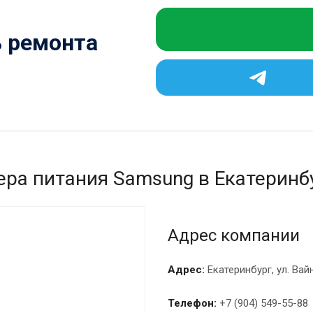
ь ремонта
ера питания Samsung в Екатеринбу
Адрес компании
Адрес:
Екатеринбург, ул. Вай
Телефон:
+7 (904) 549-55-88