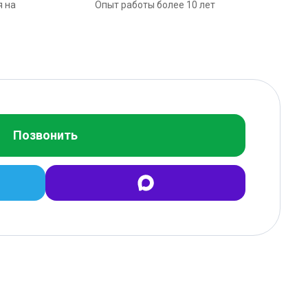
я на
Опыт работы более 10 лет
Позвонить