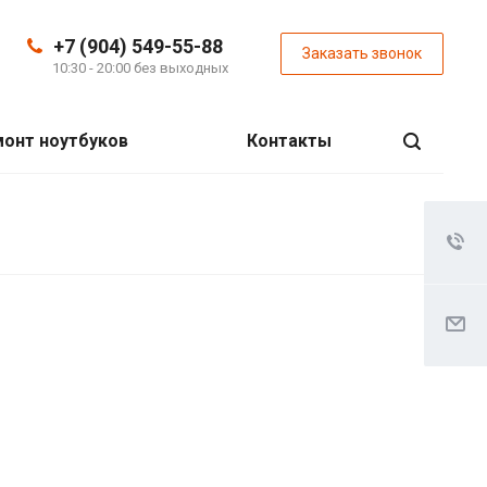
+7 (904) 549-55-88
Заказать звонок
10:30 - 20:00 без выходных
онт ноутбуков
Контакты