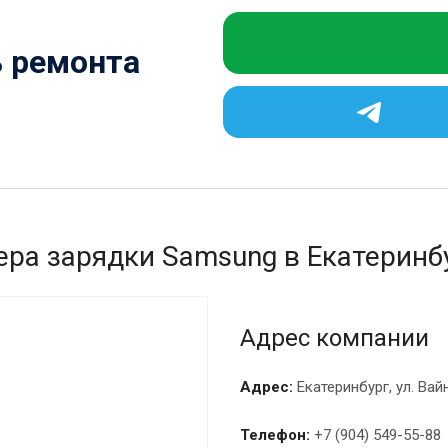
ь ремонта
ера зарядки Samsung в Екатеринбу
Адрес компании
Адрес:
Екатеринбург, ул. Вай
Телефон:
+7 (904) 549-55-88