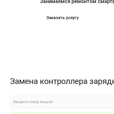
Занимаемся ремонтом смарт
Заказать услугу
Замена контроллера заряд