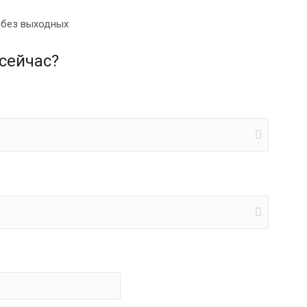
0 без выходных
сейчас?