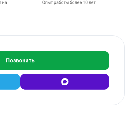
я на
Опыт работы более 10 лет
Позвонить