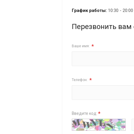
График работы:
10:30 - 20:0
Перезвонить вам 
*
Ваше имя:
*
Телефон:
*
Введите код: