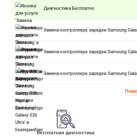
Диагностика Бесплатно
Замена контроллера зарядки Samsung Gala
Замена контроллера зарядки Samsung Galax
Замена контроллера зарядки Samsung Galax
Пока
Бесплатная диагностика