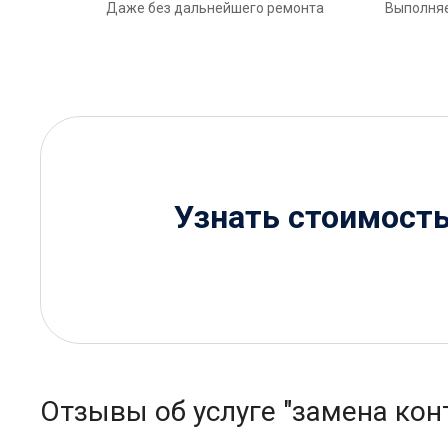
Даже без дальнейшего ремонта
Выполняе
Узнать стоимост
Отзывы об услуге "замена кон