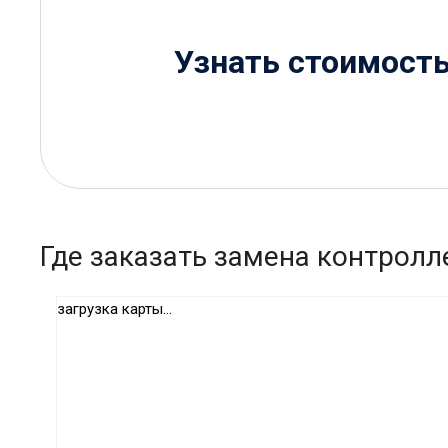
Узнать стоимост
Где заказать замена контролл
загрузка карты...