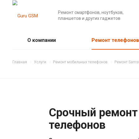
Ремонт смартфонов, ноутбуков,
планшетов и других гаджетов
О компании
Ремонт телефонов
Главная
Услуги
Ремонт мобильных телефонов
Ремонт Sams
Срочный ремонт
телефонов