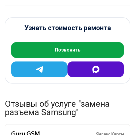
Узнать стоимость ремонта
Позвонить
Отзывы об услуге "замена
разъема Samsung"