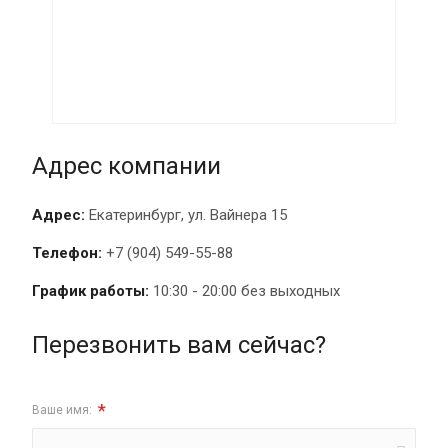
Адрес компании
Адрес:
Екатеринбург, ул. Вайнера 15
Телефон:
+7 (904) 549-55-88
График работы:
10:30 - 20:00 без выходных
Перезвонить вам сейчас?
*
Ваше имя: