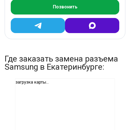
Позвонить
Где заказать замена разъема
Samsung в Екатеринбурге:
загрузка карты...