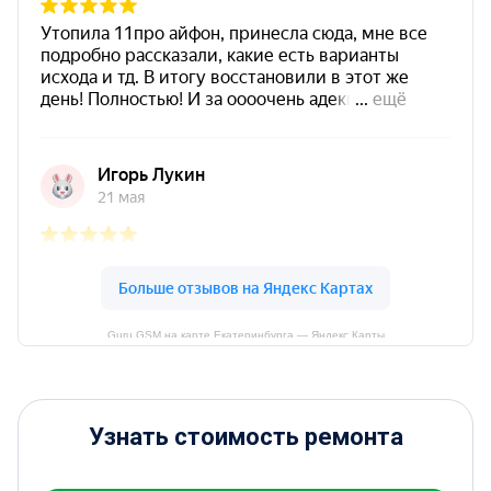
Guru GSM на карте Екатеринбурга — Яндекс Карты
Узнать стоимость ремонта