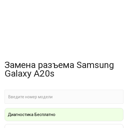
Замена разъема Samsung
Galaxy A20s
Диагностика Бесплатно