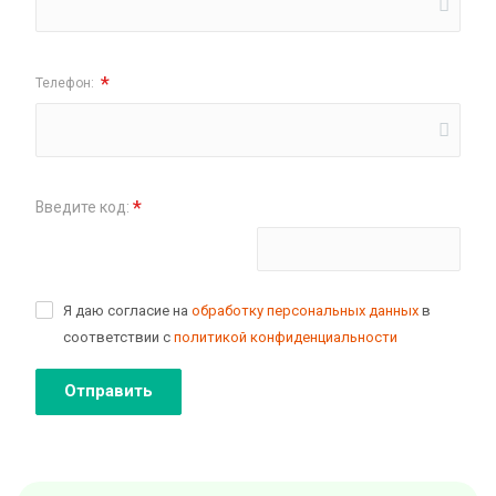
*
Телефон:
*
Введите код:
Поменять картинку
Я даю согласие на
обработку персональных данных
в
соответствии с
политикой конфиденциальности
Отправить