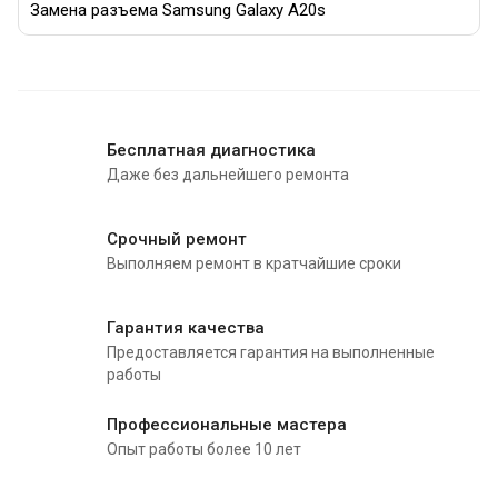
Замена разъема Samsung Galaxy A20s
Бесплатная диагностика
Даже без дальнейшего ремонта
Срочный ремонт
Выполняем ремонт в кратчайшие сроки
Гарантия качества
Предоставляется гарантия на выполненные
работы
Профессиональные мастера
Опыт работы более 10 лет