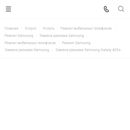
Главная
Услуги
Услуги
Ремонт мобильных телефонов
Ремонт Samsung
Замена разъема Samsung
Ремонт мобильных телефонов
Ремонт Samsung
Замена разъема Samsung
Замена разъема Samsung Galaxy A20s