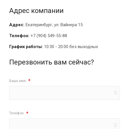
Адрес компании
Адрес:
Екатеринбург, ул. Вайнера 15
Телефон:
+7 (904) 549-55-88
График работы:
10:30 - 20:00 без выходных
Перезвонить вам сейчас?
*
Ваше имя:
*
Телефон: