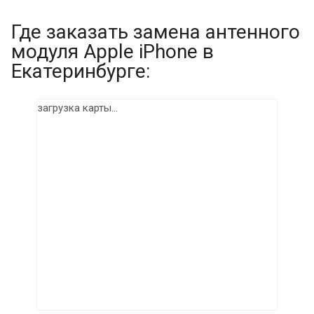
Где заказать замена антенного
модуля Apple iPhone в
Екатеринбурге:
загрузка карты...