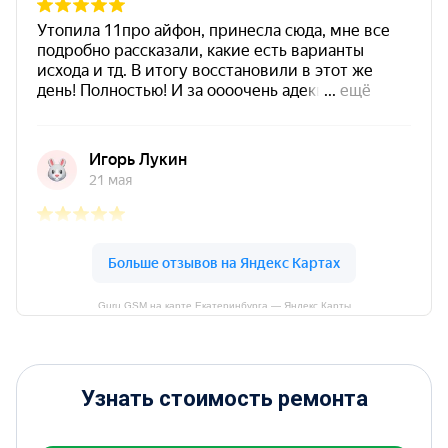
Guru GSM на карте Екатеринбурга — Яндекс Карты
Узнать стоимость ремонта