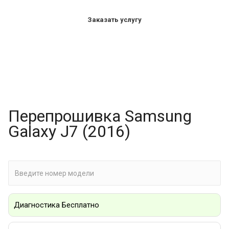
Заказать услугу
Перепрошивка Samsung
Galaxy J7 (2016)
Диагностика Бесплатно