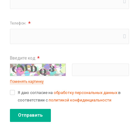
*
Телефон:
*
Введите код:
Поменять картинку
Я даю согласие на
обработку персональных данных
в
соответствии с
политикой конфиденциальности
Отправить