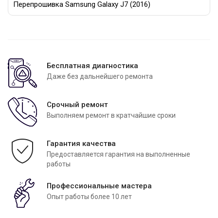
Перепрошивка Samsung Galaxy J7 (2016)
Бесплатная диагностика
Даже без дальнейшего ремонта
Срочный ремонт
Выполняем ремонт в кратчайшие сроки
Гарантия качества
Предоставляется гарантия на выполненные
работы
Профессиональные мастера
Опыт работы более 10 лет