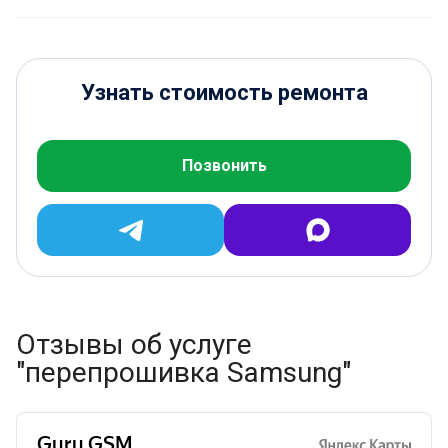
Узнать стоимость ремонта
Позвонить
Отзывы об услуге
"перепрошивка Samsung"