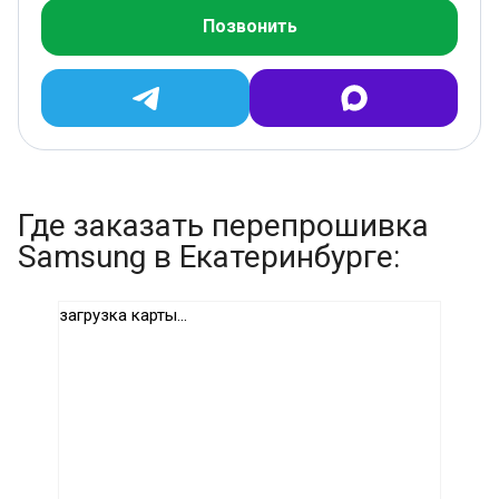
Позвонить
Где заказать перепрошивка
Samsung в Екатеринбурге:
загрузка карты...