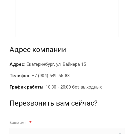
Адрес компании
Адрес:
Екатеринбург, ул. Вайнера 15
Телефон:
+7 (904) 549-55-88
График работы:
10:30 - 20:00 без выходных
Перезвонить вам сейчас?
*
Ваше имя: