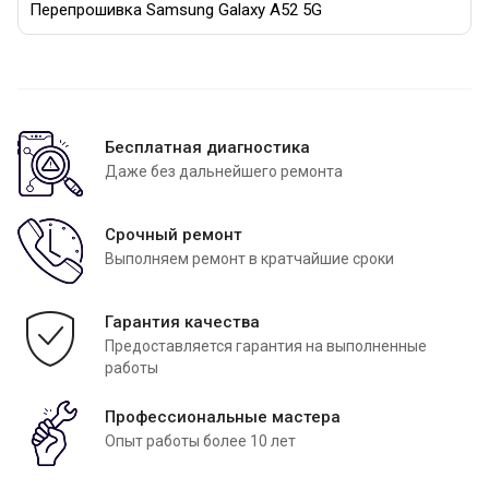
Перепрошивка Samsung Galaxy A52 5G
Бесплатная диагностика
Даже без дальнейшего ремонта
Срочный ремонт
Выполняем ремонт в кратчайшие сроки
Гарантия качества
Предоставляется гарантия на выполненные
работы
Профессиональные мастера
Опыт работы более 10 лет