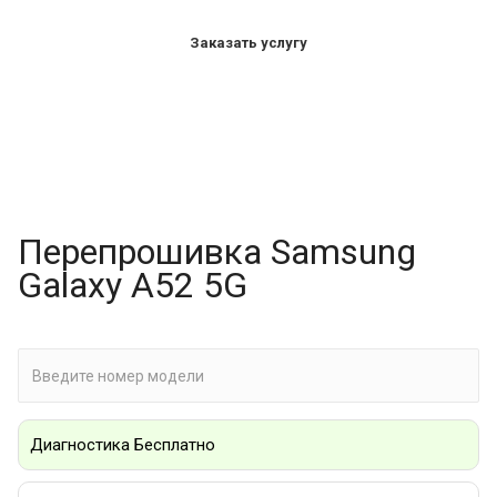
Заказать услугу
Перепрошивка Samsung
Galaxy A52 5G
Диагностика Бесплатно