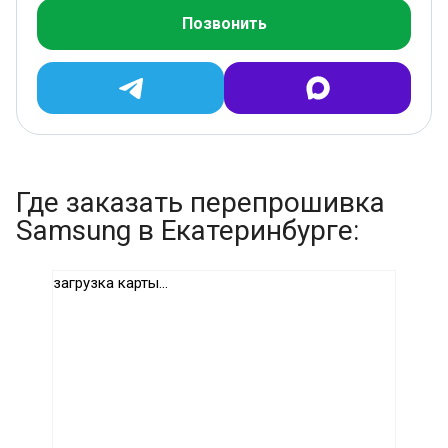
Позвонить
Где заказать перепрошивка
Samsung в Екатеринбурге:
загрузка карты...