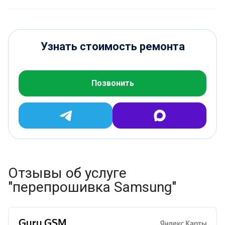
Узнать стоимость ремонта
Позвонить
Отзывы об услуге
"перепрошивка Samsung"