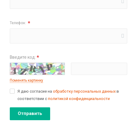
*
Телефон:
*
Введите код:
Поменять картинку
Я даю согласие на
обработку персональных данных
в
соответствии с
политикой конфиденциальности
Отправить