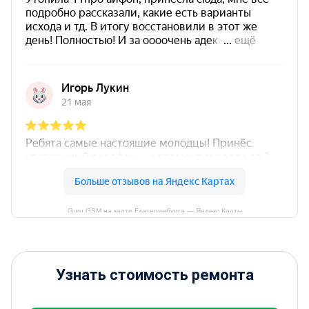
Guru GSM на карте Екатеринбурга — Яндекс Карты
Узнать стоимость ремонта