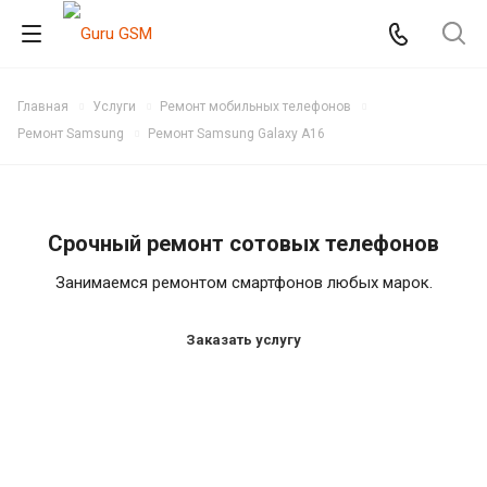
Главная
Услуги
Ремонт мобильных телефонов
Ремонт Samsung
Ремонт Samsung Galaxy A16
Срочный ремонт сотовых телефонов
Занимаемся ремонтом смартфонов любых марок.
Заказать услугу