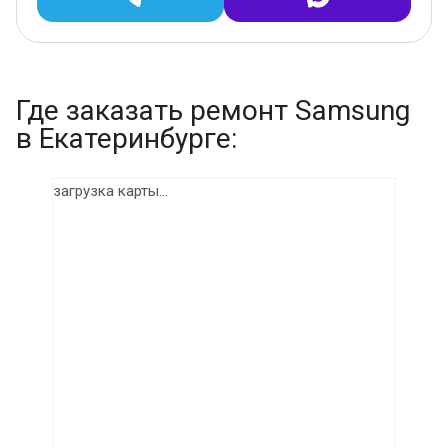
Где заказать ремонт Samsung
в Екатеринбурге:
загрузка карты...