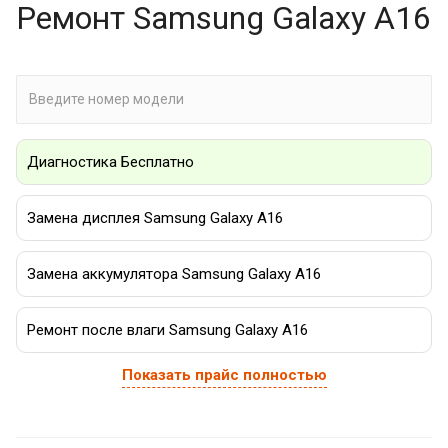
Ремонт Samsung Galaxy A16
Диагностика Бесплатно
Замена дисплея Samsung Galaxy A16
Замена аккумулятора Samsung Galaxy A16
Ремонт после влаги Samsung Galaxy A16
Показать прайс полностью