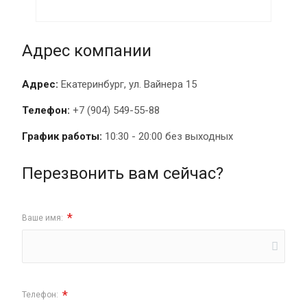
Адрес компании
Адрес:
Екатеринбург, ул. Вайнера 15
Телефон:
+7 (904) 549-55-88
График работы:
10:30 - 20:00 без выходных
Перезвонить вам сейчас?
*
Ваше имя:
*
Телефон: