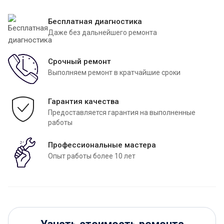
Бесплатная диагностика
Даже без дальнейшего ремонта
Срочный ремонт
Выполняем ремонт в кратчайшие сроки
Гарантия качества
Предоставляется гарантия на выполненные
работы
Профессиональные мастера
Опыт работы более 10 лет