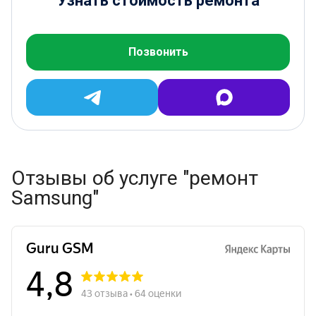
Узнать стоимость ремонта
Позвонить
Отзывы об услуге "ремонт
Samsung"