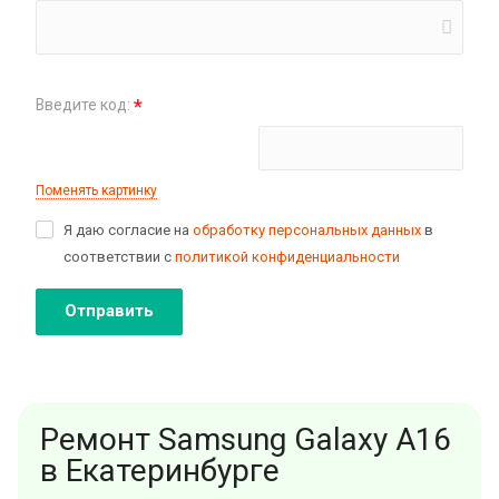
*
Введите код:
Поменять картинку
Я даю согласие на
обработку персональных данных
в
соответствии с
политикой конфиденциальности
Отправить
Ремонт Samsung Galaxy A16
в Екатеринбурге