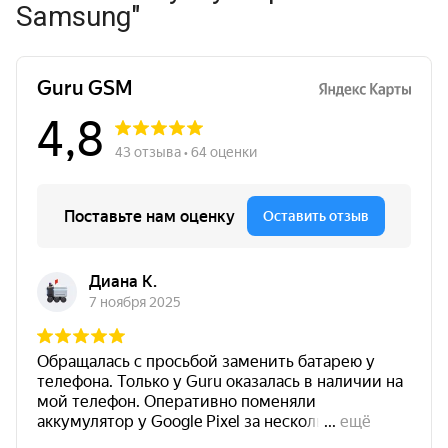
Samsung"