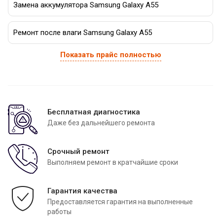
Замена аккумулятора Samsung Galaxy A55
Ремонт после влаги Samsung Galaxy A55
Показать прайс полностью
Бесплатная диагностика
Даже без дальнейшего ремонта
Срочный ремонт
Выполняем ремонт в кратчайшие сроки
Гарантия качества
Предоставляется гарантия на выполненные
работы