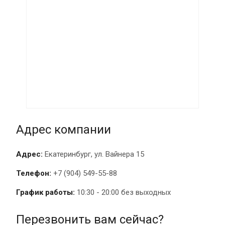
Адрес компании
Адрес:
Екатеринбург, ул. Вайнера 15
Телефон:
+7 (904) 549-55-88
График работы:
10:30 - 20:00 без выходных
Перезвонить вам сейчас?