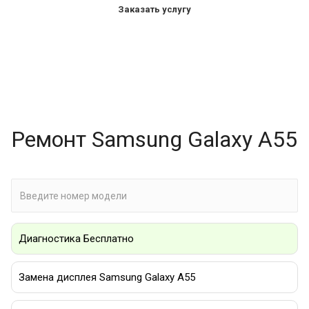
Заказать услугу
Ремонт Samsung Galaxy A55
Диагностика Бесплатно
Замена дисплея Samsung Galaxy A55