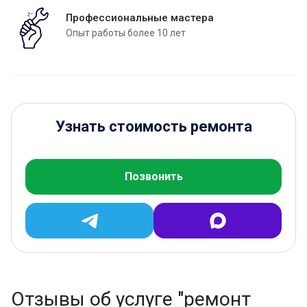
Профессиональные мастера
Опыт работы более 10 лет
Узнать стоимость ремонта
Позвонить
Отзывы об услуге "ремонт