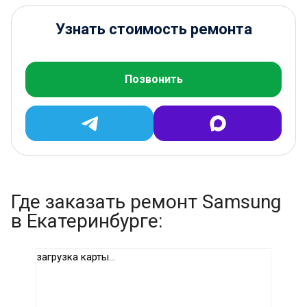
Узнать стоимость ремонта
Позвонить
Где заказать ремонт Samsung
в Екатеринбурге:
загрузка карты...