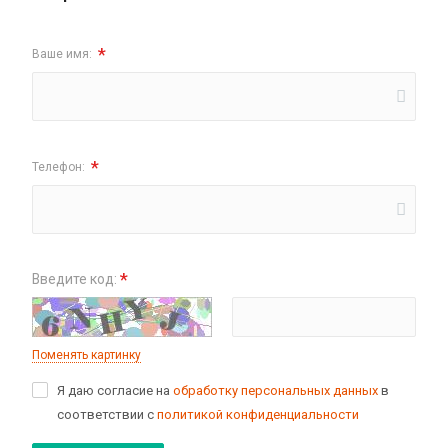
*
Ваше имя:
*
Телефон:
*
Введите код:
Поменять картинку
Я даю согласие на
обработку персональных данных
в
соответствии с
политикой конфиденциальности