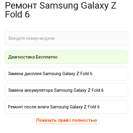
Ремонт Samsung Galaxy Z
Fold 6
Диагностика Бесплатно
Замена дисплея Samsung Galaxy Z Fold 6
Замена аккумулятора Samsung Galaxy Z Fold 6
Ремонт после влаги Samsung Galaxy Z Fold 6
Показать прайс полностью