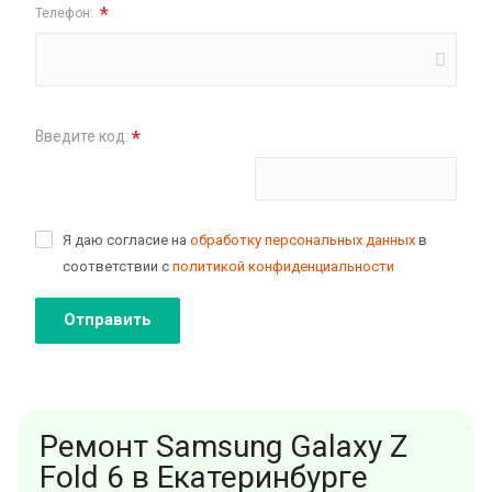
*
Телефон:
*
Введите код:
Поменять картинку
Я даю согласие на
обработку персональных данных
в
соответствии с
политикой конфиденциальности
Отправить
Ремонт Samsung Galaxy Z
Fold 6 в Екатеринбурге