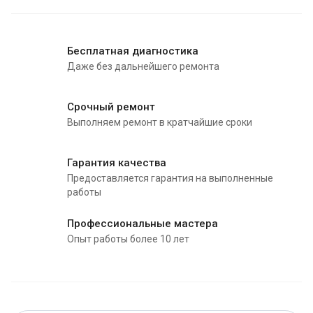
Бесплатная диагностика
Даже без дальнейшего ремонта
Срочный ремонт
Выполняем ремонт в кратчайшие сроки
Гарантия качества
Предоставляется гарантия на выполненные
работы
Профессиональные мастера
Опыт работы более 10 лет