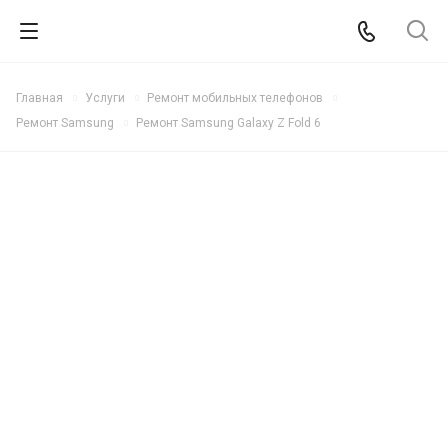
Главная
Услуги
Ремонт мобильных телефонов
Ремонт Samsung
Ремонт Samsung Galaxy Z Fold 6