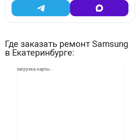
Где заказать ремонт Samsung
в Екатеринбурге:
загрузка карты...