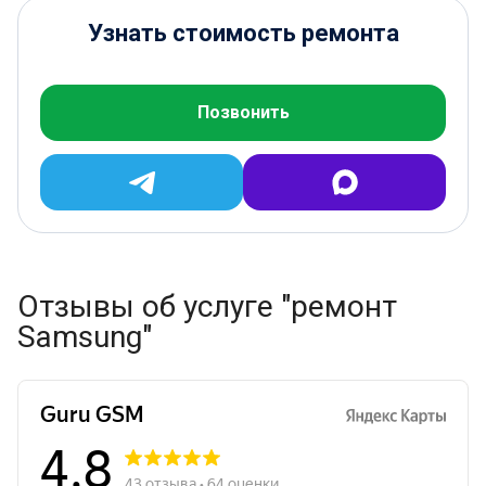
Узнать стоимость ремонта
Позвонить
Отзывы об услуге "ремонт
Samsung"