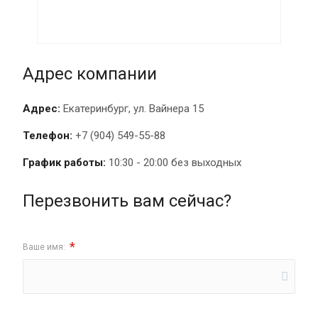
Адрес компании
Адрес:
Екатеринбург, ул. Вайнера 15
Телефон:
+7 (904) 549-55-88
График работы:
10:30 - 20:00 без выходных
Перезвонить вам сейчас?
*
Ваше имя: