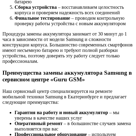
батарею
Сборка устройства
– восстанавливаем целостность
корпуса и проверяем надежность всех соединений
Финальное тестирование
– проводим контрольную
проверку работы устройства с новым аккумулятором
Процедура замены аккумулятора занимает от 30 минут до 1
часа в зависимости от модели Samsung и сложности
конструкции корпуса. Большинство современных смартфонов
имеют несъемную батарею и требуют полной разборки
устройства, поэтому доверять эту работу следует только
профессионалам.
Преимущества замены аккумулятора Samsung в
сервисном центре «Guru GSM»
Наш сервисный центр специализируется на ремонте
мобильной техники Samsung в Екатеринбурге и предлагает
следующие преимущества:
Гарантия на работу и новый аккумулятор
– мы
уверены в качестве наших услуг
Оперативный ремонт
– в большинстве случаев замена
выполняется при вас
Профессиональное оборудование
– используем