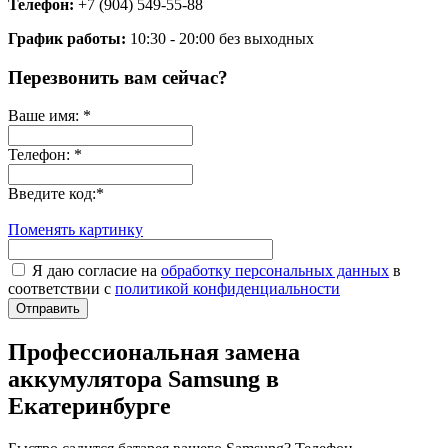
Телефон:
+7 (904) 549-55-88
График работы:
10:30 - 20:00 без выходных
Перезвонить вам сейчас?
Ваше имя:
*
Телефон:
*
Введите код:
*
Поменять картинку
Я даю согласие на
обработку персональных данных
в
соответствии с
политикой конфиденциальности
Отправить
Профессиональная замена
аккумулятора Samsung в
Екатеринбурге