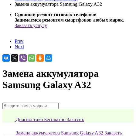
Замена аккумулятора Samsung Galaxy A32
Срочный ремонт сотовых телефонов
Занимаемся ремонтом смартфонов любых марок.
Заказать услугу
Prev
Next
Замена аккумулятора
Samsung Galaxy A32
Диагностика Бесплатно
Заказать
Замена аккумулятора Samsung Galaxy A32
Заказать