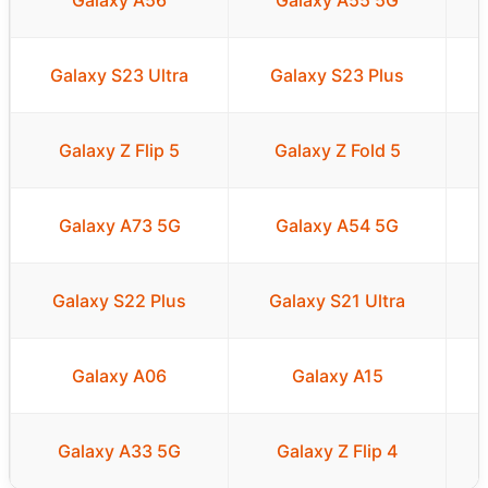
Galaxy A56
Galaxy A55 5G
Galaxy S23 Ultra
Galaxy S23 Plus
Galaxy Z Flip 5
Galaxy Z Fold 5
Galaxy A73 5G
Galaxy A54 5G
Galaxy S22 Plus
Galaxy S21 Ultra
Galaxy A06
Galaxy A15
Galaxy A33 5G
Galaxy Z Flip 4