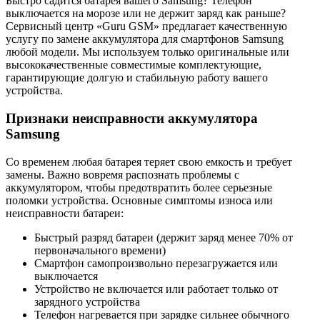
Быстро садится батарея вашего Samsung? Телефон
выключается на морозе или не держит заряд как раньше?
Сервисный центр «Guru GSM» предлагает качественную
услугу по замене аккумулятора для смартфонов Samsung
любой модели. Мы используем только оригинальные или
высококачественные совместимые комплектующие,
гарантирующие долгую и стабильную работу вашего
устройства.
Признаки неисправности аккумулятора
Samsung
Со временем любая батарея теряет свою емкость и требует
замены. Важно вовремя распознать проблемы с
аккумулятором, чтобы предотвратить более серьезные
поломки устройства. Основные симптомы износа или
неисправности батареи:
Быстрый разряд батареи (держит заряд менее 70% от
первоначального времени)
Смартфон самопроизвольно перезагружается или
выключается
Устройство не включается или работает только от
зарядного устройства
Телефон нагревается при зарядке сильнее обычного