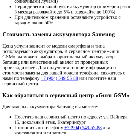
солнечными лучами)
Периодически калибруйте аккумулятор (примерно раз в
3 месяца разряжайте до 5% и заряжайте до 100%)
При длительном хранении оставляйте устройство с
зарядом около 50%
Стоимость замены аккумулятора Samsung
Цена услуги зависит от модели смартфона и типа
используемого аккумулятора. В сервисном центре «Guru
GSM» вы можете выбрать оригинальный аккумулятор
Samsung или качественный аналог от проверенных
производителей. Для получения точной информации о
стоимости замены для вашей модели телефона, свяжитесь с
нами по телефону
+7 (904) 549-55-88
или посетите наш
сервисный центр.
Как обратиться в сервисный центр «Guru GSM»
Для замены аккумулятора Samsung вы можете:
Посетить наш сервисный центр по адресу: ул. Вайнера
15, цокольный этаж, Екатеринбург
Позвонить по телефону
+7 (904) 549-55-88
для
консультации или записи