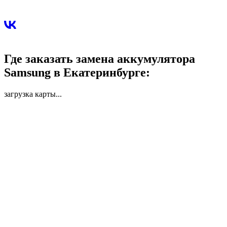
Где заказать замена аккумулятора
Samsung в Екатеринбурге:
загрузка карты...