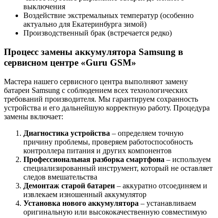
выключения
Воздействие экстремальных температур (особенно
актуально для Екатеринбурга зимой)
Производственный брак (встречается редко)
Процесс замены аккумулятора Samsung в
сервисном центре «Guru GSM»
Мастера нашего сервисного центра выполняют замену
батареи Samsung с соблюдением всех технологических
требований производителя. Мы гарантируем сохранность
устройства и его дальнейшую корректную работу. Процедура
замены включает:
Диагностика устройства
– определяем точную
причину проблемы, проверяем работоспособность
контроллера питания и других компонентов
Профессиональная разборка смартфона
– используем
специализированный инструмент, который не оставляет
следов вмешательства
Демонтаж старой батареи
– аккуратно отсоединяем и
извлекаем изношенный аккумулятор
Установка нового аккумулятора
– устанавливаем
оригинальную или высококачественную совместимую