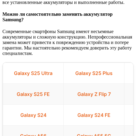
все установленные аккумуляторы и выполненные работы.
Можно ли самостоятельно заменить аккумулятор
Samsung?
Современные смартфоны Samsung имеют несъемные
аккумуляторы и сложную конструкцию. Непрофессиональная
замена может привести к повреждению устройства и потере
гарантии. Мы настоятельно рекомендуем доверить эту работу
специалистам.
Galaxy S25 Ultra
Galaxy S25 Plus
Galaxy S25 FE
Galaxy Z Flip 7
Galaxy S24
Galaxy S24 FE