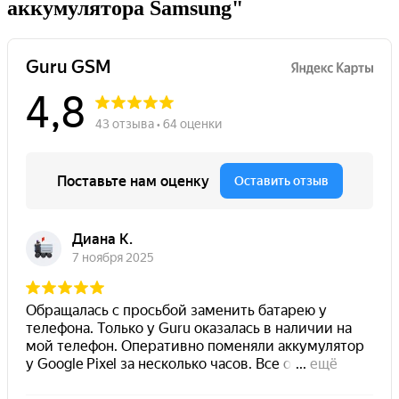
аккумулятора Samsung"