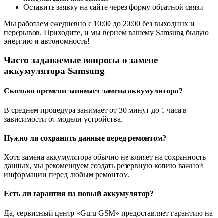
Оставить заявку на сайте через форму обратной связи
Мы работаем ежедневно с 10:00 до 20:00 без выходных и
перерывов. Приходите, и мы вернем вашему Samsung былую
энергию и автономность!
Часто задаваемые вопросы о замене
аккумулятора Samsung
Сколько времени занимает замена аккумулятора?
В среднем процедура занимает от 30 минут до 1 часа в
зависимости от модели устройства.
Нужно ли сохранять данные перед ремонтом?
Хотя замена аккумулятора обычно не влияет на сохранность
данных, мы рекомендуем создать резервную копию важной
информации перед любым ремонтом.
Есть ли гарантия на новый аккумулятор?
Да, сервисный центр «Guru GSM» предоставляет гарантию на