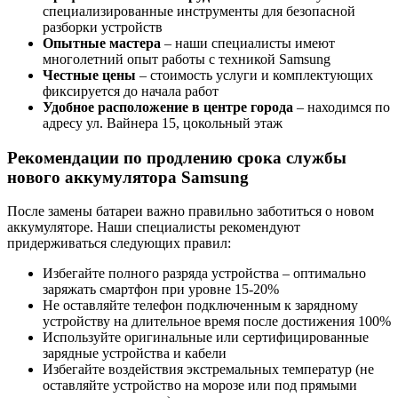
специализированные инструменты для безопасной
разборки устройств
Опытные мастера
– наши специалисты имеют
многолетний опыт работы с техникой Samsung
Честные цены
– стоимость услуги и комплектующих
фиксируется до начала работ
Удобное расположение в центре города
– находимся по
адресу ул. Вайнера 15, цокольный этаж
Рекомендации по продлению срока службы
нового аккумулятора Samsung
После замены батареи важно правильно заботиться о новом
аккумуляторе. Наши специалисты рекомендуют
придерживаться следующих правил:
Избегайте полного разряда устройства – оптимально
заряжать смартфон при уровне 15-20%
Не оставляйте телефон подключенным к зарядному
устройству на длительное время после достижения 100%
Используйте оригинальные или сертифицированные
зарядные устройства и кабели
Избегайте воздействия экстремальных температур (не
оставляйте устройство на морозе или под прямыми