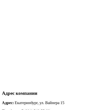
Адрес компании
Адрес:
Екатеринбург, ул. Вайнера 15