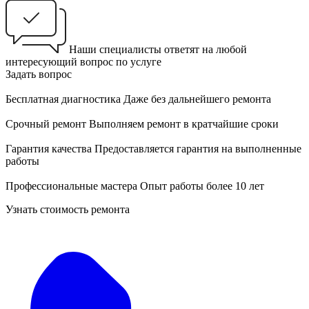
Наши специалисты ответят на любой
интересующий вопрос по услуге
Задать вопрос
Бесплатная диагностика
Даже без дальнейшего ремонта
Срочный ремонт
Выполняем ремонт в кратчайшие сроки
Гарантия качества
Предоставляется гарантия на выполненные
работы
Профессиональные мастера
Опыт работы более 10 лет
Узнать стоимость ремонта