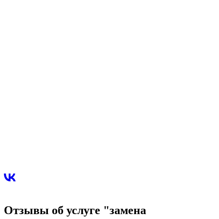
Отзывы об услуге "замена