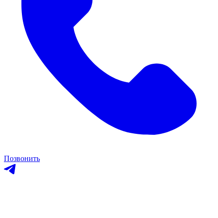
Позвонить