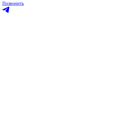
Позвонить