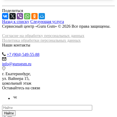
Поделиться
Назад к списку
Следующая услуга
Сервисный центр «Guru Gsm» © 2026 Все права защищены.
Согласие на обработку персональных данных
Политика обработки персональных данных
Наши контакты
+7 (904) 549-55-88
info@gurugsm.ru
г. Екатеринбург,
ул. Вайнера 15,
цокольный этаж
Оставайтесь на связи
Найти