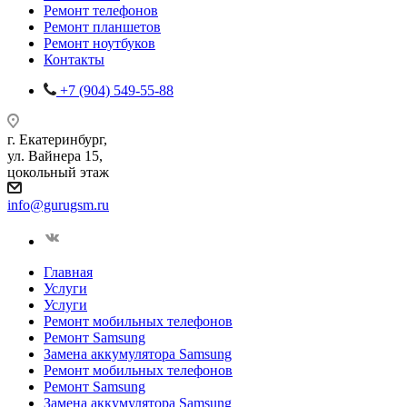
Ремонт телефонов
Ремонт планшетов
Ремонт ноутбуков
Контакты
+7 (904) 549-55-88
г. Екатеринбург,
ул. Вайнера 15,
цокольный этаж
info@gurugsm.ru
Главная
Услуги
Услуги
Ремонт мобильных телефонов
Ремонт Samsung
Замена аккумулятора Samsung
Ремонт мобильных телефонов
Ремонт Samsung
Замена аккумулятора Samsung