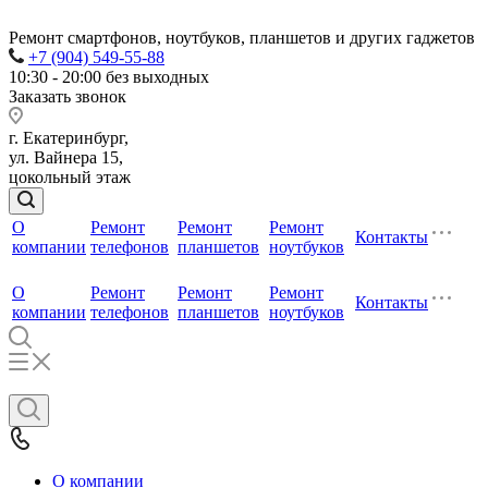
Ремонт смартфонов, ноутбуков, планшетов и других гаджетов
+7 (904) 549-55-88
10:30 - 20:00 без выходных
Заказать звонок
г. Екатеринбург,
ул. Вайнера 15,
цокольный этаж
О
Ремонт
Ремонт
Ремонт
Контакты
компании
телефонов
планшетов
ноутбуков
О
Ремонт
Ремонт
Ремонт
Контакты
компании
телефонов
планшетов
ноутбуков
О компании