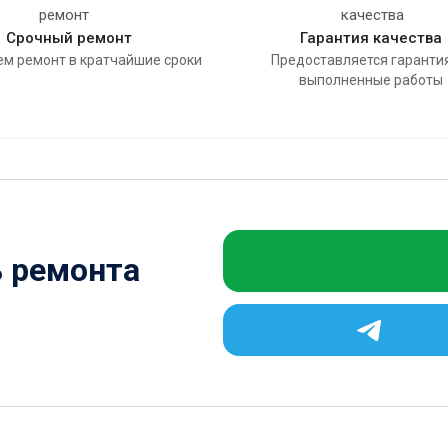
Срочный ремонт
Гарантия качества
м ремонт в кратчайшие сроки
Предоставляется гаранти
выполненные работы
ь ремонта