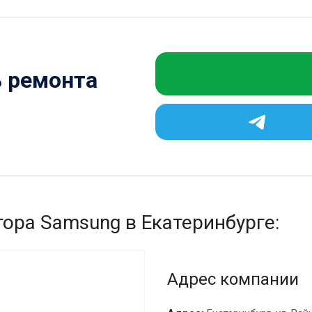
ь ремонта
тора Samsung в Екатеринбурге:
Адрес компании