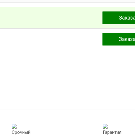
Заказ
Заказ