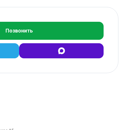
Позвонить