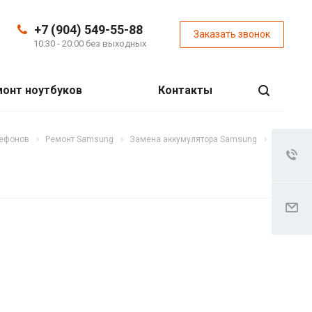
+7 (904) 549-55-88
Заказать звонок
10:30 - 20:00 без выходных
онт ноутбуков
Контакты
лефонов
Ремонт Samsung
Замена аккумулятора Samsung