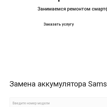
Занимаемся ремонтом смарт
Заказать услугу
Замена аккумулятора Sams