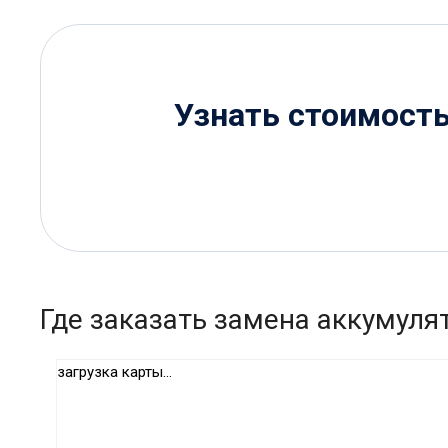
Узнать стоимост
Где заказать замена аккумуля
загрузка карты...