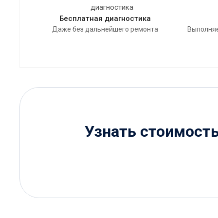
Бесплатная диагностика
Даже без дальнейшего ремонта
Выполняе
Узнать стоимост