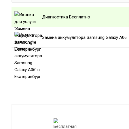
Диагностика Бесплатно
Замена аккумулятора Samsung Galaxy A06