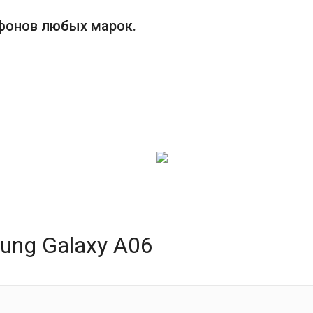
фонов любых марок.
ung Galaxy A06