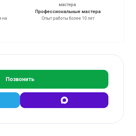
Профессиональные мастера
я на
Опыт работы более 10 лет
Позвонить