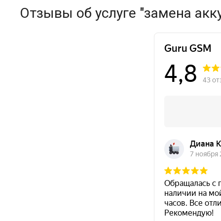
Отзывы об услуге "замена акк