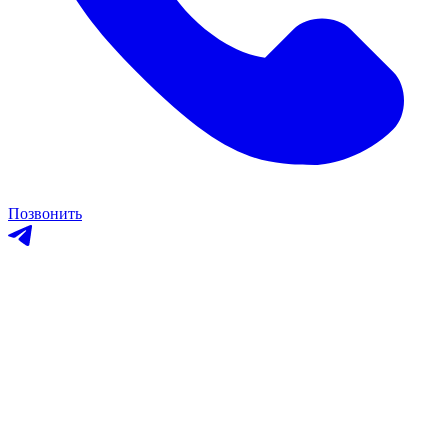
Позвонить