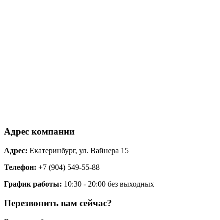
Адрес компании
Адрес:
Екатеринбург, ул. Вайнера 15
Телефон:
+7 (904) 549-55-88
График работы:
10:30 - 20:00 без выходных
Перезвонить вам сейчас?