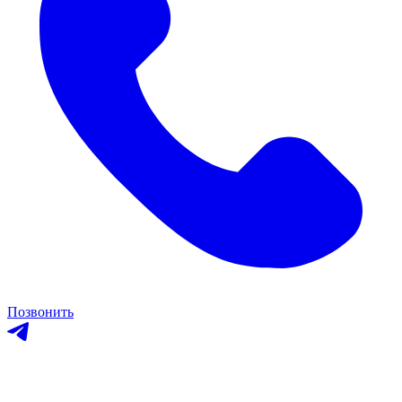
Позвонить