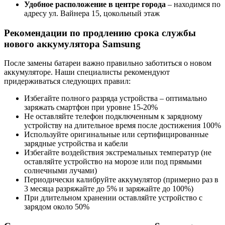
Удобное расположение в центре города
– находимся по
адресу ул. Вайнера 15, цокольный этаж
Рекомендации по продлению срока службы
нового аккумулятора Samsung
После замены батареи важно правильно заботиться о новом
аккумуляторе. Наши специалисты рекомендуют
придерживаться следующих правил:
Избегайте полного разряда устройства – оптимально
заряжать смартфон при уровне 15-20%
Не оставляйте телефон подключенным к зарядному
устройству на длительное время после достижения 100%
Используйте оригинальные или сертифицированные
зарядные устройства и кабели
Избегайте воздействия экстремальных температур (не
оставляйте устройство на морозе или под прямыми
солнечными лучами)
Периодически калибруйте аккумулятор (примерно раз в
3 месяца разряжайте до 5% и заряжайте до 100%)
При длительном хранении оставляйте устройство с
зарядом около 50%