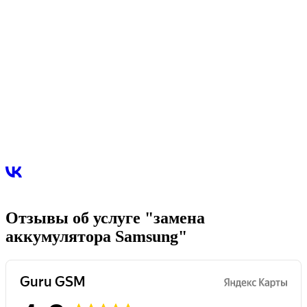
Отзывы об услуге "замена
аккумулятора Samsung"