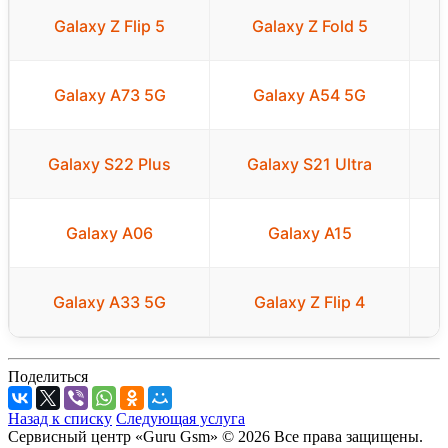
Galaxy Z Flip 5
Galaxy Z Fold 5
Galaxy A73 5G
Galaxy A54 5G
Galaxy S22 Plus
Galaxy S21 Ultra
Galaxy A06
Galaxy A15
Galaxy A33 5G
Galaxy Z Flip 4
Поделиться
Назад к списку
Следующая услуга
Сервисный центр «Guru Gsm» © 2026 Все права защищены.