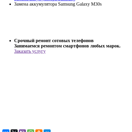
Замена аккумулятора Samsung Galaxy M30s
Срочный ремонт сотовых телефонов
Занимаемся ремонтом смартфонов любых марок.
Заказать услугу