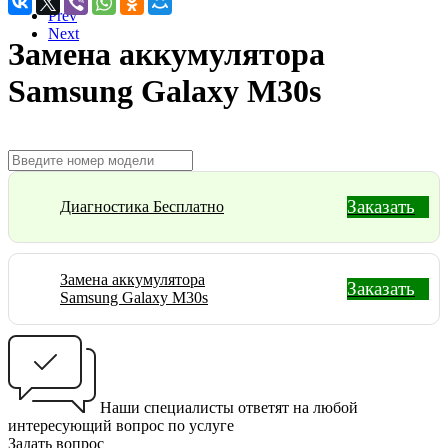
Prev
Next
Замена аккумулятора
Samsung Galaxy M30s
Заказать
Диагностика Бесплатно
Замена аккумулятора
Заказать
Samsung Galaxy M30s
Наши специалисты ответят на любой
интересующий вопрос по услуге
Задать вопрос