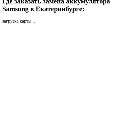
Где заказать замена аккумулятора
Samsung в Екатеринбурге:
загрузка карты...