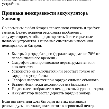
устройства.
Признаки неисправности аккумулятора
Samsung
Со временем любая батарея теряет свою емкость и требует
замены. Важно вовремя распознать проблемы с
аккумулятором, чтобы предотвратить более серьезные
поломки устройства. Основные симптомы износа или
неисправности батареи:
Быстрый разряд батареи (держит заряд менее 70% от
первоначального времени)
Смартфон самопроизвольно перезагружается или
выключается
Устройство не включается или работает только от
зарядного устройства
Телефон нагревается при зарядке сильнее обычного
Батарея физически деформирована (вздулась)
На дисплее отображается некорректный уровень заряда
Аккумулятор перестал держать заряд на холоде
Если вы заметили хотя бы один из этих признаков –
рекомендуем не откладывать визит в сервисный центр.