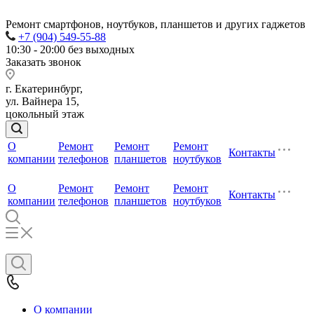
Ремонт смартфонов, ноутбуков, планшетов и других гаджетов
+7 (904) 549-55-88
10:30 - 20:00 без выходных
Заказать звонок
г. Екатеринбург,
ул. Вайнера 15,
цокольный этаж
О
Ремонт
Ремонт
Ремонт
Контакты
компании
телефонов
планшетов
ноутбуков
О
Ремонт
Ремонт
Ремонт
Контакты
компании
телефонов
планшетов
ноутбуков
О компании