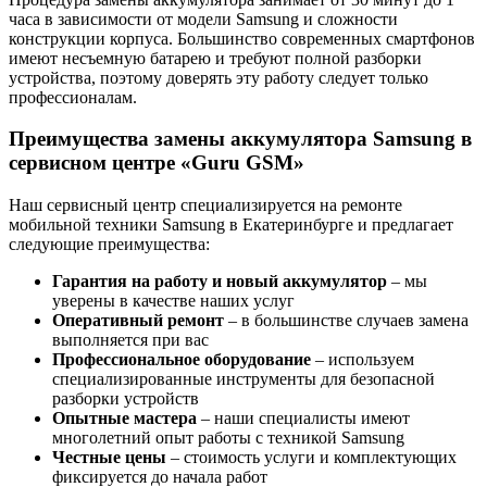
часа в зависимости от модели Samsung и сложности
конструкции корпуса. Большинство современных смартфонов
имеют несъемную батарею и требуют полной разборки
устройства, поэтому доверять эту работу следует только
профессионалам.
Преимущества замены аккумулятора Samsung в
сервисном центре «Guru GSM»
Наш сервисный центр специализируется на ремонте
мобильной техники Samsung в Екатеринбурге и предлагает
следующие преимущества:
Гарантия на работу и новый аккумулятор
– мы
уверены в качестве наших услуг
Оперативный ремонт
– в большинстве случаев замена
выполняется при вас
Профессиональное оборудование
– используем
специализированные инструменты для безопасной
разборки устройств
Опытные мастера
– наши специалисты имеют
многолетний опыт работы с техникой Samsung
Честные цены
– стоимость услуги и комплектующих
фиксируется до начала работ