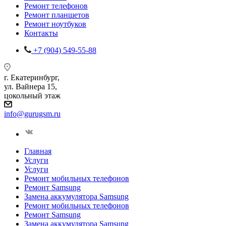
Ремонт телефонов
Ремонт планшетов
Ремонт ноутбуков
Контакты
+7 (904) 549-55-88
г. Екатеринбург,
ул. Вайнера 15,
цокольный этаж
info@gurugsm.ru
Главная
Услуги
Услуги
Ремонт мобильных телефонов
Ремонт Samsung
Замена аккумулятора Samsung
Ремонт мобильных телефонов
Ремонт Samsung
Замена аккумулятора Samsung