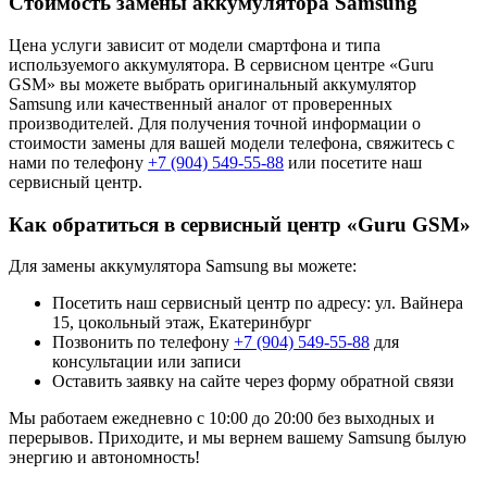
Стоимость замены аккумулятора Samsung
Цена услуги зависит от модели смартфона и типа
используемого аккумулятора. В сервисном центре «Guru
GSM» вы можете выбрать оригинальный аккумулятор
Samsung или качественный аналог от проверенных
производителей. Для получения точной информации о
стоимости замены для вашей модели телефона, свяжитесь с
нами по телефону
+7 (904) 549-55-88
или посетите наш
сервисный центр.
Как обратиться в сервисный центр «Guru GSM»
Для замены аккумулятора Samsung вы можете:
Посетить наш сервисный центр по адресу: ул. Вайнера
15, цокольный этаж, Екатеринбург
Позвонить по телефону
+7 (904) 549-55-88
для
консультации или записи
Оставить заявку на сайте через форму обратной связи
Мы работаем ежедневно с 10:00 до 20:00 без выходных и
перерывов. Приходите, и мы вернем вашему Samsung былую
энергию и автономность!