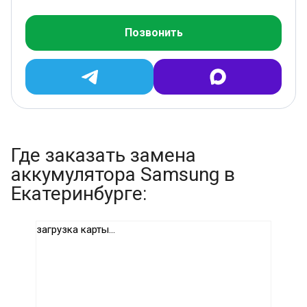
Позвонить
Где заказать замена
аккумулятора Samsung в
Екатеринбурге:
загрузка карты...