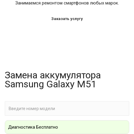
Занимаемся ремонтом смартфонов любых марок.
Заказать услугу
Замена аккумулятора
Samsung Galaxy M51
Диагностика Бесплатно