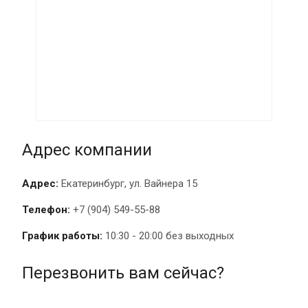
Адрес компании
Адрес:
Екатеринбург, ул. Вайнера 15
Телефон:
+7 (904) 549-55-88
График работы:
10:30 - 20:00 без выходных
Перезвонить вам сейчас?