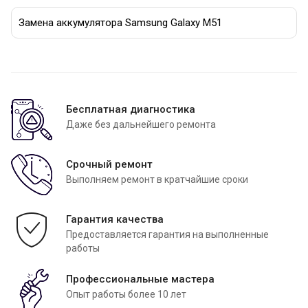
Замена аккумулятора Samsung Galaxy M51
Бесплатная диагностика
Даже без дальнейшего ремонта
Срочный ремонт
Выполняем ремонт в кратчайшие сроки
Гарантия качества
Предоставляется гарантия на выполненные
работы
Профессиональные мастера
Опыт работы более 10 лет