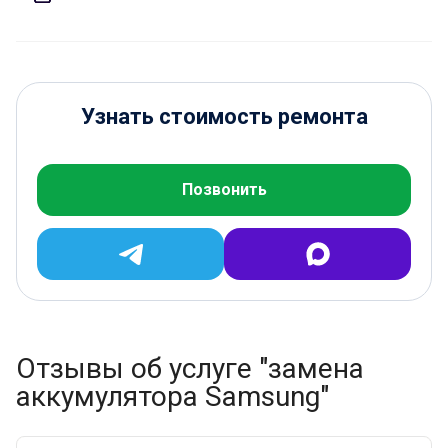
Узнать стоимость ремонта
Позвонить
Отзывы об услуге "замена
аккумулятора Samsung"