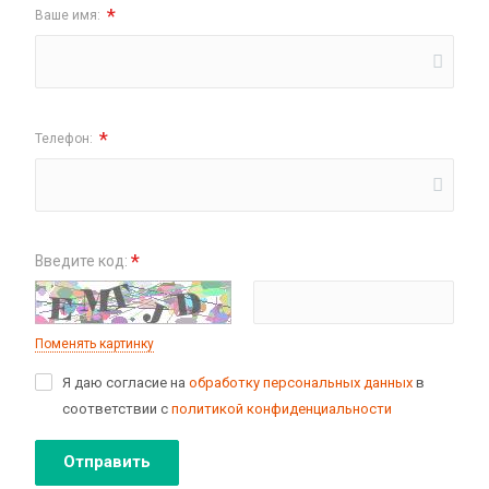
*
Ваше имя:
*
Телефон:
*
Введите код:
Поменять картинку
Я даю согласие на
обработку персональных данных
в
соответствии с
политикой конфиденциальности
Отправить