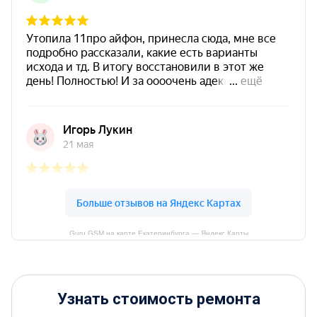
Guru GSM на карте Екатеринбурга — Яндекс Карты
Узнать стоимость ремонта