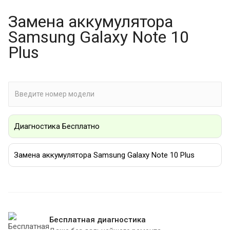
Замена аккумулятора
Samsung Galaxy Note 10
Plus
Диагностика Бесплатно
Замена аккумулятора Samsung Galaxy Note 10 Plus
Бесплатная диагностика