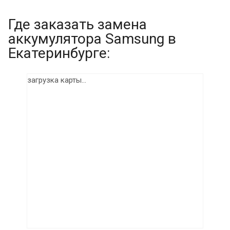
Где заказать замена
аккумулятора Samsung в
Екатеринбурге:
загрузка карты...