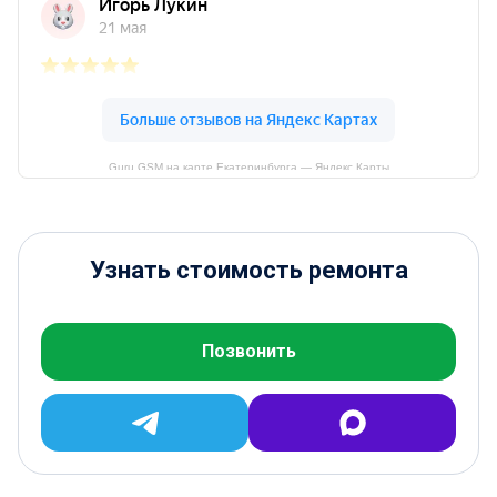
Guru GSM на карте Екатеринбурга — Яндекс Карты
Узнать стоимость ремонта
Позвонить