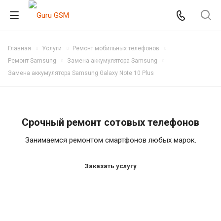
Главная
Услуги
Ремонт мобильных телефонов
Ремонт Samsung
Замена аккумулятора Samsung
Замена аккумулятора Samsung Galaxy Note 10 Plus
Срочный ремонт сотовых телефонов
Занимаемся ремонтом смартфонов любых марок.
Заказать услугу