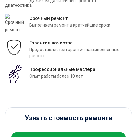
Даже без дальнейшего ремонта
Срочный ремонт
Выполняем ремонт в кратчайшие сроки
Гарантия качества
Предоставляется гарантия на выполненные
работы
Профессиональные мастера
Опыт работы более 10 лет
Узнать стоимость ремонта