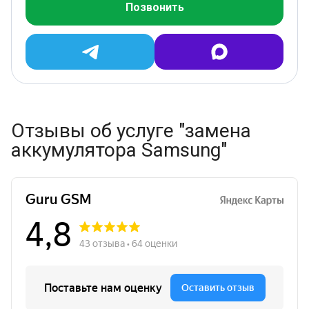
Позвонить
Отзывы об услуге "замена
аккумулятора Samsung"