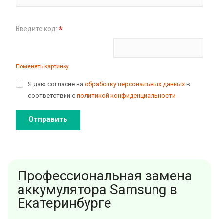
*
Введите код:
Поменять картинку
Я даю согласие на
обработку персональных данных
в
соответствии с
политикой конфиденциальности
Отправить
Профессиональная замена
аккумулятора Samsung в
Екатеринбурге