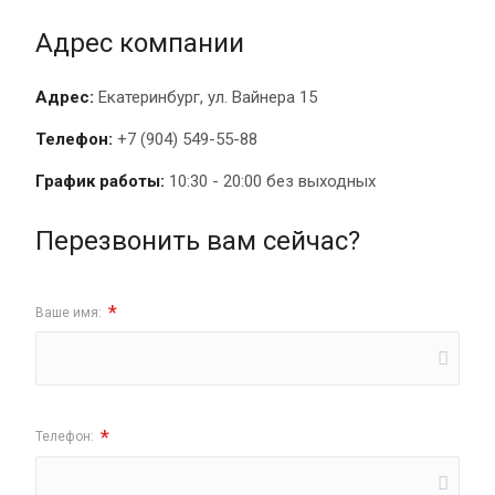
Адрес компании
Адрес:
Екатеринбург, ул. Вайнера 15
Телефон:
+7 (904) 549-55-88
График работы:
10:30 - 20:00 без выходных
Перезвонить вам сейчас?
*
Ваше имя:
*
Телефон: