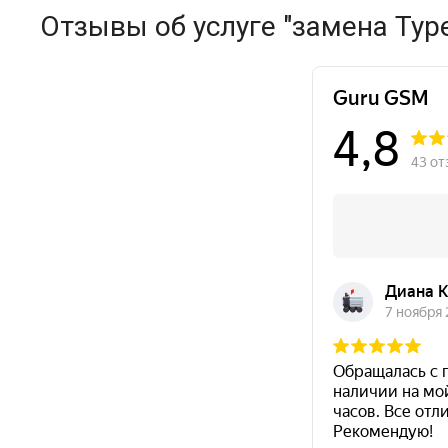
Отзывы об услуге "замена Typ