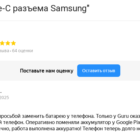
e-C разъема Samsung"