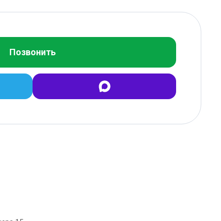
Позвонить