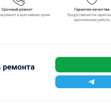
Срочный ремонт
Гарантия качества
м ремонт в кратчайшие сроки
Предоставляется гаранти
выполненные работы
ь ремонта