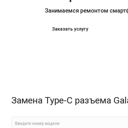
Занимаемся ремонтом смарт
Заказать услугу
Замена Type-C разъема Gal