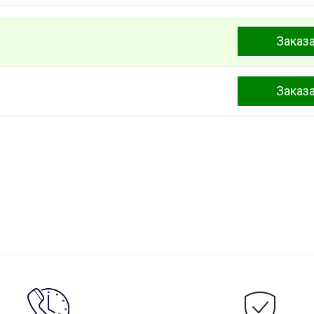
Заказ
Заказ