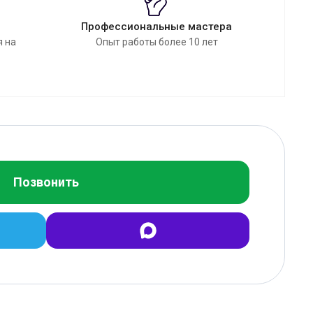
Профессиональные мастера
я на
Опыт работы более 10 лет
Позвонить