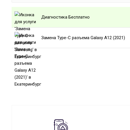
Диагностика Бесплатно
Замена Type-C разъема Galaxy A12 (2021)