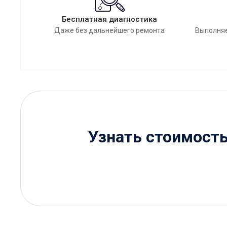
Бесплатная диагностика
Даже без дальнейшего ремонта
Выполняе
Узнать стоимост