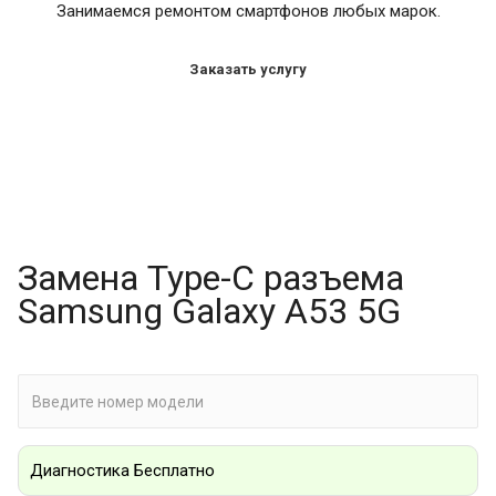
Занимаемся ремонтом смартфонов любых марок.
Заказать услугу
Замена Type-C разъема
Samsung Galaxy A53 5G
Диагностика Бесплатно