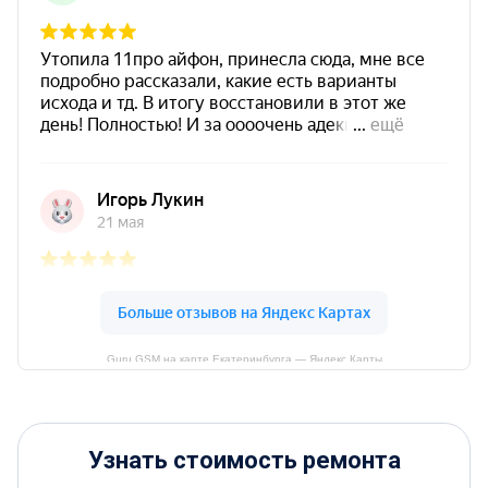
Guru GSM на карте Екатеринбурга — Яндекс Карты
Узнать стоимость ремонта