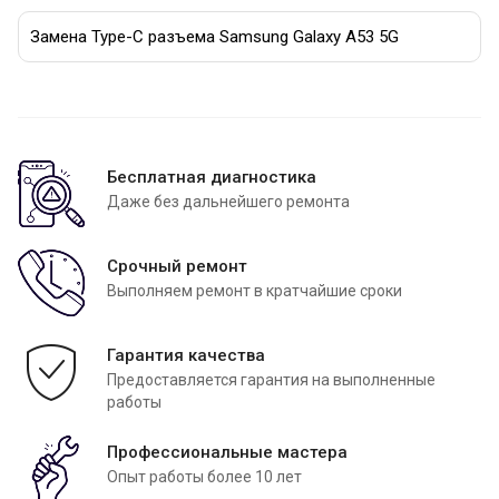
Замена Type-C разъема Samsung Galaxy A53 5G
Бесплатная диагностика
Даже без дальнейшего ремонта
Срочный ремонт
Выполняем ремонт в кратчайшие сроки
Гарантия качества
Предоставляется гарантия на выполненные
работы
Профессиональные мастера
Опыт работы более 10 лет