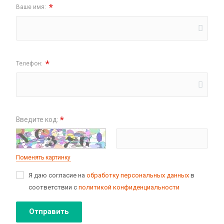
*
Ваше имя:
*
Телефон:
*
Введите код:
Поменять картинку
Я даю согласие на
обработку персональных данных
в
соответствии с
политикой конфиденциальности
Отправить