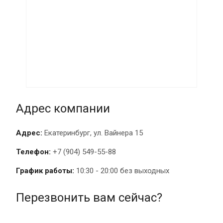
Адрес компании
Адрес:
Екатеринбург, ул. Вайнера 15
Телефон:
+7 (904) 549-55-88
График работы:
10:30 - 20:00 без выходных
Перезвонить вам сейчас?