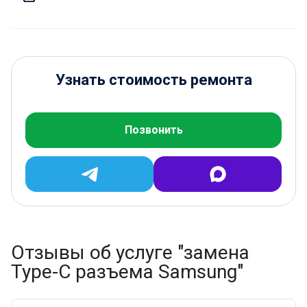
Узнать стоимость ремонта
Позвонить
Отзывы об услуге "замена
Type-C разъема Samsung"