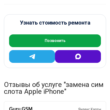
Узнать стоимость ремонта
Позвонить
Отзывы об услуге "замена сим
слота Apple iPhone"