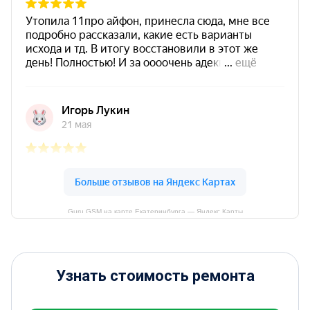
Guru GSM на карте Екатеринбурга — Яндекс Карты
Узнать стоимость ремонта