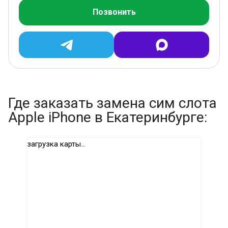
Позвонить
Где заказать замена сим слота
Apple iPhone в Екатеринбурге:
загрузка карты...