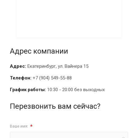
Адрес компании
Адрес:
Екатеринбург, ул. Вайнера 15
Телефон:
+7 (904) 549-55-88
График работы:
10:30 - 20:00 без выходных
Перезвонить вам сейчас?
*
Ваше имя: