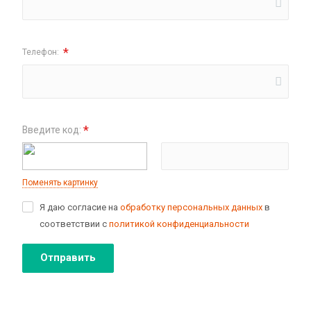
*
Телефон:
*
Введите код:
Поменять картинку
Я даю согласие на
обработку персональных данных
в
соответствии с
политикой конфиденциальности
Отправить