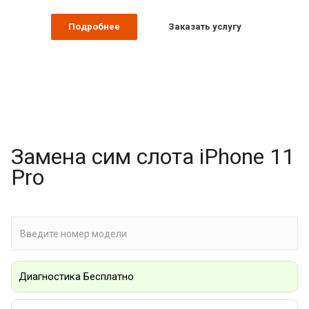
Подробнее
Заказать услугу
Замена сим слота iPhone 11
Pro
Диагностика Бесплатно