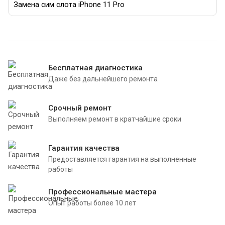
Замена сим слота iPhone 11 Pro
Бесплатная диагностика
Даже без дальнейшего ремонта
Срочный ремонт
Выполняем ремонт в кратчайшие сроки
Гарантия качества
Предоставляется гарантия на выполненные
работы
Профессиональные мастера
Опыт работы более 10 лет