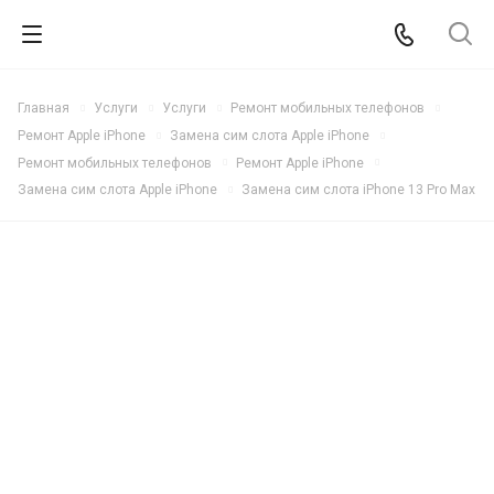
Главная
Услуги
Услуги
Ремонт мобильных телефонов
Ремонт Apple iPhone
Замена сим слота Apple iPhone
Ремонт мобильных телефонов
Ремонт Apple iPhone
Замена сим слота Apple iPhone
Замена сим слота iPhone 13 Pro Max