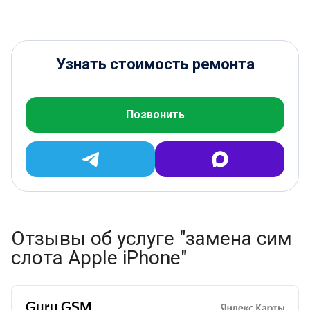
Узнать стоимость ремонта
Позвонить
Отзывы об услуге "замена сим
слота Apple iPhone"