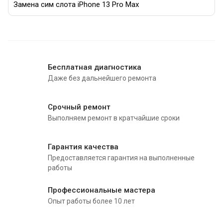
Замена сим слота iPhone 13 Pro Max
Бесплатная диагностика
Даже без дальнейшего ремонта
Срочный ремонт
Выполняем ремонт в кратчайшие сроки
Гарантия качества
Предоставляется гарантия на выполненные
работы
Профессиональные мастера
Опыт работы более 10 лет