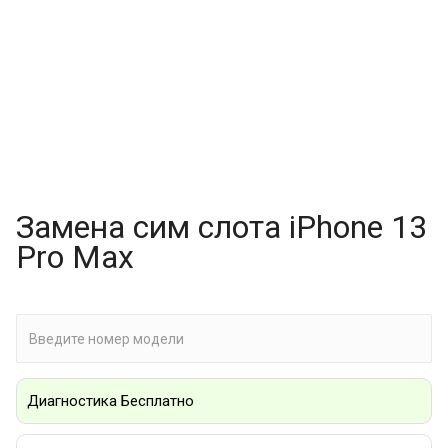
Замена сим слота iPhone 13
Pro Max
Диагностика Бесплатно