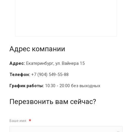
Адрес компании
Адрес:
Екатеринбург, ул. Вайнера 15
Телефон:
+7 (904) 549-55-88
График работы:
10:30 - 20:00 без выходных
Перезвонить вам сейчас?
*
Ваше имя: