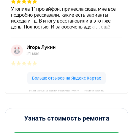
Guru GSM на карте Екатеринбурга — Яндекс Карты
Узнать стоимость ремонта