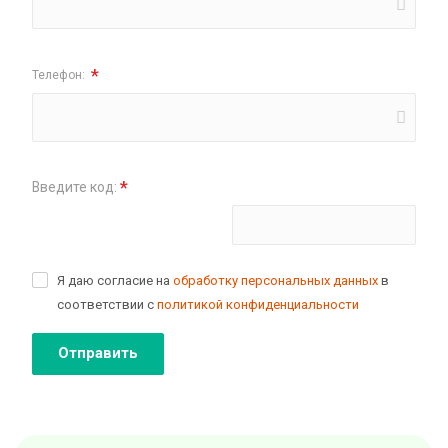
*
Телефон:
*
Введите код:
Поменять картинку
Я даю согласие на
обработку персональных данных
в
соответствии с
политикой конфиденциальности
Отправить