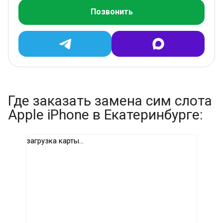
Позвонить
Где заказать замена сим слота
Apple iPhone в Екатеринбурге:
загрузка карты...