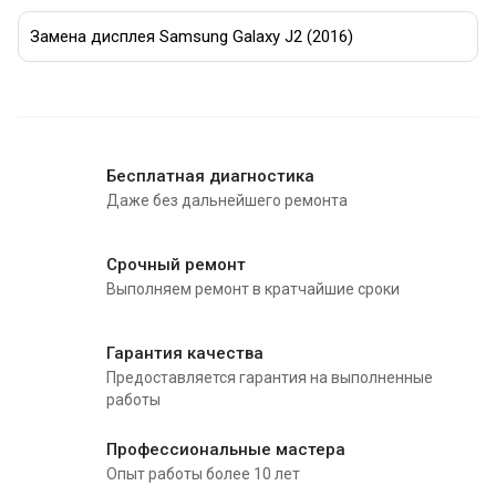
Замена дисплея Samsung Galaxy J2 (2016)
Бесплатная диагностика
Даже без дальнейшего ремонта
Срочный ремонт
Выполняем ремонт в кратчайшие сроки
Гарантия качества
Предоставляется гарантия на выполненные
работы
Профессиональные мастера
Опыт работы более 10 лет