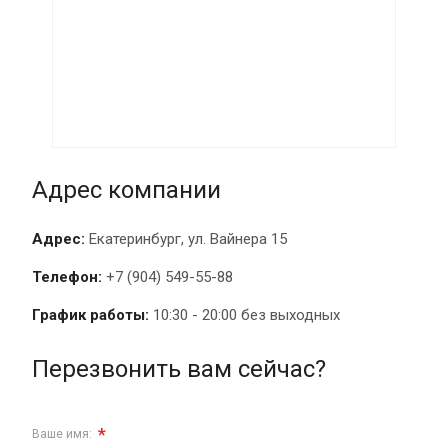
Адрес компании
Адрес:
Екатеринбург, ул. Вайнера 15
Телефон:
+7 (904) 549-55-88
График работы:
10:30 - 20:00 без выходных
Перезвонить вам сейчас?
*
Ваше имя: