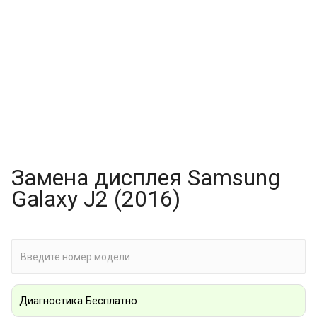
Замена дисплея Samsung
Galaxy J2 (2016)
Диагностика Бесплатно