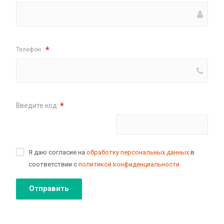
*
Телефон:
*
Введите код:
Поменять картинку
Я даю согласие на
обработку персональных данных
в
соответствии с
политикой конфиденциальности
Отправить