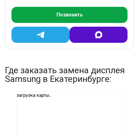
Позвонить
Где заказать замена дисплея
Samsung в Екатеринбурге:
загрузка карты...