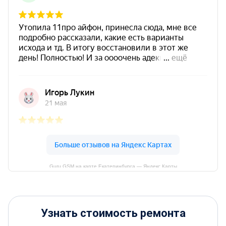
Guru GSM на карте Екатеринбурга — Яндекс Карты
Узнать стоимость ремонта