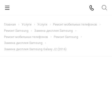
Главная
Услуги
Услуги
Ремонт мобильных телефонов
Ремонт Samsung
Замена дисплея Samsung
Ремонт мобильных телефонов
Ремонт Samsung
Замена дисплея Samsung
Замена дисплея Samsung Galaxy J2 (2016)