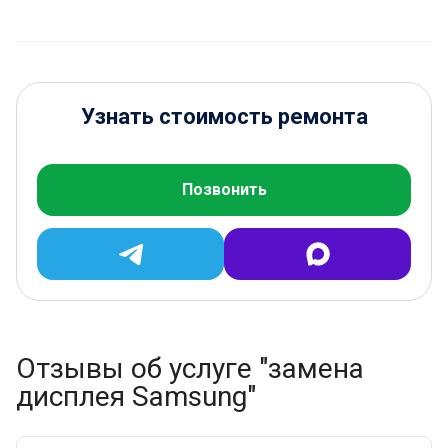
Узнать стоимость ремонта
Позвонить
Отзывы об услуге "замена
дисплея Samsung"