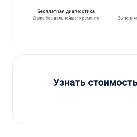
Бесплатная диагностика
Даже без дальнейшего ремонта
Выполняе
Узнать стоимост