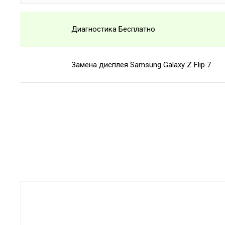
Диагностика Бесплатно
Замена дисплея Samsung Galaxy Z Flip 7