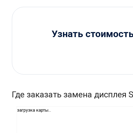
Узнать стоимост
Где заказать замена дисплея 
загрузка карты...