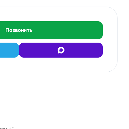
Позвонить