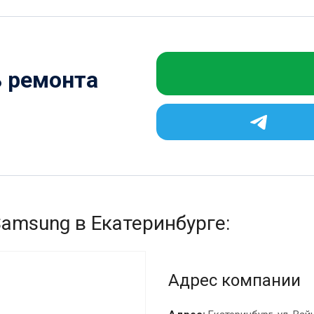
ь ремонта
Samsung в Екатеринбурге:
Адрес компании