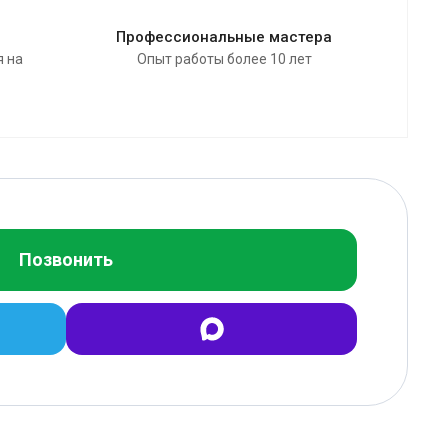
Профессиональные мастера
я на
Опыт работы более 10 лет
Позвонить