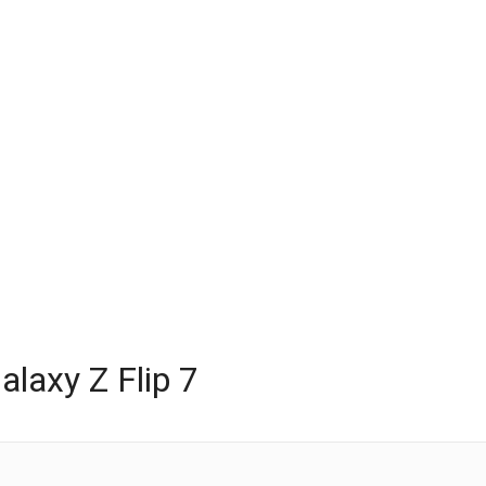
axy Z Flip 7