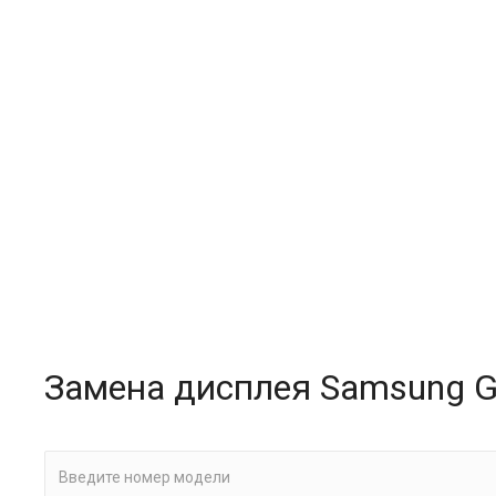
Замена дисплея Samsung Gal