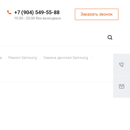
+7 (904) 549-55-88
Заказать звонок
10:30 - 20:00 без выходных
ов
Ремонт Samsung
Замена дисплея Samsung