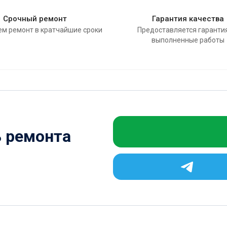
Срочный ремонт
Гарантия качества
м ремонт в кратчайшие сроки
Предоставляется гаранти
выполненные работы
ь ремонта