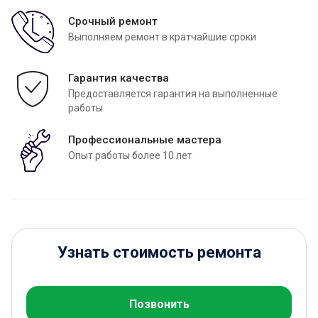
Срочный ремонт
Выполняем ремонт в кратчайшие сроки
Гарантия качества
Предоставляется гарантия на выполненные
работы
Профессиональные мастера
Опыт работы более 10 лет
Узнать стоимость ремонта
Позвонить