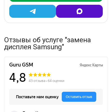
Отзывы об услуге "замена
дисплея Samsung"