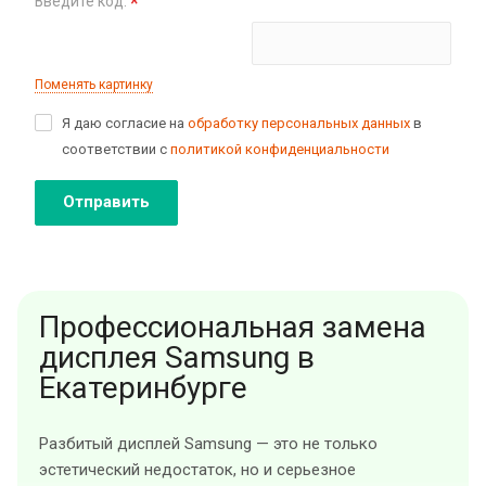
*
Введите код:
Поменять картинку
Я даю согласие на
обработку персональных данных
в
соответствии с
политикой конфиденциальности
Отправить
Профессиональная замена
дисплея Samsung в
Екатеринбурге
Разбитый дисплей Samsung — это не только
эстетический недостаток, но и серьезное