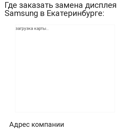
Где заказать замена дисплея
Samsung в Екатеринбурге:
загрузка карты...
Адрес компании