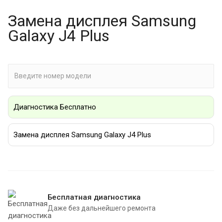
Замена дисплея Samsung
Galaxy J4 Plus
Диагностика Бесплатно
Замена дисплея Samsung Galaxy J4 Plus
Бесплатная диагностика
Даже без дальнейшего ремонта