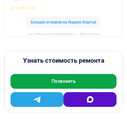
Guru GSM на карте Екатеринбурга — Яндекс Карты
Узнать стоимость ремонта
Позвонить