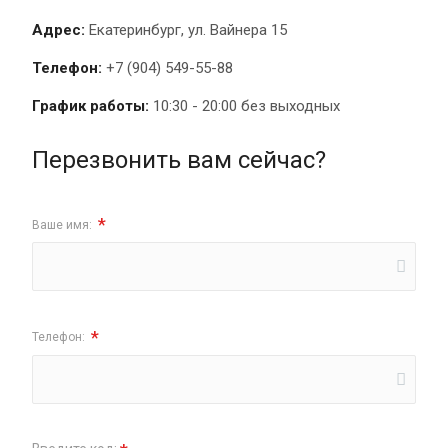
Адрес:
Екатеринбург, ул. Вайнера 15
Телефон:
+7 (904) 549-55-88
График работы:
10:30 - 20:00 без выходных
Перезвонить вам сейчас?
*
Ваше имя:
*
Телефон: