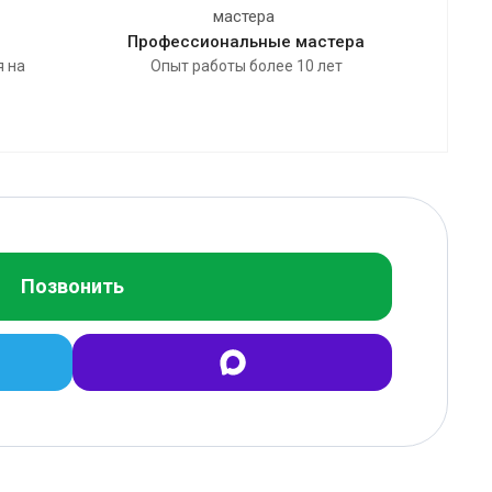
Профессиональные мастера
я на
Опыт работы более 10 лет
Позвонить