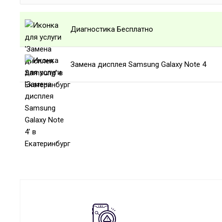
Диагностика Бесплатно
Замена дисплея Samsung Galaxy Note 4