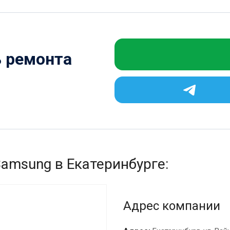
ь ремонта
Samsung в Екатеринбурге:
Адрес компании