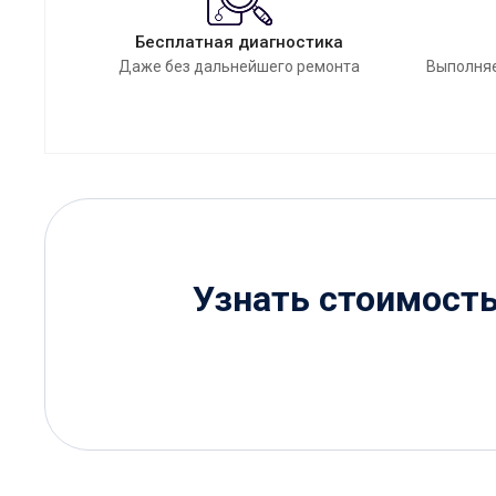
Бесплатная диагностика
Даже без дальнейшего ремонта
Выполняе
Узнать стоимост