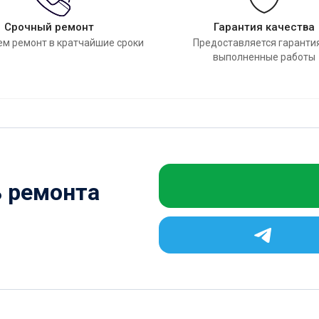
Срочный ремонт
Гарантия качества
м ремонт в кратчайшие сроки
Предоставляется гаранти
выполненные работы
ь ремонта