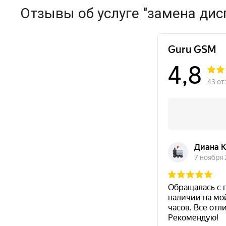
Отзывы об услуге "замена дис