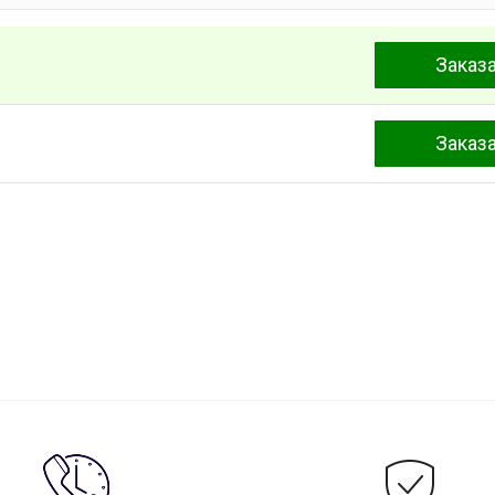
Заказ
Заказ