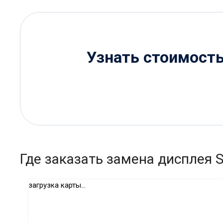
Узнать стоимост
Где заказать замена дисплея 
загрузка карты...