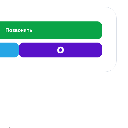
Позвонить