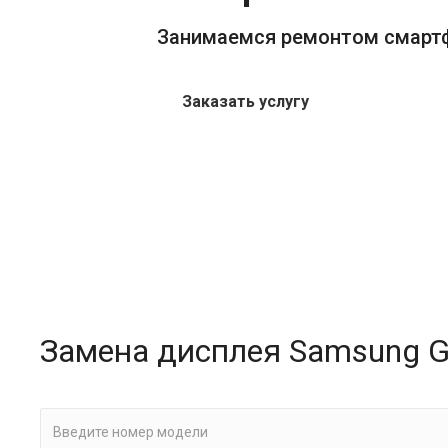
Занимаемся ремонтом смарт
Заказать услугу
Замена дисплея Samsung Ga