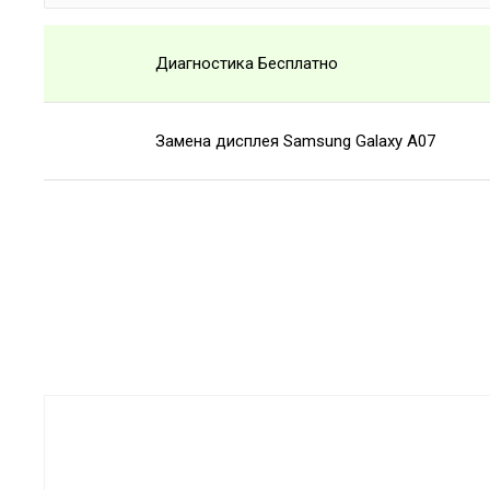
Диагностика Бесплатно
Замена дисплея Samsung Galaxy A07