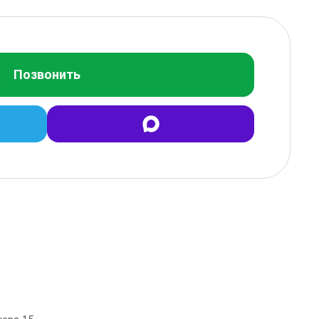
Позвонить