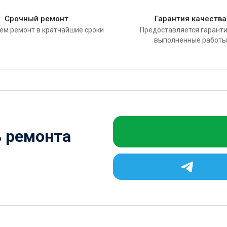
Срочный ремонт
Гарантия качества
ем ремонт в кратчайшие сроки
Предоставляется гаранти
выполненные работы
ь ремонта