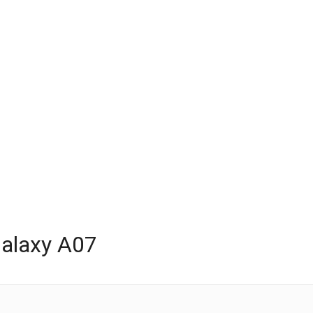
alaxy A07