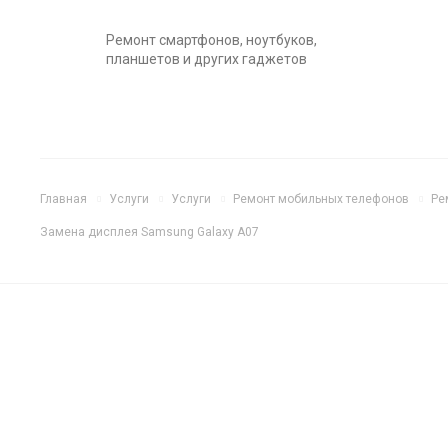
Ремонт смартфонов, ноутбуков,
планшетов и других гаджетов
Главная
Услуги
Услуги
Ремонт мобильных телефонов
Ре
Замена дисплея Samsung Galaxy A07