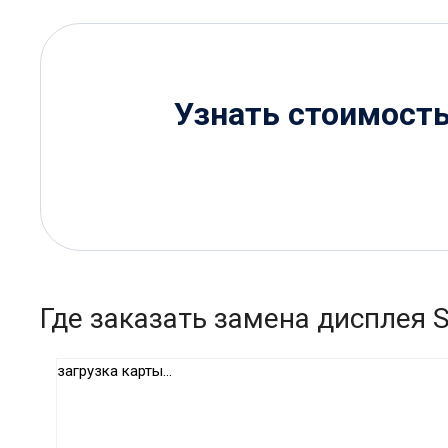
Узнать стоимост
Где заказать замена дисплея 
загрузка карты...