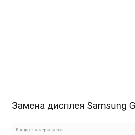
Замена дисплея Samsung G