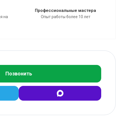
Профессиональные мастера
я на
Опыт работы более 10 лет
Позвонить