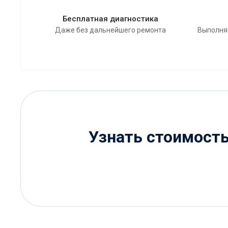
Бесплатная диагностика
Даже без дальнейшего ремонта
Выполня
Узнать стоимост