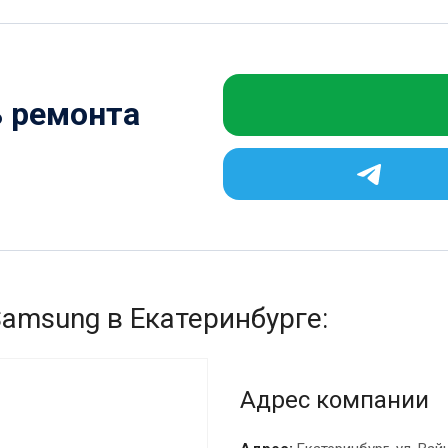
ь ремонта
Samsung в Екатеринбурге:
Адрес компании