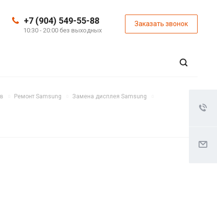
+7 (904) 549-55-88
Заказать звонок
10:30 - 20:00 без выходных
ов
Ремонт Samsung
Замена дисплея Samsung