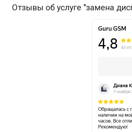
Отзывы об услуге "замена дис